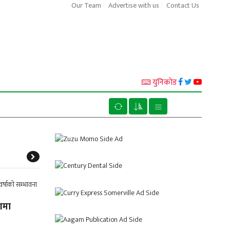
Our Team
Advertise with us
Contact Us
युनिकाेड
ागमा