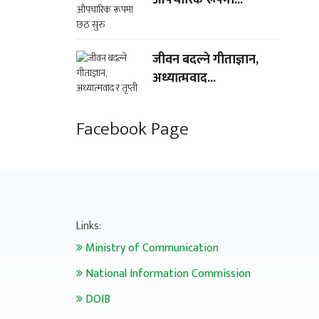
जीवन बदल्ने गीताज्ञान,
अध्यात्मवाद...
Facebook Page
Links:
Ministry of Communication
National Information Commission
DOIB