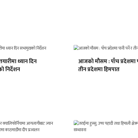
्वतयारीमा ध्यान दिन
आजको मौसम : पाँच प्रदेशमा पा
 निर्देशन
तीन प्रदेशमा हिमपात