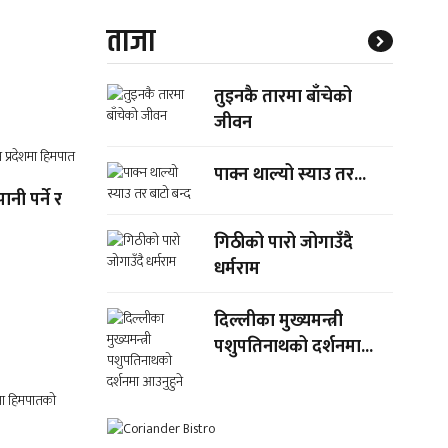
ताजा
तुइनकै तारमा बाँचेको
जीवन
पाक्न थाल्यो स्याउ तर...
नी पर्ने र
गिठीको पारो जोगाउँदै
धर्मराम
दिल्लीका मुख्यमन्त्री
पशुपतिनाथको दर्शनमा...