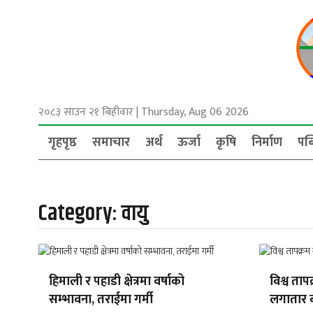
२०८३ साउन २१ बिहीवार
|
Thursday, Aug 06 2026
गृहपृष्ठ
समाचार
अर्थ
ऊर्जा
कृषि
निर्माण
पब
Category:
वायु
हिमाली र पहाडी क्षेत्रमा वर्षाको
विश्व तापक
सम्भावना, तराईमा गर्मी
लगातार ब