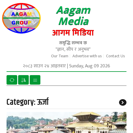
Aagam
Media
आगम मिडिया
समृद्धि सम्भव छ
"ज्ञान, सीप र अनुभव"
Our Team
Advertise with us
Contact Us
२०८३ साउन २४ आइतवार
|
Sunday, Aug 09 2026
Category:
ऊर्जा