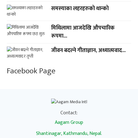
समस्याका लहरहरुको थान्को
मिथिलामा आजदेखि औपचारिक
रूपमा...
जीवन बदल्ने गीताज्ञान, अध्यात्मवाद...
Facebook Page
Contact:
Aagam Group
Shantinagar, Kathmandu, Nepal.