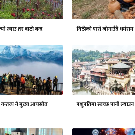
्यो स्याउ तर बाटो बन्द
गिठीको पारो जोगाउँदै धर्मराम
गन्तव्य नै मुख्य आयस्रोत
पशुपतिमा स्वच्छ पानी ल्याउन 