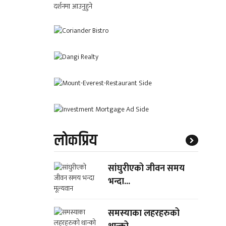
लाेकप्रिय
सांघुरीएको जीवन समय
भन्दा...
समस्याका लहरहरुको