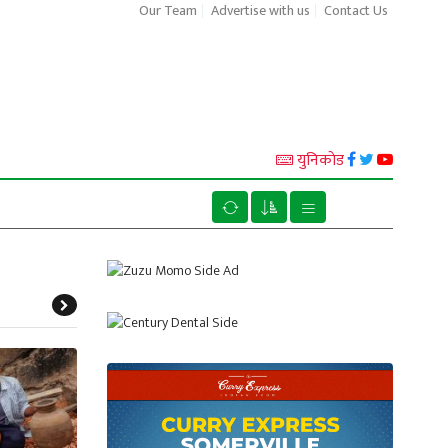
Our Team
Advertise with us
Contact Us
युनिकाेड