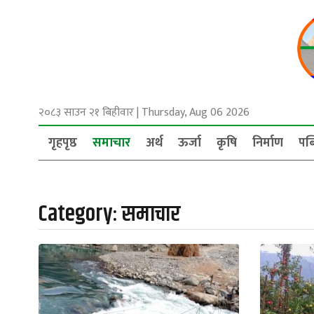
२०८३ साउन २१ बिहीवार
|
Thursday, Aug 06 2026
गृहपृष्ठ
समाचार
अर्थ
ऊर्जा
कृषि
निर्माण
पब
Category:
समाचार