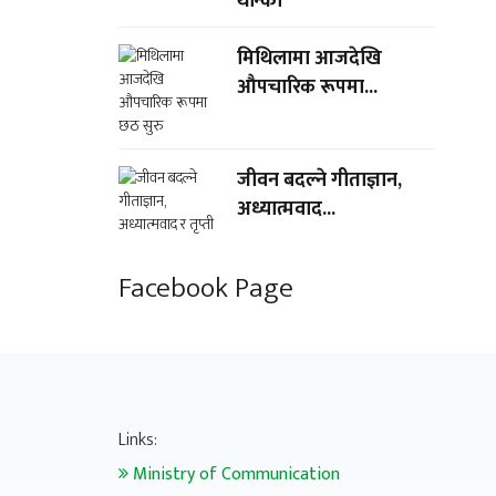
थान्को
मिथिलामा आजदेखि
औपचारिक रूपमा...
जीवन बदल्ने गीताज्ञान,
अध्यात्मवाद...
Facebook Page
Links:
Ministry of Communication