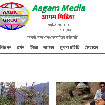
Aagam Media
आगम मिडिया
समृद्धि सम्भव छ
"ज्ञान, सीप र अनुभव"
"जननी जन्मभूमिश्च स्वर्गादपि गरीयसी"
्लिकेशन
दर्शन
शिक्षा
स्वास्थ्य
सूचना प्रविधि
प्राेफाइल