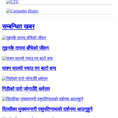
सम्बन्धित खबर
तुइनकै तारमा बाँचेको जीवन
पाक्न थाल्यो स्याउ तर बाटो बन्द
गिठीको पारो जोगाउँदै धर्मराम
दिल्लीका मुख्यमन्त्री पशुपतिनाथको दर्शनमा आउनुहुने