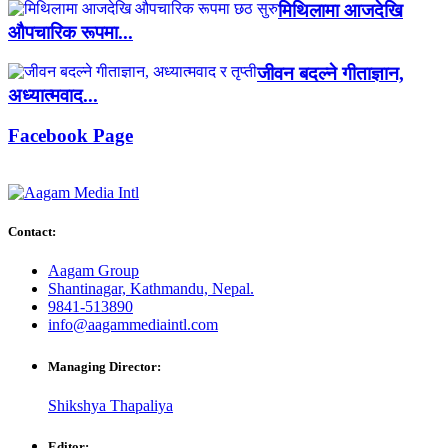
मिथिलामा आजदेखि
औपचारिक रूपमा...
जीवन बदल्ने गीताज्ञान,
अध्यात्मवाद...
Facebook Page
Contact:
Aagam Group
Shantinagar, Kathmandu, Nepal.
9841-513890
info@aagammediaintl.com
Managing Director:
Shikshya Thapaliya
Editor: