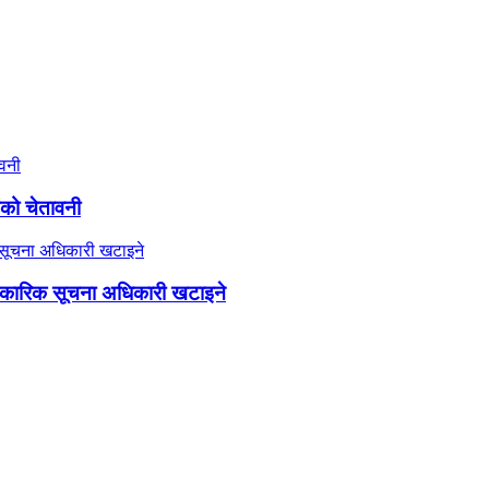
यको चेतावनी
कारिक सूचना अधिकारी खटाइने