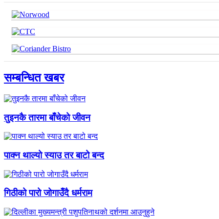
सम्बन्धित खबर
तुइनकै तारमा बाँचेको जीवन
पाक्न थाल्यो स्याउ तर बाटो बन्द
गिठीको पारो जोगाउँदै धर्मराम