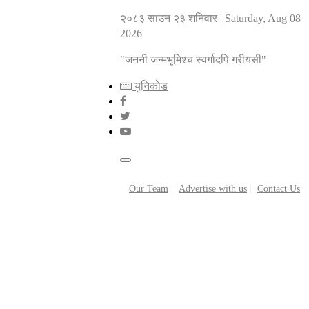
२०८३ साउन २३ शनिवार
|
Saturday, Aug 08
2026
"जननी जन्मभूमिश्च स्वर्गादपि गरीयसी"
युनिकाेड
Our Team
Advertise with us
Contact Us