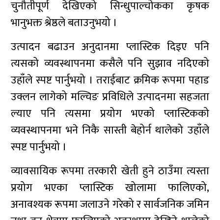
चुनौतीपूर्ण देखिएको सिन्धुपाल्चोकका कृषक
भानुभक्त श्रेष्ठले बताउनुभयो ।
उत्पादन बढाउन अनुदानमा प्लास्टिक दिइए पनि
त्यसको व्यवस्थापनमा कसैले पनि सुझाव नदिएको
उहाँले स्पष्ट पार्नुभयो । तराईबाट क्रमिक रूपमा पहाड
उक्लन लागेको मल्चिङ प्रविधिले उत्पादनमा सहजता
ल्याए पनि त्यसमा प्रयोग भएको प्लास्टिकको
व्यवस्थापनमा भने निकै सास्ती बेहोर्न थालेको उहाँले
स्पष्ट पार्नुभयो ।
व्यावसायिक रूपमा तरकारी खेती हुने ठाउँमा त्यस्ता
प्रयोग भएका प्लास्टिक खोलामा फालिएको,
अनावश्यक रूपमा जलाउने गरेको र सार्वजनिक जमिन