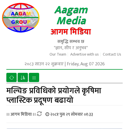
Aagam
Media
आगम मिडिया
समृद्धि सम्भव छ
"ज्ञान, सीप र अनुभव"
Our Team
Advertise with us
Contact Us
२०८३ साउन २२ शुक्रवार
|
Friday, Aug 07 2026
मल्चिङ प्रविधिको प्रयोगले कृषिमा
प्लास्टिक प्रदूषण बढायो
।। आगम मिडिया ।।
२०८१ पुस २९ सोमवार ०१:३३