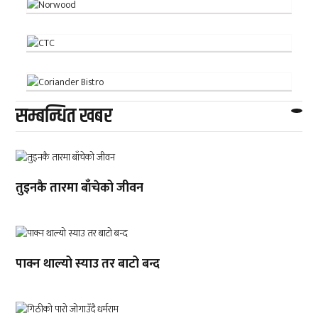
सम्बन्धित खबर
तुइनकै तारमा बाँचेको जीवन
पाक्न थाल्यो स्याउ तर बाटो बन्द