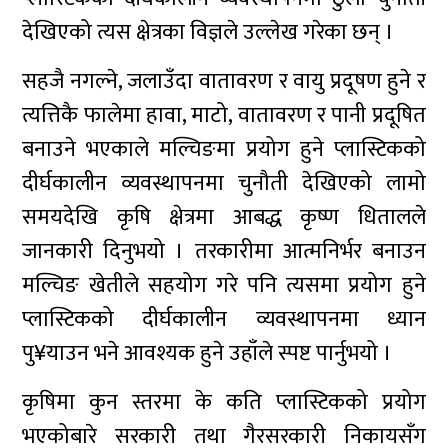
देखिएको त्यस क्षेत्रका विज्ञले उल्लेख गरेका छन् ।
सहजै नगल्ने, जलाउँदा वातावरण र वायु प्रदूषण हुने र
त्यत्तिकै फालेमा हावा, माटो, वातावरण र पानी प्रदूषित
बनाउने भएकाले मल्चिङमा प्रयोग हुने प्लास्टिकको
दीर्घकालीन व्यवस्थापनमा चुनौती देखिएको लामो
समयदेखि कृषि क्षेत्रमा आबद्ध कृष्ण धितालले
जानकारी दिनुभयो । तरकारीमा आत्मनिर्भर बनाउन
मल्चिङ खेतीले सहयोग गरे पनि त्यसमा प्रयोग हुने
प्लास्टिकको दीर्घकालीन व्यवस्थापनमा ध्यान
पु¥याउन भने आवश्यक हुने उहाँले स्पष्ट पार्नुभयो ।
कृषिमा कुन स्तरमा के कति प्लास्टिकको प्रयोग
भएकोबारे सरकारी तथा गैरसरकारी निकायसँग