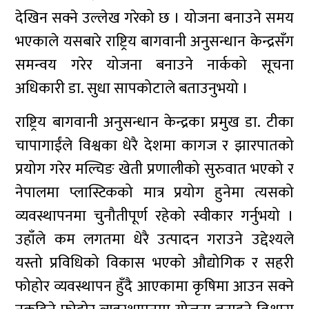
देखिन सक्ने उल्लेख गरेको छ । योजना बनाउने समय
भएकाले यसबारे राष्ट्रिय बागवानी अनुसन्धान केन्द्रसँग
समन्वय गरेर योजना बनाउने नार्कको सूचना
अधिकारी डा. सुधा सापकोटाले बताउनुभयो ।
राष्ट्रिय बागवानी अनुसन्धान केन्द्रका प्रमुख डा. टीका
चापागाईंले विश्वका धेरै देशमा कागज र झारपातको
प्रयोग गरेर मल्चिङ खेती प्रणालीको सुरुवात भएको र
नेपालमा प्लास्टिकको मात्र प्रयोग हुनेमा त्यसको
व्यवस्थापनमा चुनौतीपूर्ण रहेको स्वीकार गर्नुभयो ।
उहाँले कम लगतमा धेरै उत्पादन गराउने उद्देश्यले
यस्तो प्रविधिको विकास भएको औद्योगिक र सहरी
फोहोर व्यवस्थापन हुँदै आएकामा कृषिमा आउन सक्ने