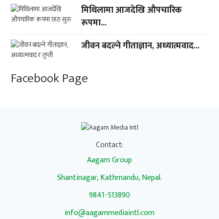
मिथिलामा आजदेखि औपचारिक
रूपमा...
जीवन बदल्ने गीताज्ञान, अध्यात्मवाद...
Facebook Page
Contact:
Aagam Group
Shantinagar, Kathmandu, Nepal.
9841-513890
info@aagammediaintl.com