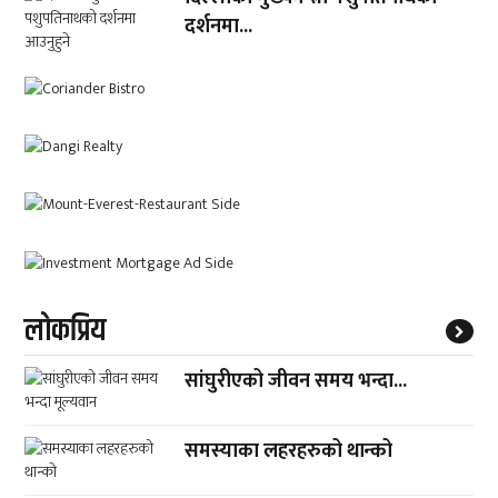
दर्शनमा...
लाेकप्रिय
सांघुरीएको जीवन समय भन्दा...
समस्याका लहरहरुको थान्को