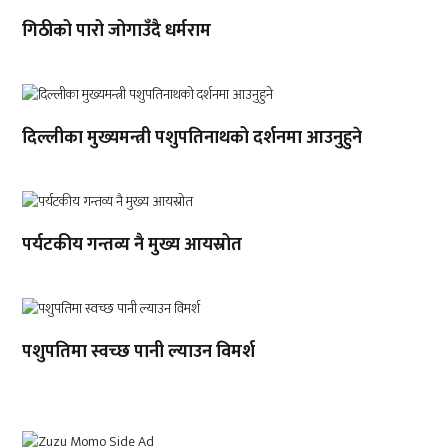
गिठीको पारो जोगाउँदै धर्मराम
दिल्लीका मुख्यमन्त्री पशुपतिनाथको दर्शनमा आउनुहुने
पर्यटकीय गन्तव्य नै मुख्य आयस्रोत
पशुपतिमा स्वच्छ पानी ल्याउन विमर्श