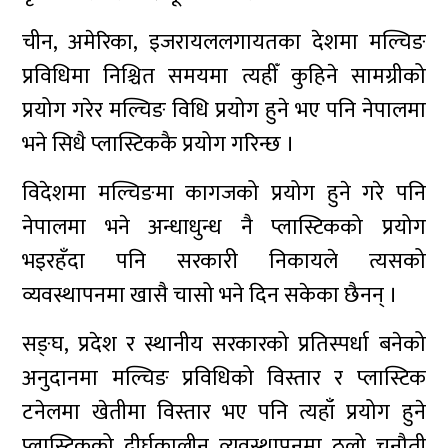
चीन, अमेरिका, इजरायललगायतका देशमा मल्चिङ
प्रविधिमा निश्चित समयमा त्यहीँ कुहिने सामग्रीको
प्रयोग गरेर मल्चिङ विधि प्रयोग हुने भए पनि नेपालमा
भने सिधै प्लास्टिककै प्रयोग गरिन्छ ।
विदेशमा मल्चिङमा कागजको प्रयोग हुने गरे पनि
नेपालमा भने अन्धाधुन्ध नै प्लास्टिकको प्रयोग
भइरहँदा पनि सरकारी निकायले त्यसको
व्यवस्थापनमा खासै चासो भने दिन सकेका छैनन् ।
सङ्घ, प्रदेश र स्थानीय सरकारको प्रतिस्पर्धा बनेको
अनुदानमा मल्चिङ प्रविधिको विस्तार र प्लास्टिक
टनेलमा खेतीमा विस्तार भए पनि त्यहाँ प्रयोग हुने
प्लास्टिकको दीर्घकालीन व्यवस्थापनमा ठुलो चुनौती