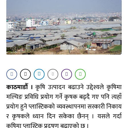
काठमाडौँ ।
कृषि उत्पादन बढाउने उद्देश्यले कृषिमा
मल्चिङ प्रविधि प्रयोग गर्ने कृषक बढ्दै गए पनि त्यहाँ
प्रयोग हुने प्लास्टिकको व्यवस्थापनमा सरकारी निकाय
र कृषकले ध्यान दिन सकेका छैनन् । यसले गर्दा
कृषिमा प्लास्टिक प्रदूषण बढाएको छ ।