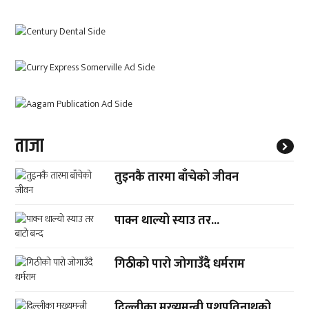
ताजा
तुइनकै तारमा बाँचेको जीवन
पाक्न थाल्यो स्याउ तर...
गिठीको पारो जोगाउँदै धर्मराम
दिल्लीका मुख्यमन्त्री पशुपतिनाथको