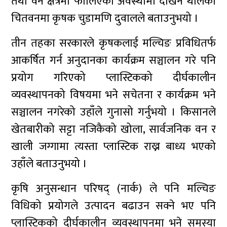
तथा वन क्षेत्रमा फालिएको अवस्थामा देखिने थालेको
चितवनमा कृषक चुडामणि दुवालले बताउनुभयो ।
तीन तहका सरकारले कृषकलाई मल्चिङ प्रविधितर्फ
आकर्षित गर्न अनुदानका कार्यक्रम सञ्चालन गरे पनि
प्रयोग गरिएको प्लास्टिकको दीर्घकालीन
व्यवस्थापनको विषयमा भने सचेतना र कार्यक्रम भने
सञ्चालन नगरेको उहाँले गुनासो गर्नुभयो । किसानले
खेतबारीको सट्टा नजिकैको खोला, सार्वजनिक वन र
खाली जग्गामा त्यस्ता प्लास्टिक राख्न बाध्य भएको
उहाँले बताउनुभयो ।
कृषि अनुसन्धान परिषद् (नार्क) ले पनि मल्चिङ
विधिको प्रयोगले उत्पादन बढाउन सक्ने भए पनि
प्लास्टिकको दीर्घकालीन व्यवस्थापनमा भने समस्या