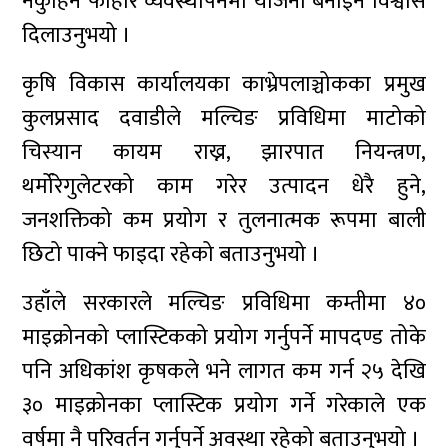
नकुहिने फोहोर व्यवस्थापनमा योजना बनाइने विश्वास
दिलाउनुभयो ।
कृषि विकास कार्यालयका काभ्रेपलाञ्चोकका प्रमुख
कुलप्रसाद दवाडीले मल्चिङ प्रविधिमा माटोको
चिस्यान कायम राख्न, झारपात नियन्त्रण,
थर्मोरेगुलेटरको काम गरेर उत्पादन धेरै हुने,
जनशक्तिको कम प्रयोग र तुलनात्मक रूपमा बाली
छिटो पाक्ने फाइदा रहेको बताउनुभयो ।
उहाँले सरकारले मल्चिङ प्रविधिमा कम्तीमा ४०
माइक्रोनको प्लास्टिकको प्रयोग गर्नुपर्ने मापदण्ड तोके
पनि अधिकांश कृषकले भने लागत कम गर्न २५ देखि
३० माइक्रोनका प्लास्टिक प्रयोग गर्ने गरेकाले एक
वर्षमा नै परिवर्तन गर्नुपर्ने अवस्था रहेको बताउनुभयो ।