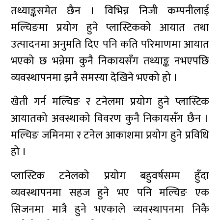
तथ्याङ्कसमेत छैन । विभिन्न निजी कम्पनीलाई
मल्चिङमा प्रयोग हुने प्लास्टिकको आयात तथा
उत्पादनमा अनुमति दिए पनि कति परिमाणमा आयात
भएको छ भन्नेमा कुनै निकायसँग तथ्याङ्क नभएपछि
व्यवस्थापनमा झनै समस्या देखिने भएको हो ।
खेती गर्न मल्चिङ र टनेलमा प्रयोग हुने प्लास्टिक
आयातको अवस्थाको विवरण कुनै निकायसँग छैन ।
मल्चिङ जमिनमा र टनेल आकाशमा प्रयोग हुने प्रविधि
हो ।
प्लास्टिक टनेलको प्रयोग बहुवर्षसम्म हुँदा
व्यवस्थापनमा सहज हुने भए पनि मल्चिङ एक
सिजनमा मात्रै हुने भएकाले व्यवस्थापनमा निकै