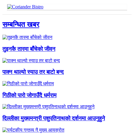
सम्बन्धित खबर
तुइनकै तारमा बाँचेको जीवन
पाक्न थाल्यो स्याउ तर बाटो बन्द
गिठीको पारो जोगाउँदै धर्मराम
दिल्लीका मुख्यमन्त्री पशुपतिनाथको दर्शनमा आउनुहुने