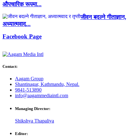
औपचारिक रूपमा...
जीवन बदल्ने गीताज्ञान,
अध्यात्मवाद...
Facebook Page
Contact:
Aagam Group
Shantinagar, Kathmandu, Nepal.
9841-513890
info@aagammediaintl.com
Managing Director:
Shikshya Thapaliya
Editor: