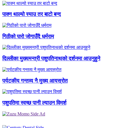
पाक्न थाल्यो स्याउ तर बाटो बन्द
गिठीको पारो जोगाउँदै धर्मराम
दिल्लीका मुख्यमन्त्री पशुपतिनाथको दर्शनमा आउनुहुने
पर्यटकीय गन्तव्य नै मुख्य आयस्रोत
पशुपतिमा स्वच्छ पानी ल्याउन विमर्श