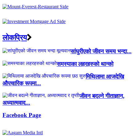
लाेकप्रिय
सांघुरीएको जीवन समय भन्दा...
समस्याका लहरहरुको थान्को
मिथिलामा आजदेखि
औपचारिक रूपमा...
जीवन बदल्ने गीताज्ञान,
अध्यात्मवाद...
Facebook Page