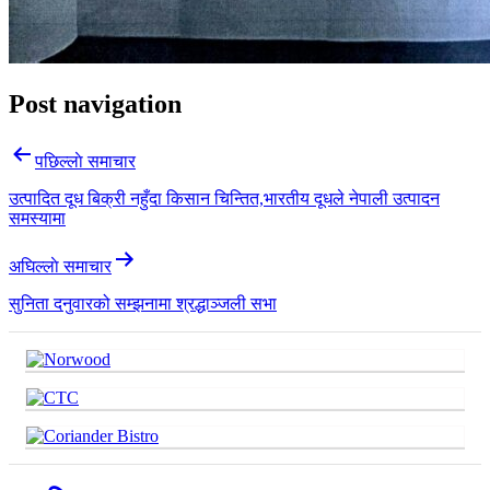
Post navigation
पछिल्लाे समाचार
उत्पादित दूध बिक्री नहुँदा किसान चिन्तित,भारतीय दूधले नेपाली उत्पादन
समस्यामा
अघिल्लाे समाचार
सुनिता दनुवारको सम्झनामा श्रद्धाञ्जली सभा