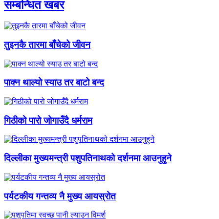
सम्बन्धित खबर
तुइनकै तारमा बाँचेको जीवन
पाक्न थाल्यो स्याउ तर बाटो बन्द
गिठीको पारो जोगाउँदै धर्मराम
दिल्लीका मुख्यमन्त्री पशुपतिनाथको दर्शनमा आउनुहुने
पर्यटकीय गन्तव्य नै मुख्य आयस्रोत