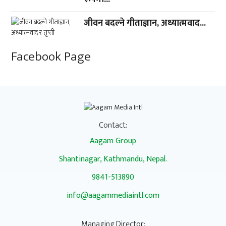
जीवन बदल्ने गीताज्ञान, अध्यात्मवाद...
Facebook Page
Contact:
Aagam Group
Shantinagar, Kathmandu, Nepal.
9841-513890
info@aagammediaintl.com
Managing Director: