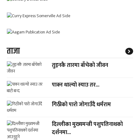
ताजा
तुइनकै तारमा बाँचेको जीवन
पाक्न थाल्यो स्याउ तर...
गिठीको पारो जोगाउँदै धर्मराम
दिल्लीका मुख्यमन्त्री पशुपतिनाथको
दर्शनमा...