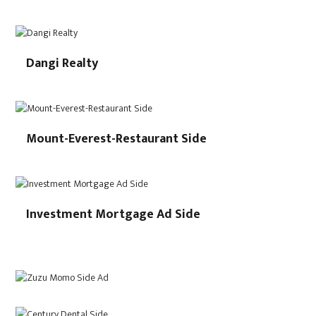
Dangi Realty
Mount-Everest-Restaurant Side
Investment Mortgage Ad Side