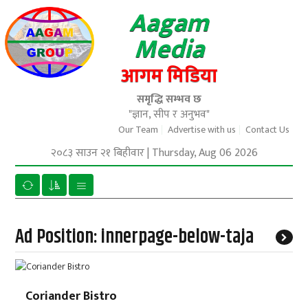
Aagam
Media
आगम मिडिया
समृद्धि सम्भव छ
"ज्ञान, सीप र अनुभव"
Our Team
Advertise with us
Contact Us
२०८३ साउन २१ बिहीवार
|
Thursday, Aug 06 2026
Ad Position:
innerpage-below-taja
Coriander Bistro