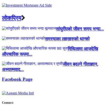
लाेकप्रिय
सांघुरीएको जीवन समय भन्दा...
समस्याका लहरहरुको थान्को
मिथिलामा आजदेखि
औपचारिक रूपमा...
जीवन बदल्ने गीताज्ञान,
अध्यात्मवाद...
Facebook Page
Contact: