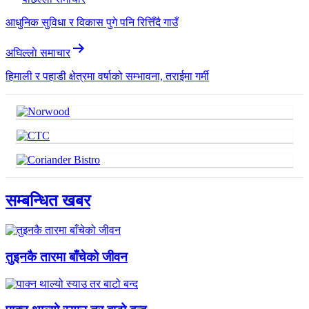
आधुनिक सुविधा र विकास पुगे पनि रित्तिँदै गाउँ
अघिल्लाे समाचार
हिमाली र पहाडी क्षेत्रमा वर्षाको सम्भावना, तराईमा गर्मी
सम्बन्धित खबर
तुइनकै तारमा बाँचेको जीवन