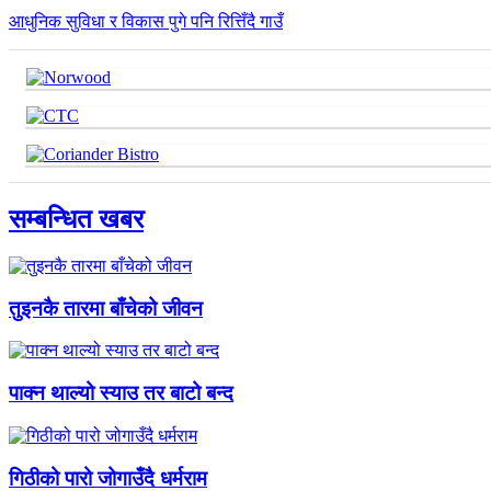
आधुनिक सुविधा र विकास पुगे पनि रित्तिँदै गाउँ
सम्बन्धित खबर
तुइनकै तारमा बाँचेको जीवन
पाक्न थाल्यो स्याउ तर बाटो बन्द
गिठीको पारो जोगाउँदै धर्मराम