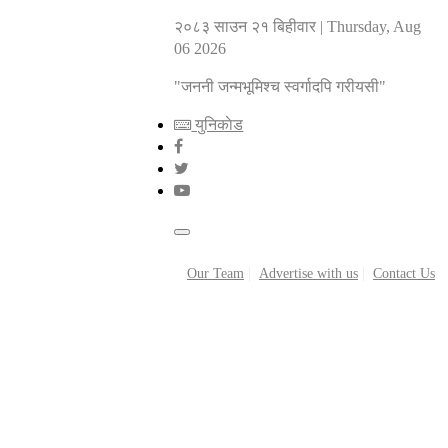
२०८३ साउन २१ बिहीवार
|
Thursday, Aug
06 2026
"जननी जन्मभूमिश्च स्वर्गादपि गरीयसी"
युनिकाेड
Our Team
Advertise with us
Contact Us