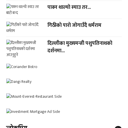
पाक्न थाल्यो स्याउ तर...
गिठीको पारो जोगाउँदै धर्मराम
दिल्लीका मुख्यमन्त्री पशुपतिनाथको
दर्शनमा...