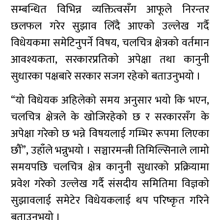
सम्बन्धित विभिन्न व्यक्तित्वसँग आफूले निरन्तर
छलफल गरेर सुझाव लिँदै आएको उल्लेख गर्दै
विधेयकमा समेटिनुपर्ने विषय, चलचित्र क्षेत्रको वर्तमान
आवश्यकता, सरकारप्रतिको अपेक्षा तथा कानुनी
सुधारका पक्षबारे सरकार सजग रहेको बताउनुभयो ।
“यो विधेयक अहिलेको समय अनुसार भयो कि भएन,
चलचित्र क्षेत्रले के खोजिरहेको छ र सरकारसँग के
अपेक्षा गरेको छ भन्ने विषयलाई गम्भिर रूपमा लिएका
छौँ”, उहाँले भन्नुभयो । सञ्चारमन्त्री तिमिल्सिनाले लामो
समयपछि चलचित्र क्षेत्र कानुनी सुधारको प्रक्रियामा
प्रवेश गरेको उल्लेख गर्दै संसदीय समितिमा विज्ञको
सुझावलाई समेटेर विधेयकलाई थप परिष्कृत गरिने
बताउनुभयो ।