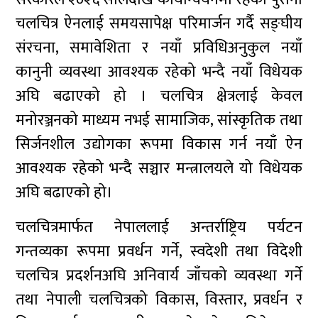
चलचित्र ऐनलाई समयसापेक्ष परिमार्जन गर्दै सङ्घीय
संरचना, समावेशिता र नयाँ प्रविधिअनुकुल नयाँ
कानुनी व्यवस्था आवश्यक रहेको भन्दै नयाँ विधेयक
अघि बढाएको हो । चलचित्र क्षेत्रलाई केवल
मनोरञ्जनको माध्यम नभई सामाजिक, सांस्कृतिक तथा
सिर्जनशील उद्योगका रूपमा विकास गर्न नयाँ ऐन
आवश्यक रहेको भन्दै सञ्चार मन्त्रालयले यो विधेयक
अघि बढाएको हो।
चलचित्रमार्फत नेपाललाई अन्तर्राष्ट्रिय पर्यटन
गन्तव्यका रूपमा प्रवर्धन गर्ने, स्वदेशी तथा विदेशी
चलचित्र प्रदर्शनअघि अनिवार्य जाँचको व्यवस्था गर्ने
तथा नेपाली चलचित्रको विकास, विस्तार, प्रवर्धन र