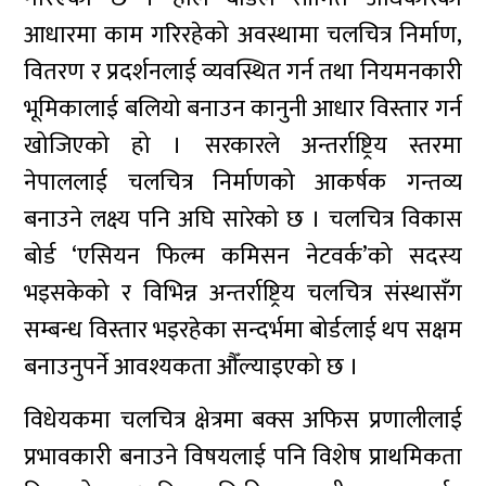
आधारमा काम गरिरहेको अवस्थामा चलचित्र निर्माण,
वितरण र प्रदर्शनलाई व्यवस्थित गर्न तथा नियमनकारी
भूमिकालाई बलियो बनाउन कानुनी आधार विस्तार गर्न
खोजिएको हो । सरकारले अन्तर्राष्ट्रिय स्तरमा
नेपाललाई चलचित्र निर्माणको आकर्षक गन्तव्य
बनाउने लक्ष्य पनि अघि सारेको छ । चलचित्र विकास
बोर्ड ‘एसियन फिल्म कमिसन नेटवर्क’को सदस्य
भइसकेको र विभिन्न अन्तर्राष्ट्रिय चलचित्र संस्थासँग
सम्बन्ध विस्तार भइरहेका सन्दर्भमा बोर्डलाई थप सक्षम
बनाउनुपर्ने आवश्यकता औँल्याइएको छ ।
विधेयकमा चलचित्र क्षेत्रमा बक्स अफिस प्रणालीलाई
प्रभावकारी बनाउने विषयलाई पनि विशेष प्राथमिकता