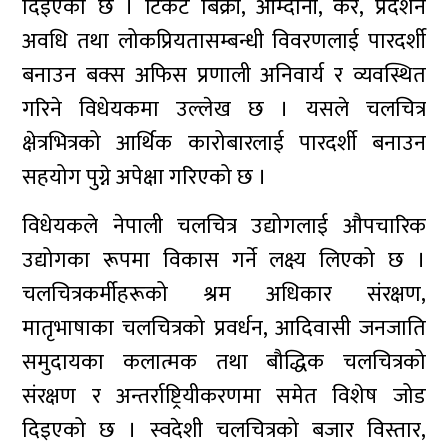
दिइएको छ । टिकट बिक्री, आम्दानी, कर, प्रदर्शन
अवधि तथा लोकप्रियतासम्बन्धी विवरणलाई पारदर्शी
बनाउन बक्स अफिस प्रणाली अनिवार्य र व्यवस्थित
गरिने विधेयकमा उल्लेख छ । यसले चलचित्र
क्षेत्रभित्रको आर्थिक कारोबारलाई पारदर्शी बनाउन
सहयोग पुग्ने अपेक्षा गरिएको छ ।
विधेयकले नेपाली चलचित्र उद्योगलाई औपचारिक
उद्योगका रूपमा विकास गर्ने लक्ष्य लिएको छ ।
चलचित्रकर्मीहरूको श्रम अधिकार संरक्षण,
मातृभाषाका चलचित्रको प्रवर्धन, आदिवासी जनजाति
समुदायका कलात्मक तथा बौद्धिक चलचित्रको
संरक्षण र अन्तर्राष्ट्रियीकरणमा समेत विशेष जोड
दिइएको छ । स्वदेशी चलचित्रको बजार विस्तार,