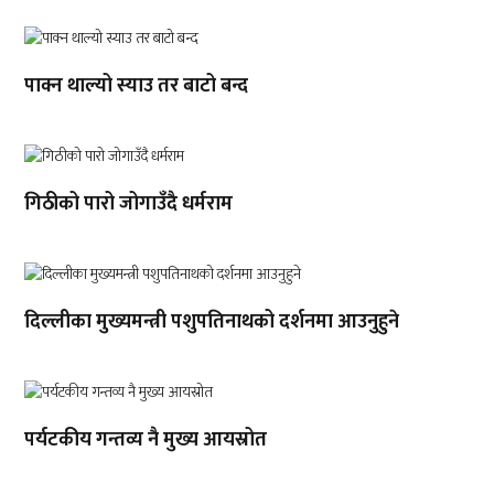
पाक्न थाल्यो स्याउ तर बाटो बन्द
गिठीको पारो जोगाउँदै धर्मराम
दिल्लीका मुख्यमन्त्री पशुपतिनाथको दर्शनमा आउनुहुने
पर्यटकीय गन्तव्य नै मुख्य आयस्रोत