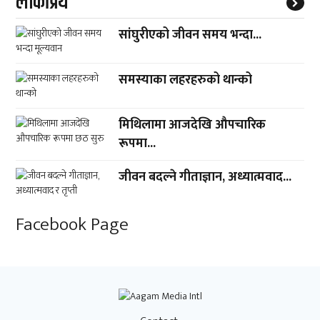
लाेकप्रिय
सांघुरीएको जीवन समय भन्दा...
समस्याका लहरहरुको थान्को
मिथिलामा आजदेखि औपचारिक
रूपमा...
जीवन बदल्ने गीताज्ञान, अध्यात्मवाद...
Facebook Page