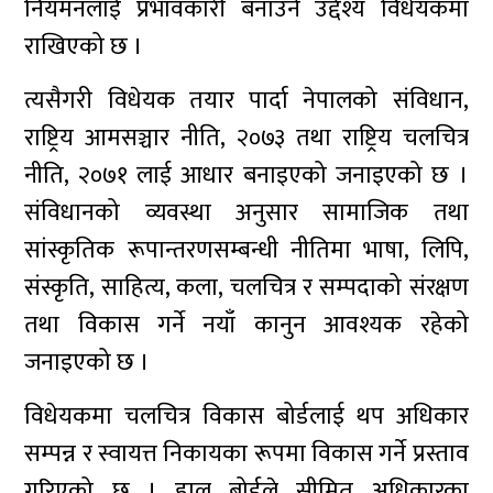
नियमनलाई प्रभावकारी बनाउने उद्देश्य विधेयकमा
राखिएको छ ।
त्यसैगरी विधेयक तयार पार्दा नेपालको संविधान,
राष्ट्रिय आमसञ्चार नीति, २०७३ तथा राष्ट्रिय चलचित्र
नीति, २०७१ लाई आधार बनाइएको जनाइएको छ ।
संविधानको व्यवस्था अनुसार सामाजिक तथा
सांस्कृतिक रूपान्तरणसम्बन्धी नीतिमा भाषा, लिपि,
संस्कृति, साहित्य, कला, चलचित्र र सम्पदाको संरक्षण
तथा विकास गर्ने नयाँ कानुन आवश्यक रहेको
जनाइएको छ ।
विधेयकमा चलचित्र विकास बोर्डलाई थप अधिकार
सम्पन्न र स्वायत्त निकायका रूपमा विकास गर्ने प्रस्ताव
गरिएको छ । हाल बोर्डले सीमित अधिकारका