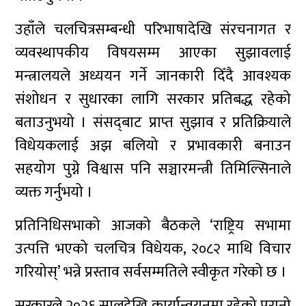
उहाँले चलचित्रसम्बन्धी परिभाषादेखि संरचनागत र
व्यवस्थापकीय विषयसम्म आएका सुझावलाई
मन्त्रालयले अध्ययन गर्ने जानकारी दिँदै आवश्यक
संशोधन र सुधारका लागि सरकार प्रतिबद्ध रहेको
बताउनुभयो । संसद्‌बाट प्राप्त सुझाव र प्रतिक्रियाले
विधेयकलाई अझ बलियो र प्रभावकारी बनाउन
सहयोग पुग्ने विश्वास पनि सञ्चारमन्त्री तिमिल्सिनाले
व्यक्त गर्नुभयो ।
प्रतिनिधिसभाको आजको बैठकले ‘राष्ट्रिय सभामा
उत्पत्ति भएको चलचित्र विधेयक, २०८२ माथि विचार
गरियोस्’ भन्ने प्रस्ताव सर्वसम्मतिले स्वीकृत गरेको छ ।
सरकारले २०२६ सालदेखि कार्यान्वयनमा रहेको पुरानो