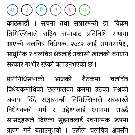
काठमाडौ ।
सूचना तथा सञ्चारमन्त्री डा. विक्रम
तिमिल्सिनाले राष्ट्रिय सभाबाट प्रतिनिधि सभामा
आएको चलचित्र विधेयक, २०८२ लाई समयसापेक्ष,
आधुनिक र चलचित्र क्षेत्रलाई उकास्ने खालको बनाउन
सरकार गम्भीर रहेको बताउनुभएको छ ।
प्रतिनिधिसभाको आजको बैठकमा चलचित्र
विधेयकमाथिको छलफलका क्रममा उठेका प्रश्नको
जवाफ दिँदै सञ्चारमन्त्री तिमिल्सिनाले सरकारले
विधेयकको मर्म र उद्देश्यलाई ध्यानमा राख्दै
सांसदहरूले दिएका सुझावलाई रचनात्मक रूपमा
ग्रहण गर्ने बताउनुभयो । उहाँले चलचित्र क्षेत्रसँग