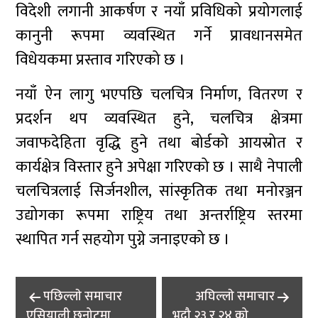
विदेशी लगानी आकर्षण र नयाँ प्रविधिको प्रयोगलाई
कानुनी रूपमा व्यवस्थित गर्ने प्रावधानसमेत
विधेयकमा प्रस्ताव गरिएको छ ।
नयाँ ऐन लागु भएपछि चलचित्र निर्माण, वितरण र
प्रदर्शन थप व्यवस्थित हुने, चलचित्र क्षेत्रमा
जवाफदेहिता वृद्धि हुने तथा बोर्डको आयस्रोत र
कार्यक्षेत्र विस्तार हुने अपेक्षा गरिएको छ । साथै नेपाली
चलचित्रलाई सिर्जनशील, सांस्कृतिक तथा मनोरञ्जन
उद्योगका रूपमा राष्ट्रिय तथा अन्तर्राष्ट्रिय स्तरमा
स्थापित गर्न सहयोग पुग्ने जनाइएको छ ।
Post
पछिल्लाे समाचार
अघिल्लाे समाचार
navigation
एसियाली छनोटमा
भदौ २३ र २४ को