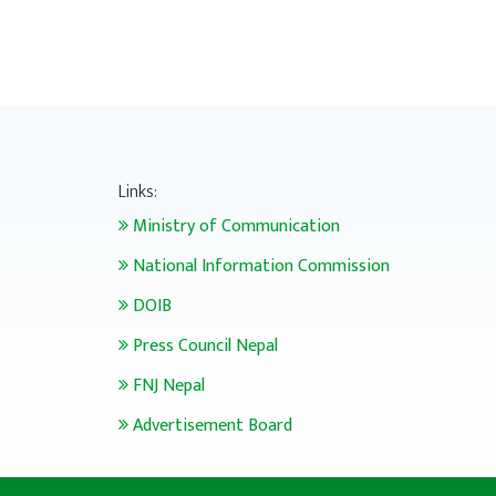
Links:
Ministry of Communication
National Information Commission
DOIB
Press Council Nepal
FNJ Nepal
Advertisement Board