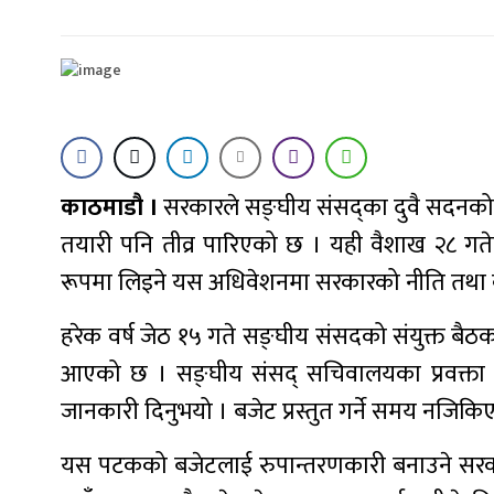
काठमाडौ ।
सरकारले सङ्घीय संसद्का दुवै सदनको
तयारी पनि तीव्र पारिएको छ । यही वैशाख २८ ग
रूपमा लिइने यस अधिवेशनमा सरकारको नीति तथा कार्य
हरेक वर्ष जेठ १५ गते सङ्घीय संसदको संयुक्त बैठकमा 
आएको छ । सङ्घीय संसद् सचिवालयका प्रवक्ता
जानकारी दिनुभयो । बजेट प्रस्तुत गर्ने समय नजिकिएप
यस पटकको बजेटलाई रुपान्तरणकारी बनाउने सरकारक