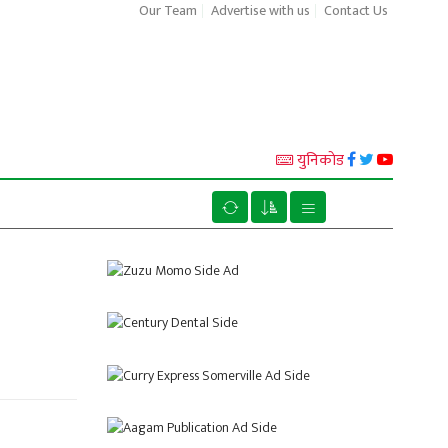
Our Team
Advertise with us
Contact Us
युनिकाेड