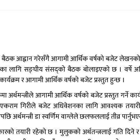
 बैठक आह्वान गरेसँगै आगामी आर्थिक वर्षको बजेट लेखन
तेका लागि सङ्घीय संसद्को बैठक बोलाइएको छ । वर्षे 
क्रम र आगामी आर्थिक वर्षको बजेट प्रस्तुत हुन्छ ।
अर्थमन्त्रीले आगामी आर्थिक वर्षको बजेट प्रस्तुत गर्ने कार्य
 एकराम गिरीले बजेट अधिवेशनका लागि आवश्यक तयारी
छि अर्थमन्त्री डा स्वर्णिम वाग्लेले छलफललाई तीव्र पार्नुभ
ो तयारी रहेको छ । मुलुकको अर्थतन्त्रलाई गति दिने र