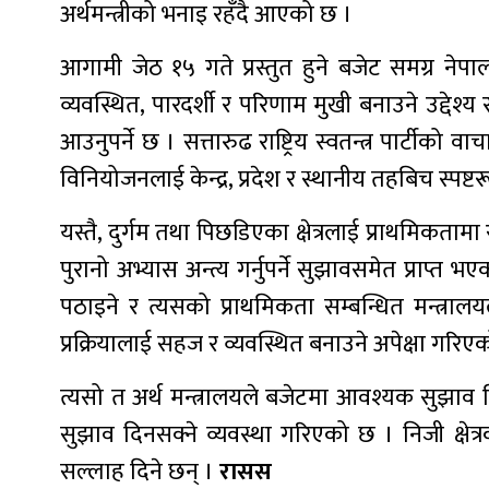
अर्थमन्त्रीको भनाइ रहँदै आएको छ ।
आगामी जेठ १५ गते प्रस्तुत हुने बजेट समग्र नेपाल
व्यवस्थित, पारदर्शी र परिणाम मुखी बनाउने उद्देश
आउनुपर्ने छ । सत्तारुढ राष्ट्रिय स्वतन्त्र पार्टीक
विनियोजनलाई केन्द्र, प्रदेश र स्थानीय तहबिच स्पष
यस्तै, दुर्गम तथा पिछडिएका क्षेत्रलाई प्राथमिकतामा 
पुरानो अभ्यास अन्त्य गर्नुपर्ने सुझावसमेत प्राप्
पठाइने र त्यसको प्राथमिकता सम्बन्धित मन्त्राल
प्रक्रियालाई सहज र व्यवस्थित बनाउने अपेक्षा गरिए
त्यसो त अर्थ मन्त्रालयले बजेटमा आवश्यक सुझ
सुझाव दिनसक्ने व्यवस्था गरिएको छ । निजी क्ष
सल्लाह दिने छन् ।
रासस