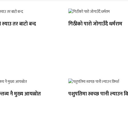
ो स्याउ तर बाटो बन्द
गिठीको पारो जोगाउँदै धर्मराम
्तव्य नै मुख्य आयस्रोत
पशुपतिमा स्वच्छ पानी ल्याउन वि