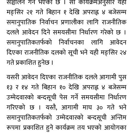
सञ्चालन गर्ने भएको छ । सो कार्यक्रमअनुसार यही
मङ्सिर २१ गते बिहान १ देखि अपराह्न ४ बजेसम्म
समानुपातिक निर्वाचन प्रणालीका लागि राजनीतिक
दलले आवेदन दिने समयसीमा निर्धारण गरेको छ ।
समानुपातिकतर्फको निर्वाचनका लागि आवेदन
दिएका राजनीतिक दलको सूची भने यही मङ्सिर २४
गते प्रकाशित हुनेछ ।
यसरी आवेदन दिएका राजनीतिक दलले आगामी पुस
१३ र १४ गते बिहान १० देखि अपराह्न ४ बजेसम्म
उम्मेदवारको बन्दसूची पेस गर्ने समयसीमा निर्धारण
गरिएको छ । यस्तै, आगामी माघ ३० गते भने
समानुपातिकतर्फको उम्मेदवारको बन्दसूची अन्तिम
रूपमा प्रकाशित हुने कार्यक्रम तय भएको आयोगका