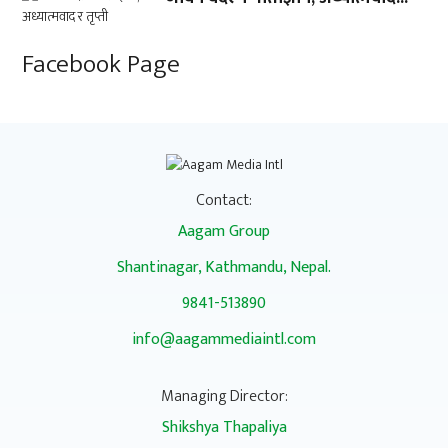
Facebook Page
Contact:
Aagam Group
Shantinagar, Kathmandu, Nepal.
9841-513890
info@aagammediaintl.com
Managing Director:
Shikshya Thapaliya