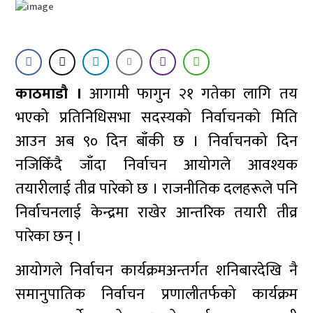
काठमाडौ ।
आगामी फागुन २१ गतेका लागि तय
भएको प्रतिनिधिसभा सदस्यको निर्वाचनको मिति
आउन अब ९० दिन बाँकी छ । निर्वाचनको दिन
नजिकिँदै जाँदा निर्वाचन आयोगले आवश्यक
तयारीलाई तीव्र पारेको छ । राजनीतिक दलहरूले पनि
निर्वाचनलाई केन्द्रमा राखेर आन्तरिक तयारी तीव्र
पारेका छन् ।
आयोगले निर्वाचन कार्यक्रमअन्तर्गत शनिबारदेखि नै
समानुपातिक निर्वाचन प्रणालीतर्फको कार्यक्रम