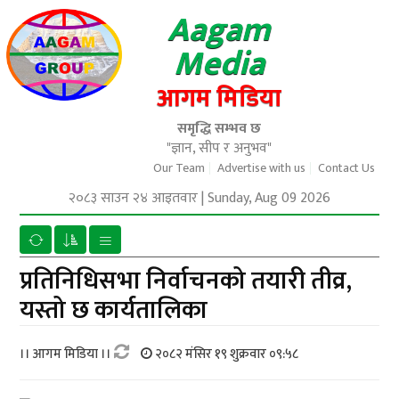
Aagam
Media
आगम मिडिया
समृद्धि सम्भव छ
"ज्ञान, सीप र अनुभव"
Our Team
Advertise with us
Contact Us
२०८३ साउन २४ आइतवार
|
Sunday, Aug 09 2026
प्रतिनिधिसभा निर्वाचनको तयारी तीव्र,
यस्तो छ कार्यतालिका
।। आगम मिडिया ।।
२०८२ मंसिर १९ शुक्रवार ०९:५८