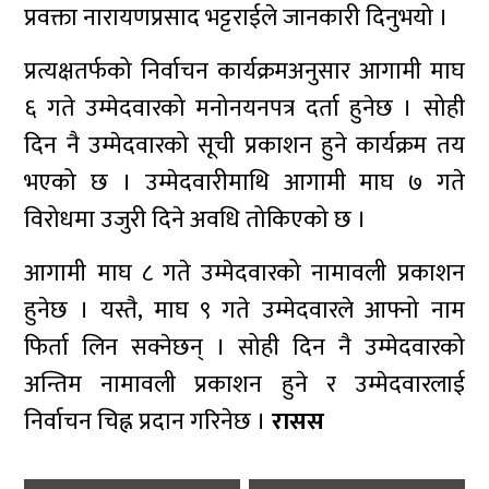
प्रवक्ता नारायणप्रसाद भट्टराईले जानकारी दिनुभयो ।
प्रत्यक्षतर्फको निर्वाचन कार्यक्रमअनुसार आगामी माघ
६ गते उम्मेदवारको मनोनयनपत्र दर्ता हुनेछ । सोही
दिन नै उम्मेदवारको सूची प्रकाशन हुने कार्यक्रम तय
भएको छ । उम्मेदवारीमाथि आगामी माघ ७ गते
विरोधमा उजुरी दिने अवधि तोकिएको छ ।
आगामी माघ ८ गते उम्मेदवारको नामावली प्रकाशन
हुनेछ । यस्तै, माघ ९ गते उम्मेदवारले आफ्नो नाम
फिर्ता लिन सक्नेछन् । सोही दिन नै उम्मेदवारको
अन्तिम नामावली प्रकाशन हुने र उम्मेदवारलाई
निर्वाचन चिह्न प्रदान गरिनेछ ।
रासस