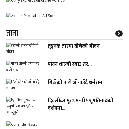
ताजा
तुइनकै तारमा बाँचेको जीवन
पाक्न थाल्यो स्याउ तर...
गिठीको पारो जोगाउँदै धर्मराम
दिल्लीका मुख्यमन्त्री पशुपतिनाथको
दर्शनमा...