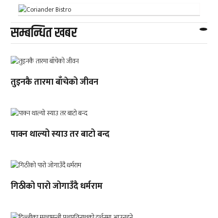
सम्बन्धित खबर
तुइनकै तारमा बाँचेको जीवन
पाक्न थाल्यो स्याउ तर बाटो बन्द
गिठीको पारो जोगाउँदै धर्मराम