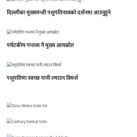
दिल्लीका मुख्यमन्त्री पशुपतिनाथको दर्शनमा आउनुहुने
पर्यटकीय गन्तव्य नै मुख्य आयस्रोत
पशुपतिमा स्वच्छ पानी ल्याउन विमर्श