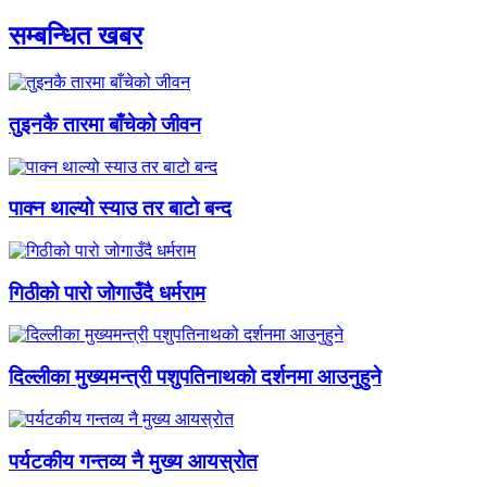
सम्बन्धित खबर
तुइनकै तारमा बाँचेको जीवन
पाक्न थाल्यो स्याउ तर बाटो बन्द
गिठीको पारो जोगाउँदै धर्मराम
दिल्लीका मुख्यमन्त्री पशुपतिनाथको दर्शनमा आउनुहुने
पर्यटकीय गन्तव्य नै मुख्य आयस्रोत