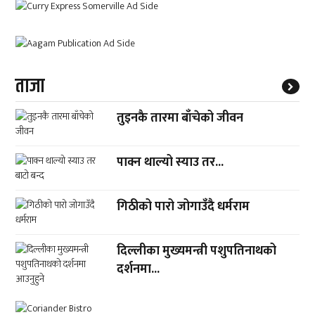
ताजा
तुइनकै तारमा बाँचेको जीवन
पाक्न थाल्यो स्याउ तर...
गिठीको पारो जोगाउँदै धर्मराम
दिल्लीका मुख्यमन्त्री पशुपतिनाथको
दर्शनमा...