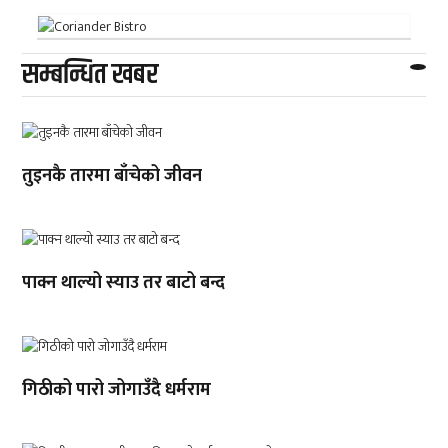
सम्बन्धित खबर
तुइनकै तारमा बाँचेको जीवन
पाक्न थाल्यो स्याउ तर बाटो बन्द
गिठीको पारो जोगाउँदै धर्मराम