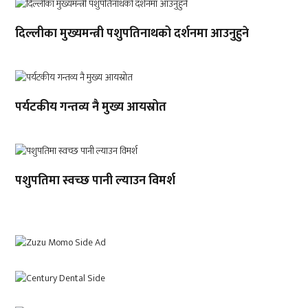
दिल्लीका मुख्यमन्त्री पशुपतिनाथको दर्शनमा आउनुहुने
पर्यटकीय गन्तव्य नै मुख्य आयस्रोत
पशुपतिमा स्वच्छ पानी ल्याउन विमर्श