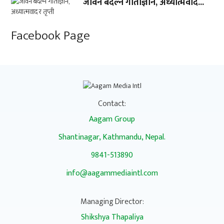
जीवन बदल्ने गीताज्ञान, अध्यात्मवाद...
Facebook Page
Contact:
Aagam Group
Shantinagar, Kathmandu, Nepal.
9841-513890
info@aagammediaintl.com
Managing Director:
Shikshya Thapaliya