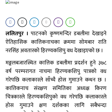
ललितपुर ।
पाटनको कृष्णमन्दिर डबलीमा देखाइने
ऐतिहासिक कात्तिकनाचका क्रममा सोमबार राति
नरसिंह अवतारको हिरण्यकशिपु वध देखाइएको छ ।
मङ्गलबजारस्थित कात्तिक डबलीमा प्रदर्शन हुने ३७८
वर्ष परम्परागत नाचमा हिरण्यकशिपु पात्रको वध
गरेपछि कलाकारले साँच्चै होस गुमाउने कथन छ ।
कात्तिकनाच संरक्षण समितिका अध्यक्ष किरण
चित्रकारले हिरण्यकशिपुको वध गरेपछि कलाकारले
होस गुमाउने क्षण दर्शकका लागि सबैभन्दा