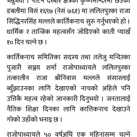
भन्नुभयो । पाटन दरबार क्षेत्रको कृष्णमन्दिरमा छेउको
डबलीमा विसं १६९७ (नेसं ७६१) मा ललितपुरका राजा
सिद्धिनरसिंह मल्लले कार्तिकनाच सुरु गर्नुभएको हो ।
धार्मिक र तान्त्रिक महत्वसँग जोडिएको काती प्याखँ
१० दिन चल्ने छ ।
कार्तिकनाच समितिका सदस्य तथा तलेजु मन्दिरका
पुजारी सञ्जय शर्मा राजोपाध्यायले ललितपुरका
तत्कालीन राजा श्रीनिवास मल्लले संसारलाई
ब्युँझाउनका लागि देखाएको नाचको अहिले पनि
उत्तिकै महत्व रहेको जानकारी दिनुभयो । जनतालाई
नैतिक शिक्षा दिनका लागि कात्तिकनाच देखाउने
गरेको उहाँको भनाइ छ ।
राजोपाध्यायले ५० वर्षअघि एक महिनासम्म चल्ने