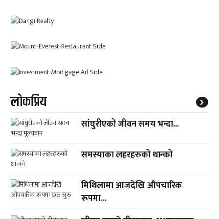
लाेकप्रिय
सांघुरीएको जीवन समय भन्दा...
समस्याका लहरहरुको थान्को
मिथिलामा आजदेखि औपचारिक
रूपमा...