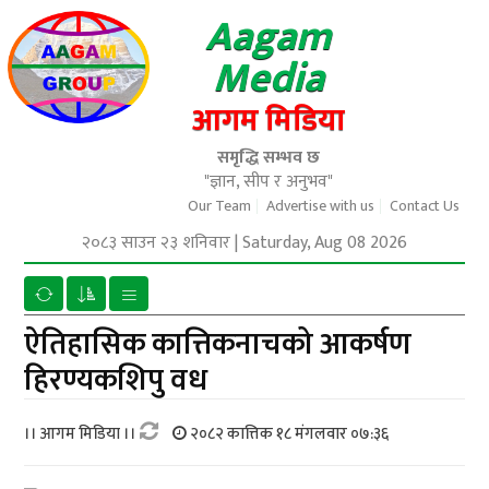
Aagam
Media
आगम मिडिया
समृद्धि सम्भव छ
"ज्ञान, सीप र अनुभव"
Our Team
Advertise with us
Contact Us
२०८३ साउन २३ शनिवार
|
Saturday, Aug 08 2026
ऐतिहासिक कात्तिकनाचको आकर्षण
हिरण्यकशिपु वध
।। आगम मिडिया ।।
२०८२ कात्तिक १८ मंगलवार ०७:३६