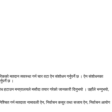
िकको मतदान व्यवस्था गर्न चार वटा ऐन संशोधन गर्नुपर्ने छ । ऐन संशोधनका
ुपर्ने छ ।
ध हटाउन मन्त्रालयले मसौदा तयार गरेको जानकारी दिनुभयो । उहाँले भन्नुभयो,
निश्चित गर्न मतदाता नामावली ऐन, निर्वाचन कसुर तथा सजाय ऐन, निर्वाचन आयोग