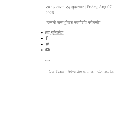
२०८३ साउन २२ शुक्रवार
|
Friday, Aug 07
2026
"जननी जन्मभूमिश्च स्वर्गादपि गरीयसी"
युनिकाेड
Our Team
Advertise with us
Contact Us