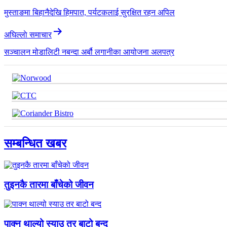
मुस्ताङमा बिहानैदेखि हिमपात, पर्यटकलाई सुरक्षित रहन अपिल
अघिल्लाे समाचार
सञ्चालन मोडालिटी नबन्दा अर्बौ लगानीका आयोजना अलपत्र
सम्बन्धित खबर
तुइनकै तारमा बाँचेको जीवन
पाक्न थाल्यो स्याउ तर बाटो बन्द