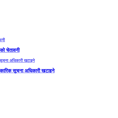
यको चेतावनी
कारिक सूचना अधिकारी खटाइने