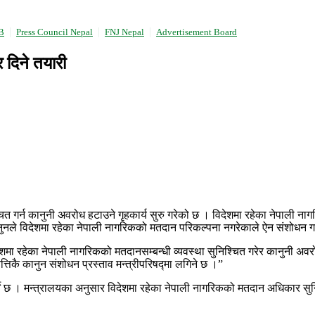
B
Press Council Nepal
FNJ Nepal
Advertisement Board
 दिने तयारी
 गर्न कानुनी अवरोध हटाउने गृहकार्य सुरु गरेको छ । विदेशमा रहेका नेपाली नागर
नुनले विदेशमा रहेका नेपाली नागरिकको मतदान परिकल्पना नगरेकाले ऐन संशोधन गर्न
ा रहेका नेपाली नागरिकको मतदानसम्बन्धी व्यवस्था सुनिश्चित गरेर कानुनी अवरो
िकै कानुन संशोधन प्रस्ताव मन्त्रीपरिषद्मा लगिने छ ।”
्ने छ । मन्त्रालयका अनुसार विदेशमा रहेका नेपाली नागरिकको मतदान अधिकार सु