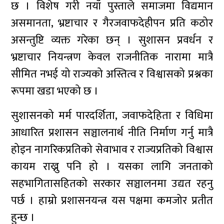
छ । विशेष गरी नयाँ पुस्ताले समाजमा विद्यमान
असमानता, भ्रष्टाचार र गैरजवाफदेहीपन प्रति कठोर
असन्तुष्टि व्यक्त गरेका छन् । सुशासन प्रवर्धन र
भ्रष्टाचार नियन्त्रण केवल राजनीतिक नारामा मात्रै
सीमित नभई यो राज्यको अस्तित्व र विश्वासको प्रश्नका
रूपमा खडा भएको छ ।
सुशासनको मर्म पारदर्शिता, जवाफदेहिता र विधिमा
आधारित प्रशासन सञ्चालनार्थ नीति निर्माण गर्नु मात्रै
होइन नागरिकप्रतिको सेवाभाव र राज्यप्रतिको विश्वास
कायम राख्नु पनि हो । यसका लागि जनताको
सहभागितासहितको सरकार सञ्चालनमा उद्यत रहनु
पर्छ । हाम्रो प्रशासनयन्त्र यस पक्षमा कमजोर प्रतीत
हुन्छ ।