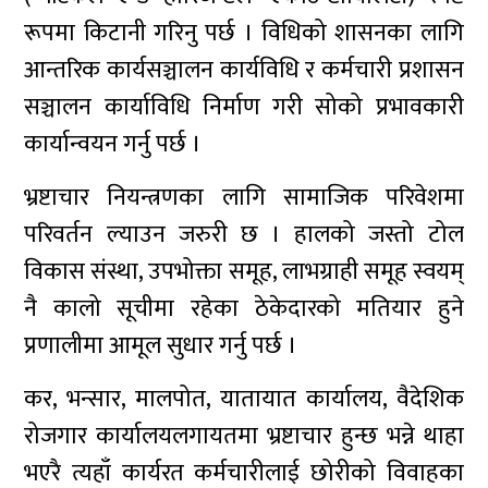
रूपमा किटानी गरिनु पर्छ । विधिको शासनका लागि
आन्तरिक कार्यसञ्चालन कार्यविधि र कर्मचारी प्रशासन
सञ्चालन कार्याविधि निर्माण गरी सोको प्रभावकारी
कार्यान्वयन गर्नु पर्छ ।
भ्रष्टाचार नियन्त्रणका लागि सामाजिक परिवेशमा
परिवर्तन ल्याउन जरुरी छ । हालको जस्तो टोल
विकास संस्था, उपभोक्ता समूह, लाभग्राही समूह स्वयम्
नै कालो सूचीमा रहेका ठेकेदारको मतियार हुने
प्रणालीमा आमूल सुधार गर्नु पर्छ ।
कर, भन्सार, मालपोत, यातायात कार्यालय, वैदेशिक
रोजगार कार्यालयलगायतमा भ्रष्टाचार हुन्छ भन्ने थाहा
भएरै त्यहाँ कार्यरत कर्मचारीलाई छोरीको विवाहका