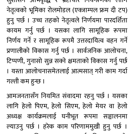
सुशासन अभिवृद्धि र भ्रष्टाचार नियन्त्रणका लागि
नेतृत्वको भूमिका रोलमोडल (एक्जाम्पल फ्रम दी टप)
हुनु पर्छ । उच्च तहको नेतृत्वले निर्णयमा पारदर्शिता
कायम गर्नु पर्छ । यसका लागि सामूहिक रूपमा
निर्णय गर्ने र सामूहिक रूपमै उत्तरदायित्व वहन गर्ने
प्रणालीको विकास गर्नु पर्छ । सार्वजनिक आलोचना,
टिप्पणी, गुनासो सुन्न सक्ने क्षमताको विकास गर्नु पर्छ
। यस्ता आलोचनासमेतलाई आत्मसात् गरी काम गर्दा
गल्ती कम हुन्छ ।
आमजनतासँग नियमित संवादमा रहनु पर्छ । यसका
लागि हेलो पिएम, हेलो सिएम, हेलो मेयर वा हेलो
अध्यक्ष कार्यक्रमलाई घनीभूत रूपमा सञ्चालनमा
ल्याउनु पर्छ । हरेक काम परिणाममुखी हुनु पर्छ ।