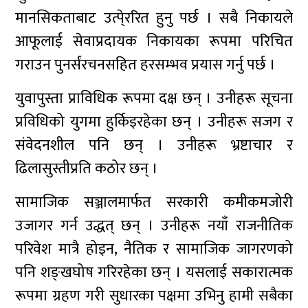
मानसिकताबाट उत्पे्ररित हुनु पर्छ । सबै निकायले
आफूलाई सेवाप्रदायक निकायका रूपमा परिचित
गराउन पुनर्संरचनसहित हरसम्भव प्रयास गर्नु पर्छ ।
युवापुस्ता प्राविधिक रूपमा दक्ष छन् । उनीहरू सूचना
प्रविधिको युगमा हुर्किइरहेका छन् । उनीहरू सजग र
संवेदनशील पनि छन् । उनीहरू भ्रष्टाचार र
ढिलासुस्तीप्रति कठोर छन् ।
सामाजिक सञ्जालमार्फत सरकारी कमीकमजोरी
उजागर गर्न उद्धत् छन् । उनीहरू नयाँ राजनीतिक
परिवेश मात्रै होइन, नैतिक र सामाजिक जागरणको
पनि शङ्खघोष गरिरहेका छन् । यसलाई सकारात्मक
रूपमा ग्रहण गरी सुधारका पक्षमा उभिनु हामी सबैका