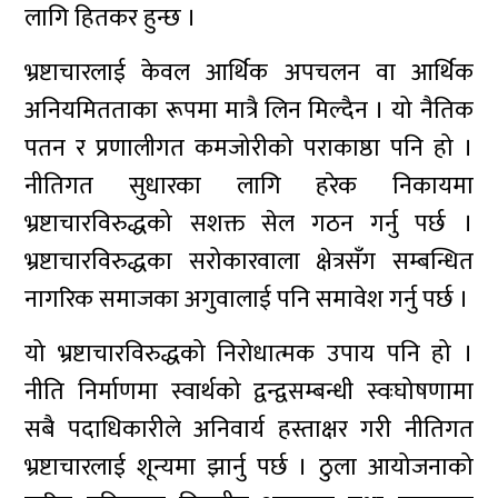
लागि हितकर हुन्छ ।
भ्रष्टाचारलाई केवल आर्थिक अपचलन वा आर्थिक
अनियमितताका रूपमा मात्रै लिन मिल्दैन । यो नैतिक
पतन र प्रणालीगत कमजोरीको पराकाष्ठा पनि हो ।
नीतिगत सुधारका लागि हरेक निकायमा
भ्रष्टाचारविरुद्धको सशक्त सेल गठन गर्नु पर्छ ।
भ्रष्टाचारविरुद्धका सरोकारवाला क्षेत्रसँग सम्बन्धित
नागरिक समाजका अगुवालाई पनि समावेश गर्नु पर्छ ।
यो भ्रष्टाचारविरुद्धको निरोधात्मक उपाय पनि हो ।
नीति निर्माणमा स्वार्थको द्वन्द्वसम्बन्धी स्वःघोषणामा
सबै पदाधिकारीले अनिवार्य हस्ताक्षर गरी नीतिगत
भ्रष्टाचारलाई शून्यमा झार्नु पर्छ । ठुला आयोजनाको