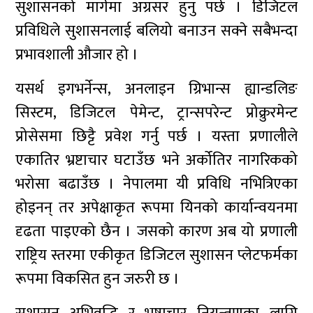
सुशासनको मार्गमा अग्रसर हुनु पर्छ । डिजिटल
प्रविधिले सुशासनलाई बलियो बनाउन सक्ने सबैभन्दा
प्रभावशाली औजार हो ।
यसर्थ इगभर्नेन्स, अनलाइन ग्रिभान्स ह्यान्डलिङ
सिस्टम, डिजिटल पेमेन्ट, ट्रान्सपरेन्ट प्रोक्रुरमेन्ट
प्रोसेसमा छिट्टै प्रवेश गर्नु पर्छ । यस्ता प्रणालीले
एकातिर भ्रष्टाचार घटाउँछ भने अर्कोतिर नागरिकको
भरोसा बढाउँछ । नेपालमा यी प्रविधि नभित्रिएका
होइनन् तर अपेक्षाकृत रूपमा यिनको कार्यान्वयनमा
दृढता पाइएको छैन । जसको कारण अब यो प्रणाली
राष्ट्रिय स्तरमा एकीकृत डिजिटल सुशासन प्लेटफर्मका
रूपमा विकसित हुन जरुरी छ ।