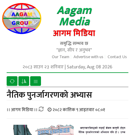
Aagam
Media
आगम मिडिया
समृद्धि सम्भव छ
"ज्ञान, सीप र अनुभव"
Our Team
Advertise with us
Contact Us
२०८३ साउन २३ शनिवार
|
Saturday, Aug 08 2026
नैतिक पुनर्जागरणको अभ्यास
।। आगम मिडिया ।।
२०८२ कात्तिक ९ आइतवार ०८:०१