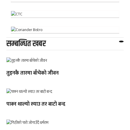
सम्बन्धित खबर
तुइनकै तारमा बाँचेको जीवन
पाक्न थाल्यो स्याउ तर बाटो बन्द