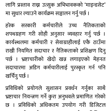
लागि प्रस्ताव राख्न उत्सुक अभिभावकको ‘माइन्डसेट’
मा सुधार ल्याउने कार्यक्रम सञ्चालन गर्नु पर्छ ।
हरेक सरकारी कर्मचारीले उच्च नैतिकताको
शपथग्रहण गरी सोही अनुसार व्यवहार गर्नु पर्छ ।
कार्यस्थलमा कर्मचारी र सेवाग्राहीलाई एकै ठाउँमा
राखी नियमित सदाचार र नैतिकताको प्रशिक्षण दिनु
पर्छ । भ्रष्टाचारीको खेदो खन्न लगाइएको मेहनत
सदाचारमा अडिग कर्मचारीलाई पुरस्कृत गर्न पनि
खर्चिनु पर्छ ।
प्रविधिको प्रयोगले सुशासन प्रवर्धन गर्नुका साथै
भ्रष्टाचार नियन्त्रण गर्ने कुरा अनुभवले प्रमाणित गरेको
छ । प्रविधिको अधिकतम उपयोग गरी डिजिटल