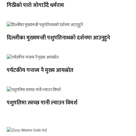
गिठीको पारो जोगाउँदै धर्मराम
दिल्लीका मुख्यमन्त्री पशुपतिनाथको दर्शनमा आउनुहुने
पर्यटकीय गन्तव्य नै मुख्य आयस्रोत
पशुपतिमा स्वच्छ पानी ल्याउन विमर्श