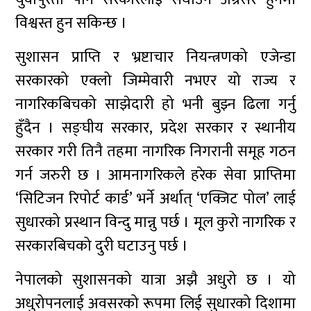
विश्वस्त हुन सकिन्छ ।
सुशासन प्राप्ति र भ्रष्टाचार नियन्त्रणको एजेन्डा
सरकारको एक्लो जिम्मेवारी नभएर यो राज्य र
नागरिकबिचको साझेदारी हो भनी बुझ्न ढिला गर्नु
हुँदैन । सङ्घीय सरकार, प्रदेश सरकार र स्थानीय
सरकार गरी तिनै तहमा नागरिक निगरानी समूह गठन
गर्न जरुरी छ । आमनागरिकले हरेक सेवा प्राप्तिमा
‘सिटिजन रिपोर्ट कार्ड’ भर्ने अर्थात् ‘एक्जिट पोल’ लाई
सुधारको प्रस्थान विन्दु मान्नु पर्छ । मूल कुरो नागरिक र
सरकारबिचको दुरी घटाउनु पर्छ ।
नेपालको सुशासनको यात्रा अझै अधुरो छ । यो
अधुरोपनलाई अवसरको रूपमा लिई सुधारको दिशामा