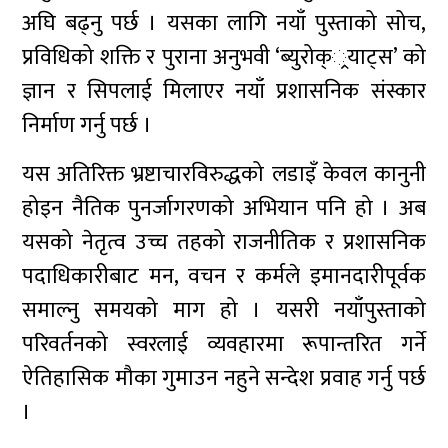
अघि बढ्नु पर्छ । यसका लागि नयाँ पुस्ताको सोच,
प्रविधिको शक्ति र पुराना अनुभवी ‘ब्युरोक््रयाट्स’ को
ज्ञान र सिपलाई मिलाएर नयाँ प्रशासनिक संस्कार
निर्माण गर्नु पर्छ ।
यस अतिरिक्त भ्रष्टाचारविरुद्धको लडाइँ केवल कानुनी
होइन नैतिक पुनर्जागरणको अभियान पनि हो । अब
यसको नेतृत्व उच्च तहको राजनीतिक र प्रशासनिक
पदाधिकारीबाट मन, वचन र कर्मले इमानदारीपूर्वक
समाल्नु समयको माग हो । यसरी नयाँपुस्ताको
परिवर्तनको स्वरलाई व्यवहारमा रूपान्तरित गर्ने
ऐतिहासिक मौका गुमाउन नहुने सन्देश प्रवाह गर्नु पर्छ
।