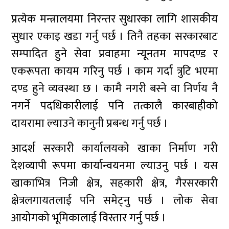
प्रत्येक मन्त्रालयमा निरन्तर सुधारका लागि शासकीय
सुधार एकाइ खडा गर्नु पर्छ । तिनै तहका सरकारबाट
सम्पादित हुने सेवा प्रवाहमा न्यूनतम मापदण्ड र
एकरूपता कायम गरिनु पर्छ । काम गर्दा त्रुटि भएमा
दण्ड हुने व्यवस्था छ । कामै नगरी बस्ने वा निर्णय नै
नगर्ने पदधिकारीलाई पनि तत्कालै कारबाहीको
दायरामा ल्याउने कानुनी प्रबन्ध गर्नु पर्छ ।
आदर्श सरकारी कार्यालयको खाका निर्माण गरी
देशव्यापी रूपमा कार्यान्वयनमा ल्याउनु पर्छ । यस
खाकाभित्र निजी क्षेत्र, सहकारी क्षेत्र, गैरसरकारी
क्षेत्रलगायतलाई पनि समेट्नु पर्छ । लोक सेवा
आयोगको भूमिकालाई विस्तार गर्नु पर्छ ।