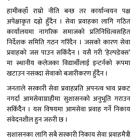
हामीकहाँ राम्रो नीति बन्छ तर कार्यान्वयन पक्ष
अपेक्षाकृत दह्रो हुँदैन । सेवा प्रवाहका लागि गठित
कार्यालयमा नागरिक समाजको प्रतिनिधित्वसहित
निर्देशक समिति गठन गरिँदैन । जसको कारण सेवा
प्रवाहको जस पाउन सकिँदैन । यसै गरी ‘हेल्पडेक्स’
मा स्थानीय कलेजका विद्यार्थीलाई इन्टर्नको रूपमा
खटाउन नसक्दा सेवाको बजारीकरण हुँदैन ।
जनताले सरकारी सेवा प्रवाहप्रति अपनत्व भाव प्रकट
नगर्दा आमसेवाग्राहीमा सुशासनको अनुभूति गराउन
सकिँदैैन । यस विषयमा आमसेवा प्रवाह गर्ने निकाय
संवेदनशील हुन जरुरी छ ।
सुशासनका लागि सबै सरकारी निकाय सेवा प्रवाहमैत्री