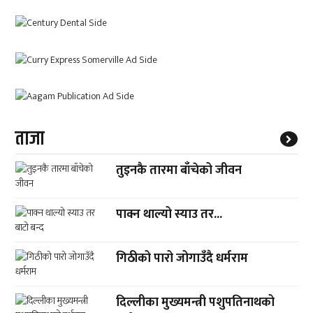
ताजा
तुइनकै तारमा बाँचेको जीवन
पाक्न थाल्यो स्याउ तर...
गिठीको पारो जोगाउँदै धर्मराम
दिल्लीका मुख्यमन्त्री पशुपतिनाथको