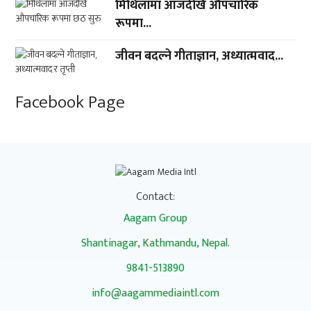
मिथिलामा आजदेखि औपचारिक
रूपमा...
जीवन बदल्ने गीताज्ञान, अध्यात्मवाद...
Facebook Page
Contact:
Aagam Group
Shantinagar, Kathmandu, Nepal.
9841-513890
info@aagammediaintl.com