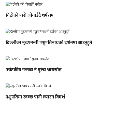
गिठीको पारो जोगाउँदै धर्मराम
दिल्लीका मुख्यमन्त्री पशुपतिनाथको दर्शनमा आउनुहुने
पर्यटकीय गन्तव्य नै मुख्य आयस्रोत
पशुपतिमा स्वच्छ पानी ल्याउन विमर्श