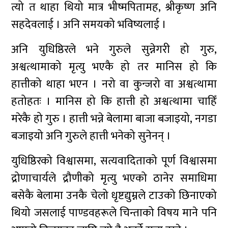
त्यो त थाहा थियो मात्र भीष्मपितामह, श्रीकृष्ण अनि
सहदेवलाई । अनि समयको भविष्यलाई ।
अनि युधिष्ठिरले भने गुरुले सुन्नेगरी हो गुरु,
अश्वत्थामाको मृत्यु भएकै हो तर मानिस हो कि
हात्तीको थाहा भएन । नरो वा कुन्जरो वा अश्वत्थामा
हतोहतः । मानिस हो कि हात्ती हो अश्वत्थामा चाहिँ
मरेकै हो गुरु । हात्ती भन्ने बेलामा बाजा बजाइयो, नगडा
बजाइयो अनि गुरुले हात्ती भनेको सुनेनन् ।
युधिष्ठिरको विश्वासमा, सत्यवादिताको पूर्ण विश्वासमा
द्रोणाचार्यले द्रौणीको मृत्यु भएको ठानेर समाधिमा
बसेकै बेलामा उनकै चेलो धृष्टद्युम्नले टाउको छिनाएको
थियो जसलाई पाण्डवहरूले चिन्ताको विषय माने पनि