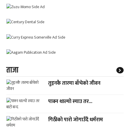
ताजा
तुइनकै तारमा बाँचेको जीवन
पाक्न थाल्यो स्याउ तर...
गिठीको पारो जोगाउँदै धर्मराम