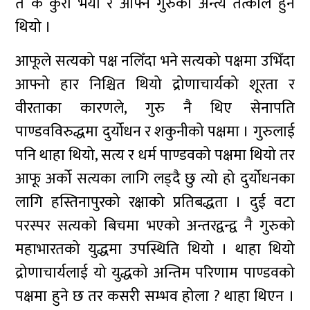
त के कुरा भयो र आफ्नै गुरुको अन्त्य तत्कालै हुने
थियो ।
आफूले सत्यको पक्ष नलिँदा भने सत्यको पक्षमा उभिँदा
आफ्नो हार निश्चित थियो द्रोणाचार्यको शूरता र
वीरताका कारणले, गुरु नै थिए सेनापति
पाण्डवविरुद्धमा दुर्योधन र शकुनीको पक्षमा । गुरुलाई
पनि थाहा थियो, सत्य र धर्म पाण्डवको पक्षमा थियो तर
आफू अर्को सत्यका लागि लड्दै छु त्यो हो दुर्योधनका
लागि हस्तिनापुरको रक्षाको प्रतिबद्धता । दुई वटा
परस्पर सत्यको बिचमा भएको अन्तरद्वन्द्व नै गुरुको
महाभारतको युद्धमा उपस्थिति थियो । थाहा थियो
द्रोणाचार्यलाई यो युद्धको अन्तिम परिणाम पाण्डवको
पक्षमा हुने छ तर कसरी सम्भव होला ? थाहा थिएन ।