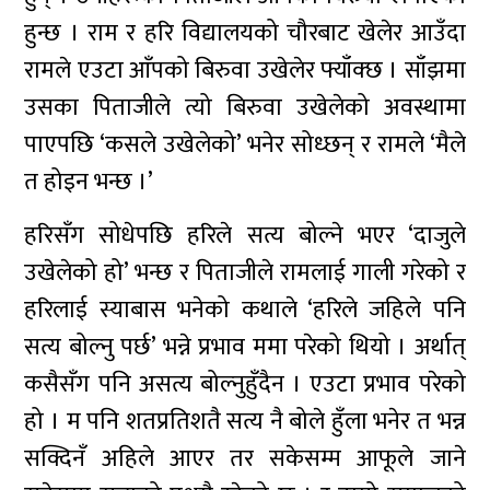
हुन्छ । राम र हरि विद्यालयको चौरबाट खेलेर आउँदा
रामले एउटा आँपको बिरुवा उखेलेर फ्याँक्छ । साँझमा
उसका पिताजीले त्यो बिरुवा उखेलेको अवस्थामा
पाएपछि ‘कसले उखेलेको’ भनेर सोध्छन् र रामले ‘मैले
त होइन भन्छ ।’
हरिसँग सोधेपछि हरिले सत्य बोल्ने भएर ‘दाजुले
उखेलेको हो’ भन्छ र पिताजीले रामलाई गाली गरेको र
हरिलाई स्याबास भनेको कथाले ‘हरिले जहिले पनि
सत्य बोल्नु पर्छ’ भन्ने प्रभाव ममा परेको थियो । अर्थात्
कसैसँग पनि असत्य बोल्नुहुँदैन । एउटा प्रभाव परेको
हो । म पनि शतप्रतिशतै सत्य नै बोले हुँला भनेर त भन्न
सक्दिनँ अहिले आएर तर सकेसम्म आफूले जाने