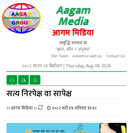
Aagam
Media
आगम मिडिया
समृद्धि सम्भव छ
"ज्ञान, सीप र अनुभव"
Our Team
Advertise with us
Contact Us
२०८३ साउन २१ बिहीवार
|
Thursday, Aug 06 2026
सत्य निरपेक्ष वा सापेक्ष
।। आगम मिडिया ।।
२०८२ भदौ १४ शनिवार ११:१८