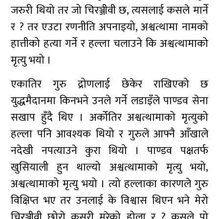
जरुरी थियो तर जो चिरञ्जीवी छ, त्यसलाई कसले मार्ने
र ? तर एउटा रणनीति अपनाइयो, अश्वत्थामा नामको
हात्तीको हत्या गर्ने र हल्ला चलाउने कि अश्वत्थामाको
मृत्यु भयो ।
एकातिर गुरु द्रोणलाई छेकेर राखिएको छ
युद्धमैदानमा किनभने उनले गर्ने लडाइँले पाण्डव सेना
सखाप हुँदै थिए । अर्कोतिर अश्वत्थामाको मृत्युको
हल्ला पनि आवश्यक थियो र गुरुले आफ्नै आँखाले
नदेखी नपत्याउने कुरा थियो । पाण्डव पक्षतर्फ
खुसियाली हुन थाल्यो अश्वत्थामाको मृत्यु भयो,
अश्वत्थामाको मृत्यु भयो । त्यो हल्लाका कारणले गुरु
विक्षिप्त भए तर उनलाई के विश्वास थिएन भने मेरो
चिरञ्जीवी छोरो कसरी मरेको होला र ? कसले पो