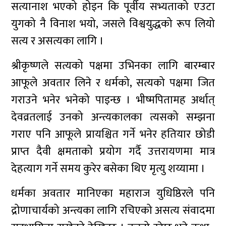
सत्यानाश भएको होइन कि पूर्वीय सभ्यताको एउटा
युगको नै विनाश भयो, जसले विश्वयुद्धको रूप लियो
सत्य र असत्यका लागि ।
श्रीकृष्णले सत्यको पक्षमा उभिनका लागि बारम्बार
आफूले अवतार लिने र धर्मको, सत्यको पक्षमा जित
गराउने भनेर भनेको पाइन्छ । भीष्मपितामह अर्थात्
देवव्रतलाई उनको अन्त्यकालका त्यसको सम्झना
गराए पनि आफूले प्रायश्चित गर्ने भनेर हतियार छोडी
प्राप्त दैवी क्षमताको प्रयोग गर्दै उत्तरायणमा मात्र
देहत्याग गर्ने समय कुरेर बसेका थिए मृत्यु शय्यामा ।
धर्मका अवतार मानिएका महाराज युधिष्ठिरले पनि
द्रोणाचार्यको अन्त्यका लागि रचिएको असत्य संवादमा