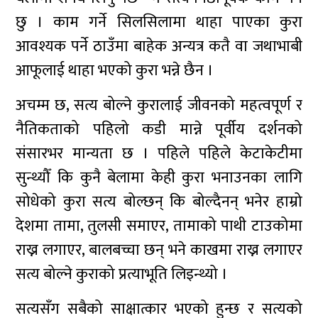
छु । काम गर्ने सिलसिलामा थाहा पाएका कुरा
आवश्यक पर्ने ठाउँमा बाहेक अन्यत्र कतै वा जथाभाबी
आफूलाई थाहा भएको कुरा भन्ने छैन ।
अचम्म छ, सत्य बोल्ने कुरालाई जीवनको महत्वपूर्ण र
नैतिकताको पहिलो कडी मान्ने पूर्वीय दर्शनको
संसारभर मान्यता छ । पहिले पहिले केटाकेटीमा
सुन्थ्यौँ कि कुनै बेलामा केही कुरा भनाउनका लागि
सोधेको कुरा सत्य बोल्छन् कि बोल्दैनन् भनेर हाम्रो
देशमा तामा, तुलसी समाएर, तामाको पाथी टाउकोमा
राख्न लगाएर, बालबच्चा छन् भने काखमा राख्न लगाएर
सत्य बोल्ने कुराको प्रत्याभूति लिइन्थ्यो ।
सत्यसँग सबैको साक्षात्कार भएको हुन्छ र सत्यको