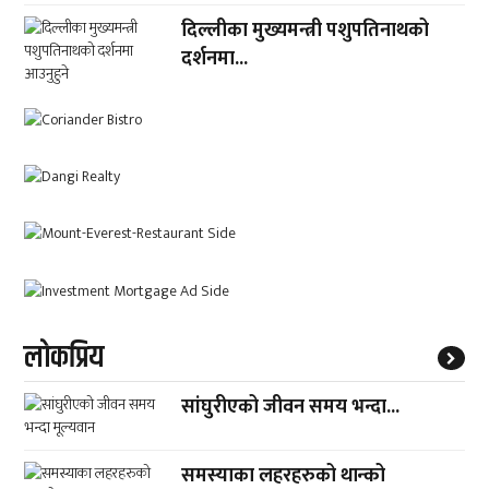
दिल्लीका मुख्यमन्त्री पशुपतिनाथको
दर्शनमा...
लाेकप्रिय
सांघुरीएको जीवन समय भन्दा...
समस्याका लहरहरुको थान्को