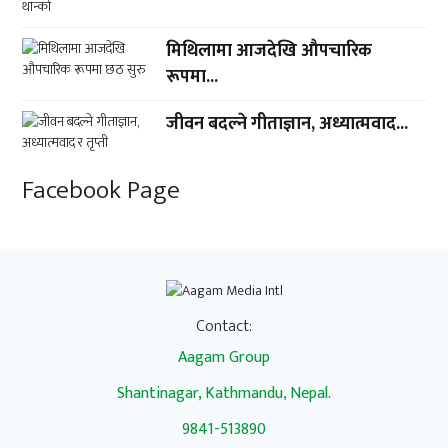
मिथिलामा आजदेखि औपचारिक
रूपमा...
जीवन बदल्ने गीताज्ञान, अध्यात्मवाद...
Facebook Page
Contact:
Aagam Group
Shantinagar, Kathmandu, Nepal.
9841-513890