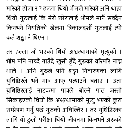
मारेको होला र ? हल्ला थियो भीमले मारेको अनि थाहा
थियो गुरुलाई कि मेरो छोरालाई भीमले मार्नै सक्दैन
किनभने नियतिको खेलमा त्रिकालदर्शी गुरुलाई त्यो
कतै शङ्का नै थिएन ।
तर हल्ला जो भएको थियो अश्वत्थामाको मृत्युको ।
भीम पनि नाच्दै गाउँदै खुसी हुँदै गुरुको वरिपरि नाच्न
थाले । अनि गुरुले पनि शङ्का निवारणका लागि
युधिष्ठिरले भने मात्र आफू पत्याउने बताए । उता
युधिष्ठिरलाई नाटकमा पात्रले बोल्ने पाठ जस्तो
सिकाइएको थियो कि अश्वत्थामाको मृत्यु भएको कुरा
सम्प्रेषण गर्नु पर्छ गुरुको अघिल्तिर । तर युधिष्ठिरका
लागि यो ठुलो परीक्षा थियो जीवनमा किनभने अरूको