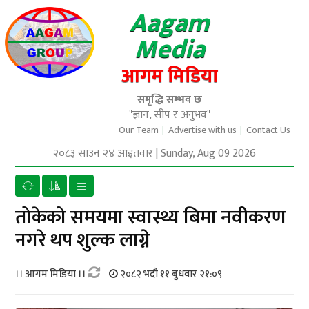
Aagam
Media
आगम मिडिया
समृद्धि सम्भव छ
"ज्ञान, सीप र अनुभव"
Our Team
Advertise with us
Contact Us
२०८३ साउन २४ आइतवार
|
Sunday, Aug 09 2026
तोकेको समयमा स्वास्थ्य बिमा नवीकरण
नगरे थप शुल्क लाग्ने
।। आगम मिडिया ।।
२०८२ भदौ ११ बुधवार २१:०९