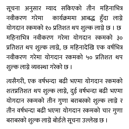
सूचना अनुसार म्याद सकिएको तीन महिनाभित्र
नवीकरण गरेमा कार्यक्रममा आबद्ध हुँदा लाग्ने
योगदान रकमको १० प्रतिशत थप शुल्क लाग्ने छ । छ
महिनाभित्र नवीकरण गरेमा योगदान रकमको ३०
प्रतिशत थप शुल्क लाग्ने, छ महिनादेखि एक वर्षभित्र
नवीकरण गरेमा योगदान रकमको ५० प्रतिशत थप
शुल्क लाग्ने व्यवस्था गरेको छ ।
त्यसैगरी, एक वर्षभन्दा बढी भएमा योगदान रकमको
शतप्रतिशत थप शुल्क लाग्ने, दुई वर्षभन्दा बढी भएमा
योगदान रकमको तीन गुणा बराबरको शुल्क लाग्ने र
तीन वर्षभन्दा बढी भएमा योगदान रकमको चार गुणा
बराबरको शुल्क लाग्ने बोर्डले सूचना उल्लेख छ ।