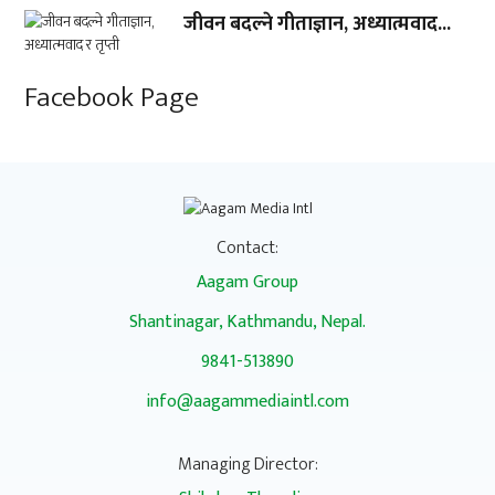
जीवन बदल्ने गीताज्ञान, अध्यात्मवाद...
Facebook Page
Contact:
Aagam Group
Shantinagar, Kathmandu, Nepal.
9841-513890
info@aagammediaintl.com
Managing Director: