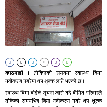
काठमाडौ ।
तोकिएको समयमा स्वास्थ्य बिमा
नवीकरण नगरेमा थप शुल्क लाग्ने भएको छ ।
स्वास्थ्य बिमा बोर्डले सूचना जारी गर्दै बीमित परिवारले
तोकेको समयभित्र बिमा नवीकरण नगरे थप शुल्क