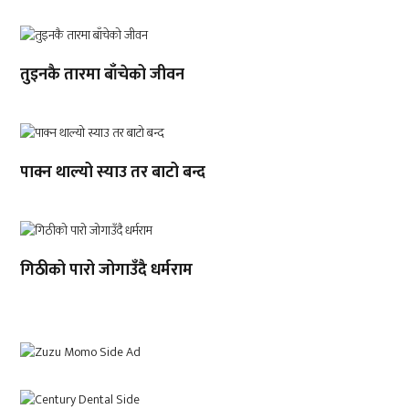
तुइनकै तारमा बाँचेको जीवन
पाक्न थाल्यो स्याउ तर बाटो बन्द
गिठीको पारो जोगाउँदै धर्मराम