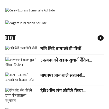
ताजा
गति लिँदै तामाकोशी पाँचौँ
उपत्यकाको सडक सुधार्न पैँतिस...
नाफामा जान थाले सरकारी...
दैविशक्ति सँग जाेडिने क्रिया...