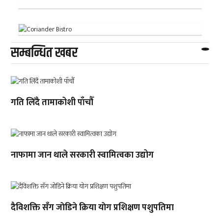
सम्बन्धित खबर
गति लिँदै तामाकोशी पाँचौँ
नाफामा जान थाले सरकारी स्वामित्वका उद्योग
दैविशक्ति सँग जाेडिने क्रिया याेग प्रशिक्षण पशुपतिमा