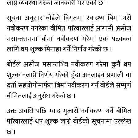
लाग्ने व्यवस्था गरेको जानकारी गराएको छ ।
सूचना अनुसार बोर्डले विगतमा स्वास्थ्य बिमा गरी
नवीकरण नगरेका बीमित परिवारलाई आगामी असोज
मसान्तसममा बीमा नवीकरण गरेमा एक पटकका
लागि थप शुल्क मिनाहा गर्ने निर्णय गरेको छ ।
बोर्डले असोज मसान्तभित्र नवीकरण गरेमा कुनै थप
शुल्क नलाग्ने निर्णय गरेको हुँदा अनलाइन प्रणाली वा
दर्ता सहयोगीमार्फत बिमा नवीकरण गर्न बोर्डले सम्पूर्ण
बीमितलाई अनुरोध गरेको छ ।
उक्त अवधि पछि म्याद गुजारी नवीकरण गर्ने बीमित
परिवारलाई थप शुल्क लाग्ने बोर्डको सूचनामा उल्लेख
छ ।