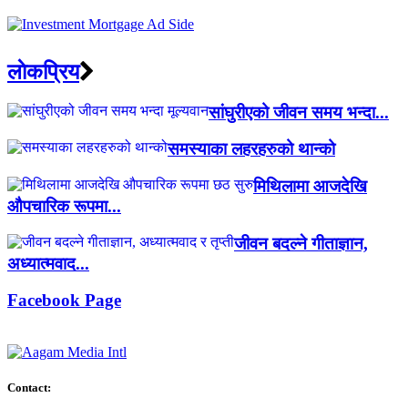
लाेकप्रिय
सांघुरीएको जीवन समय भन्दा...
समस्याका लहरहरुको थान्को
मिथिलामा आजदेखि
औपचारिक रूपमा...
जीवन बदल्ने गीताज्ञान,
अध्यात्मवाद...
Facebook Page
Contact: