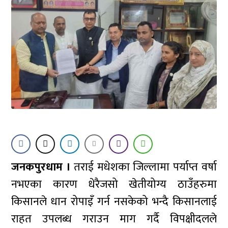
जनकपुरधाम ।
तराई मधेशका जिल्लामा पर्याप्त वर्षा
नभएका कारण धेरैजसो खेतीयोग्य ठाउँहरुमा
किसानले धान रोपाइँ गर्न नसकेको भन्दै किसानलाई
राहत उपलब्ध गराउन माग गर्दै विपक्षीदलले