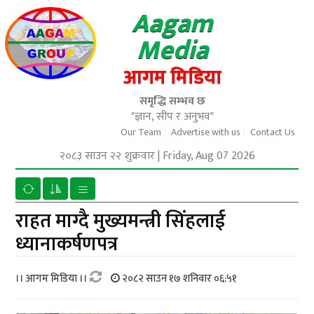
Aagam
Media
आगम मिडिया
समृद्धि सम्भव छ
"ज्ञान, सीप र अनुभव"
Our Team
Advertise with us
Contact Us
२०८३ साउन २२ शुक्रवार
|
Friday, Aug 07 2026
राहत माग्दै मुख्यमन्त्री सिंहलाई
ध्यानाकर्षणपत्र
।। आगम मिडिया ।।
२०८२ साउन १७ शनिवार ०६:५१