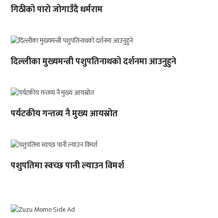
गिठीको पारो जोगाउँदै धर्मराम
दिल्लीका मुख्यमन्त्री पशुपतिनाथको दर्शनमा आउनुहुने
पर्यटकीय गन्तव्य नै मुख्य आयस्रोत
पशुपतिमा स्वच्छ पानी ल्याउन विमर्श