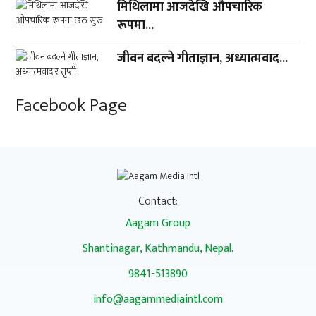
मिथिलामा आजदेखि औपचारिक
रूपमा...
जीवन बदल्ने गीताज्ञान, अध्यात्मवाद...
Facebook Page
Contact:
Aagam Group
Shantinagar, Kathmandu, Nepal.
9841-513890
info@aagammediaintl.com