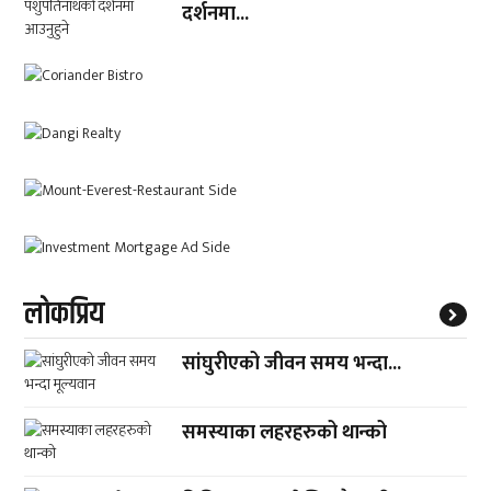
दर्शनमा...
लाेकप्रिय
सांघुरीएको जीवन समय भन्दा...
समस्याका लहरहरुको थान्को