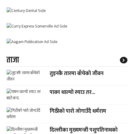
ताजा
तुइनकै तारमा बाँचेको जीवन
पाक्न थाल्यो स्याउ तर...
गिठीको पारो जोगाउँदै धर्मराम
दिल्लीका मुख्यमन्त्री पशुपतिनाथको