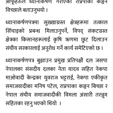
आफूहरुले ध्यानाकर्षण गराएको राप्रपाकी कञ्चन
विच्छाले बताउनुभयो ।
ध्यानाकर्षणपत्रमा सुख्खाग्रस्त क्षेत्रहरूमा तत्काल
सिँचाइको प्रबन्ध मिलाउनुपर्ने, विपद् संकटग्रस्त
क्षेत्रका किसानहरूलाई कृषि ऋणमा छुट दिलाउन
संघीय सरकारलाई अनुरोध गर्ने कार्य समेटिएको छ ।
ध्यानाकर्षणपत्र बुझाउन प्रमुख प्रतिपक्षी दल जसपा
नेपालका संसदीय दलका नेता यादव सहित नेकपा
माओवादी केन्द्रका युवराज भट्टराई, नेकपा एकीकृत
समाजवादीका मनिष पटेल, राप्रपाका कञ्चन बिच्छा र
नेपाल संघीय समाजवादीकी विमला अंसारी तरन्नुम
सहितका रहनु भएको थियो ।