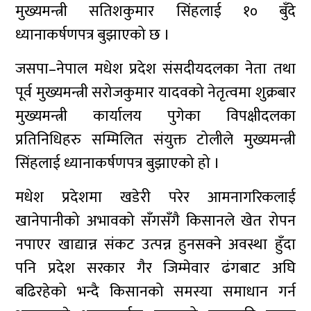
मुख्यमन्त्री सतिशकुमार सिंहलाई १० बुँदे
ध्यानाकर्षणपत्र बुझाएको छ ।
जसपा–नेपाल मधेश प्रदेश संसदीयदलका नेता तथा
पूर्व मुख्यमन्त्री सरोजकुमार यादवको नेतृत्वमा शुक्रबार
मुख्यमन्त्री कार्यालय पुगेका विपक्षीदलका
प्रतिनिधिहरु सम्मिलित संयुक्त टोलीले मुख्यमन्त्री
सिंहलाई ध्यानाकर्षणपत्र बुझाएको हो ।
मधेश प्रदेशमा खडेरी परेर आमनागरिकलाई
खानेपानीको अभावको सँगसँगै किसानले खेत रोपन
नपाएर खाद्यान्न संकट उत्पन्न हुनसक्ने अवस्था हुँदा
पनि प्रदेश सरकार गैर जिम्मेवार ढंगबाट अघि
बढिरहेको भन्दै किसानको समस्या समाधान गर्न