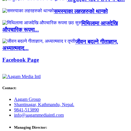
समस्याका लहरहरुको थान्को
मिथिलामा आजदेखि
औपचारिक रूपमा...
जीवन बदल्ने गीताज्ञान,
अध्यात्मवाद...
Facebook Page
Contact:
Aagam Group
Shantinagar, Kathmandu, Nepal.
9841-513890
info@aagammediaintl.com
Managing Director: