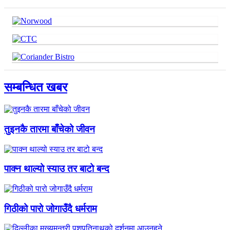
सम्बन्धित खबर
तुइनकै तारमा बाँचेको जीवन
पाक्न थाल्यो स्याउ तर बाटो बन्द
गिठीको पारो जोगाउँदै धर्मराम