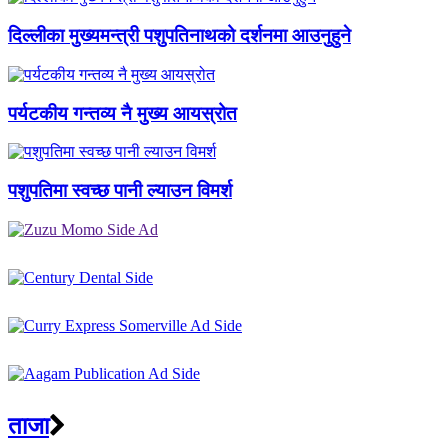
दिल्लीका मुख्यमन्त्री पशुपतिनाथको दर्शनमा आउनुहुने
पर्यटकीय गन्तव्य नै मुख्य आयस्रोत
पशुपतिमा स्वच्छ पानी ल्याउन विमर्श
ताजा