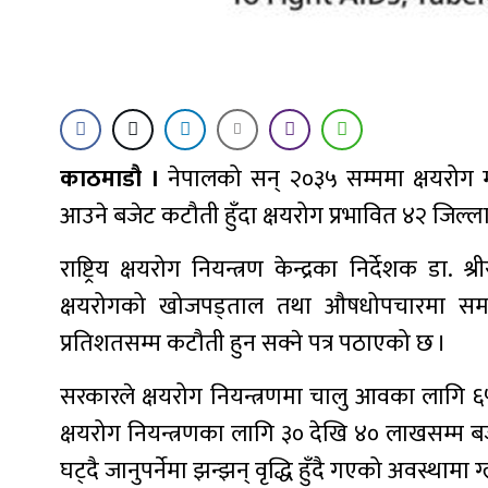
काठमाडौ ।
नेपालको सन् २०३५ सम्ममा क्षयरोग म
आउने बजेट कटौती हुँदा क्षयरोग प्रभावित ४२ जिल्ला
राष्ट्रिय क्षयरोग नियन्त्रण केन्द्रका निर्देशक 
क्षयरोगको खोजपड्ताल तथा औषधोपचारमा समस्या
प्रतिशतसम्म कटौती हुन सक्ने पत्र पठाएको छ ।
सरकारले क्षयरोग नियन्त्रणमा चालु आवका लागि 
क्षयरोग नियन्त्रणका लागि ३० देखि ४० लाखसम्म ब
घट्दै जानुपर्नेमा झन्झन् वृद्धि हुँदै गएको अवस्थ