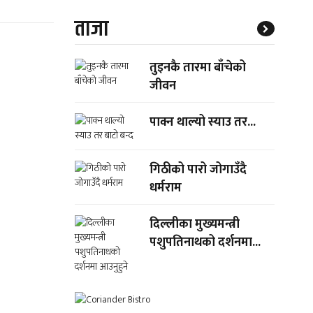
ताजा
तुइनकै तारमा बाँचेको
जीवन
पाक्न थाल्यो स्याउ तर...
गिठीको पारो जोगाउँदै
धर्मराम
दिल्लीका मुख्यमन्त्री
पशुपतिनाथको दर्शनमा...