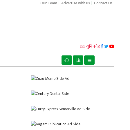
Our Team
Advertise with us
Contact Us
युनिकाेड