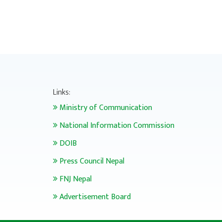
Links:
Ministry of Communication
National Information Commission
DOIB
Press Council Nepal
FNJ Nepal
Advertisement Board