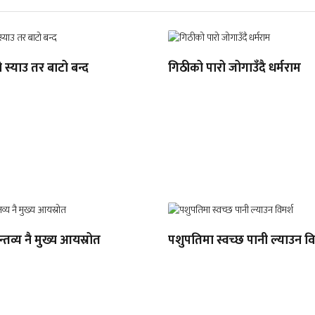
ो स्याउ तर बाटो बन्द
गिठीको पारो जोगाउँदै धर्मराम
्तव्य नै मुख्य आयस्रोत
पशुपतिमा स्वच्छ पानी ल्याउन वि