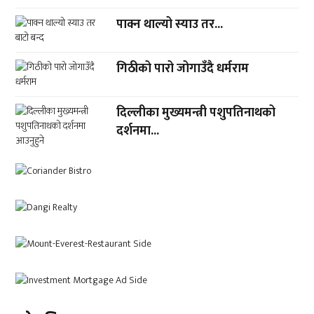
पाक्न थाल्यो स्याउ तर...
गिठीको पारो जोगाउँदै धर्मराम
दिल्लीका मुख्यमन्त्री पशुपतिनाथको
दर्शनमा...