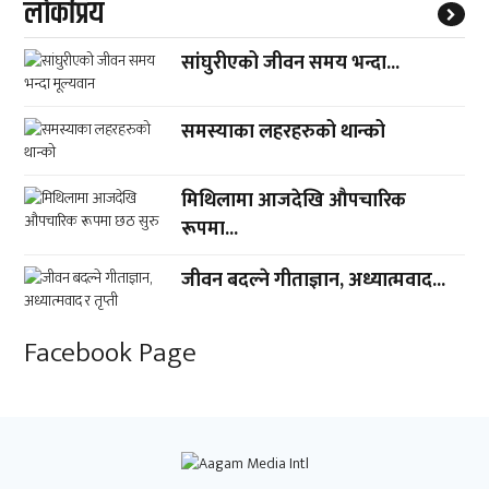
लाेकप्रिय
सांघुरीएको जीवन समय भन्दा...
समस्याका लहरहरुको थान्को
मिथिलामा आजदेखि औपचारिक
रूपमा...
जीवन बदल्ने गीताज्ञान, अध्यात्मवाद...
Facebook Page