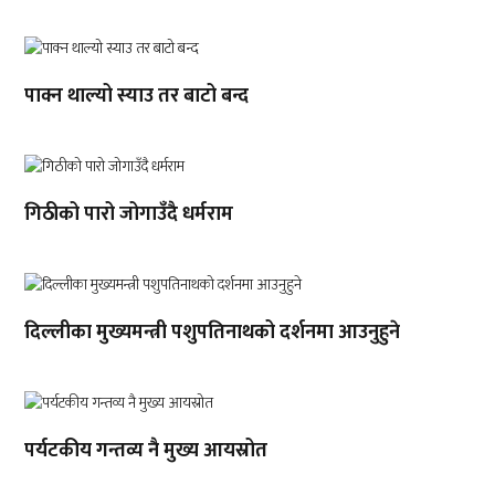
पाक्न थाल्यो स्याउ तर बाटो बन्द
गिठीको पारो जोगाउँदै धर्मराम
दिल्लीका मुख्यमन्त्री पशुपतिनाथको दर्शनमा आउनुहुने
पर्यटकीय गन्तव्य नै मुख्य आयस्रोत