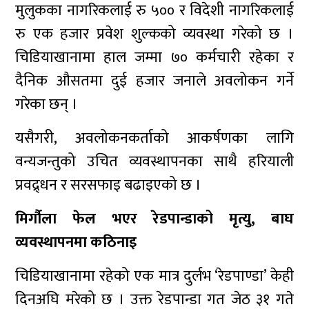
मुलुकका नागरिकलाई रु ५०० र विदेशी नागरिकलाई
रु एक हजार प्रवेश शुल्कको व्यवस्था गरेको छ ।
चिडियाखानामा हाल जम्मा ७० कर्मचारी रहेका र
दैनिक औसतमा दुई हजार जनाले अवलोकन गर्ने
गरेका छन् ।
यसैगरी, अवलोकनकर्ताको आकर्षणका लागि
वन्यजन्तुको उचित व्यवस्थापनका साथै हरियाली
प्रवद्र्धन र सरसफाइ बढाइएको छ ।
मिर्गौला फेल भएर रेडपान्डाको मृत्यु, बाघ
व्यवस्थापनमा कठिनाइ
चिडियाखानामा रहेको एक मात्र दुर्लभ ‘रेडपाण्डा’ केही
दिनअघि मरेको छ । उक्त रेडपान्डा गत जेठ ३१ गते