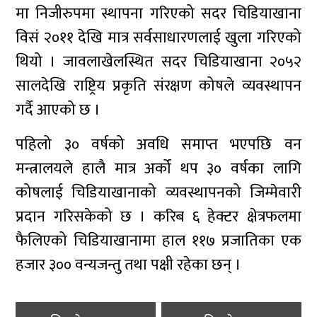
मा निजीरुपमा स्थापना गरिएको सदर चिडियाखाना
विसं २०११ देखि मात्र सर्वसाधारणलाई खुला गरिएको
थियो । जावलाखेलस्थित सदर चिडियाखाना २०५२
सालदेखि राष्ट्रिय प्रकृति संरक्षण कोषले व्यवस्थापन
गर्दै आएको छ ।
पहिलो ३० वर्षको अवधि समाप्त भएपछि वन
मन्त्रालयले हालै मात्र अर्को थप ३० वर्षका लागि
कोषलाई चिडियाखानाको व्यवस्थापनको जिम्मेवारी
प्रदान गरिसकेको छ । करिब ६ हेक्टर क्षेत्रफलमा
फैलिएको चिडियाखानामा हाल ११७ प्रजातिका एक
हजार ३०० वन्यजन्तु तथा पक्षी रहेका छन् ।
Post