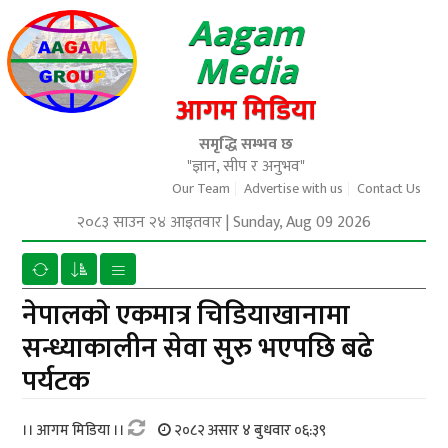
Aagam
Media
आगम मिडिया
समृद्धि सम्भव छ
"ज्ञान, सीप र अनुभव"
Our Team
Advertise with us
Contact Us
२०८३ साउन २४ आइतवार
|
Sunday, Aug 09 2026
नेपालकाे एकमात्र चिडियाखानामा
सन्ध्याकालीन सेवा सुरु भएपछि बढे
पर्यटक
।। आगम मिडिया ।।
२०८२ असार ४ बुधवार ०६:३९