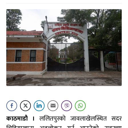
काठमाडौ ।
ललितपुरको जावलाखेलस्थित सदर