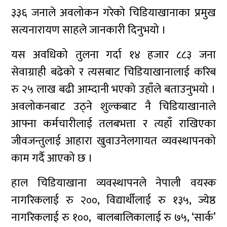
३३६ जनाले अवलोकन गरेको चिडियाखानाका प्रमुख
सत्यनारायण साहले जानकारी दिनुभयो ।
यस अवधिको तुलना गर्दा १४ हजार ८८३ जना
सेवाग्राही बढेको र त्यसबाट चिडियाखानालाई करिब
रु २५ लाख बढी आम्दानी भएको उहाँले बताउनुभयो ।
अवलोकनबाट उठ्ने शुल्कबाट नै चिडियाखानाले
आफ्ना कर्मचारीलाई तलबभत्ता र त्यहाँ राखिएका
जीवजन्तुलाई आहारा खुवाउनेलगायत व्यवस्थापनको
काम गर्दै आएको छ ।
हाल चिडियाखाना व्यवस्थापनले नेपाली वयस्क
नागरिकलाई रु २००, विद्यार्थीलाई रु १३५, ज्येष्ठ
नागरिकलाई रु १००, बालबालिकालाई रु ७५, ‘सार्क’