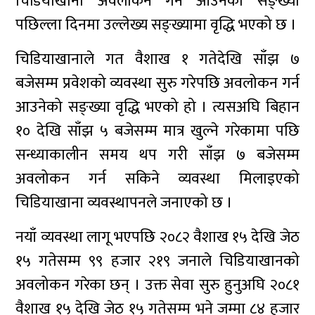
चिडियाखाना अवलोकन गर्न आउनेको सङ्ख्या
पछिल्ला दिनमा उल्लेख्य सङ्ख्यामा वृद्धि भएको छ ।
चिडियाखानाले गत वैशाख १ गतेदेखि साँझ ७
बजेसम्म प्रवेशको व्यवस्था सुरु गरेपछि अवलोकन गर्न
आउनेको सङ्ख्या वृद्धि भएको हो । त्यसअघि बिहान
१० देखि साँझ ५ बजेसम्म मात्र खुल्ने गरेकामा पछि
सन्ध्याकालीन समय थप गरी साँझ ७ बजेसम्म
अवलोकन गर्न सकिने व्यवस्था मिलाइएको
चिडियाखाना व्यवस्थापनले जनाएको छ ।
नयाँ व्यवस्था लागू भएपछि २०८२ वैशाख १५ देखि जेठ
१५ गतेसम्म ९९ हजार २१९ जनाले चिडियाखानको
अवलोकन गरेका छन् । उक्त सेवा सुरु हुनुअघि २०८१
वैशाख १५ देखि जेठ १५ गतेसम्म भने जम्मा ८४ हजार