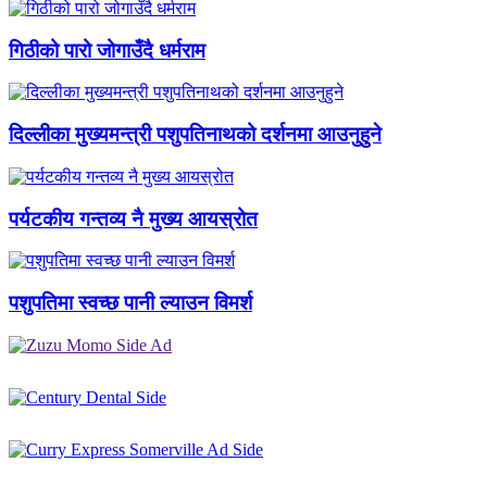
गिठीको पारो जोगाउँदै धर्मराम
दिल्लीका मुख्यमन्त्री पशुपतिनाथको दर्शनमा आउनुहुने
पर्यटकीय गन्तव्य नै मुख्य आयस्रोत
पशुपतिमा स्वच्छ पानी ल्याउन विमर्श