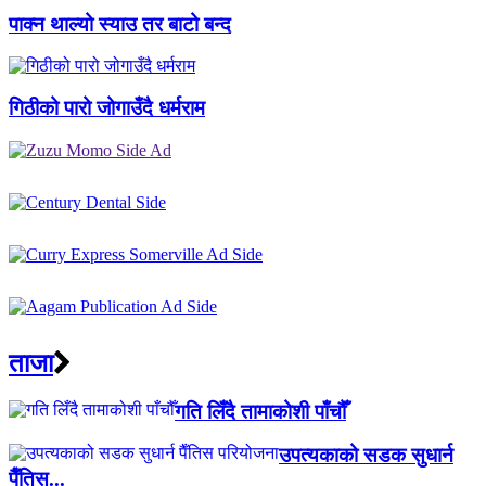
पाक्न थाल्यो स्याउ तर बाटो बन्द
गिठीको पारो जोगाउँदै धर्मराम
ताजा
गति लिँदै तामाकोशी पाँचौँ
उपत्यकाको सडक सुधार्न
पैँतिस...