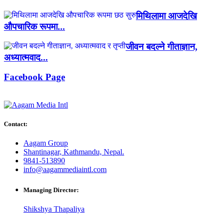
मिथिलामा आजदेखि
औपचारिक रूपमा...
जीवन बदल्ने गीताज्ञान,
अध्यात्मवाद...
Facebook Page
Contact:
Aagam Group
Shantinagar, Kathmandu, Nepal.
9841-513890
info@aagammediaintl.com
Managing Director:
Shikshya Thapaliya