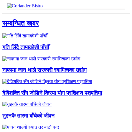
सम्बन्धित खबर
गति लिँदै तामाकोशी पाँचौँ
नाफामा जान थाले सरकारी स्वामित्वका उद्योग
दैविशक्ति सँग जाेडिने क्रिया याेग प्रशिक्षण पशुपतिमा
तुइनकै तारमा बाँचेको जीवन