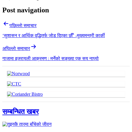
Post navigation
पछिल्लाे समाचार
‘सुशासन र आर्थिक वृद्धितर्फ जोड दिएका छौँ’ -मुख्यमन्त्री कार्की
अघिल्लाे समाचार
गाजामा इजरायली आक्रमण : मर्नेको सङ्ख्या एक सय नाघ्यो
सम्बन्धित खबर