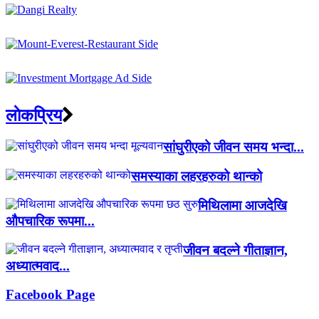
लाेकप्रिय
सांघुरीएको जीवन समय भन्दा...
समस्याका लहरहरुको थान्को
मिथिलामा आजदेखि
औपचारिक रूपमा...
जीवन बदल्ने गीताज्ञान,
अध्यात्मवाद...
Facebook Page