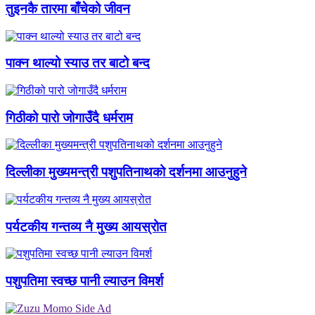
तुइनकै तारमा बाँचेको जीवन
पाक्न थाल्यो स्याउ तर बाटो बन्द
गिठीको पारो जोगाउँदै धर्मराम
दिल्लीका मुख्यमन्त्री पशुपतिनाथको दर्शनमा आउनुहुने
पर्यटकीय गन्तव्य नै मुख्य आयस्रोत
पशुपतिमा स्वच्छ पानी ल्याउन विमर्श