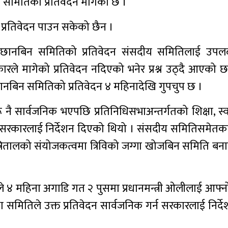
बिन समितिको प्रतिवेदन मागेको छ ।
प्रतिवेदन पाउन सकेको छैन ।
ा छानबिन समितिको प्रतिवेदन संसदीय समितिलाई उपल
े मागेको प्रतिवेदन नदिएको भनेर प्रश्न उठ्दै आएको छ
 छानबिन समितिको प्रतिवेदन ४ महिनादेखि गुपचुप छ ।
ै सार्वजनिक भएपछि प्रतिनिधिसभाअन्तर्गतको शिक्षा, स्व
गर्न सरकारलाई निर्देशन दिएको थियो । संसदीय समितिसमेत
त्रितालको संयोजकत्वमा त्रिविको जग्गा खोजबिन समिति बन
४ महिना अगाडि गत २ पुसमा प्रधानमन्त्री ओलीलाई आफ्नो 
ा समितिले उक्त प्रतिवेदन सार्वजनिक गर्न सरकारलाई निर्