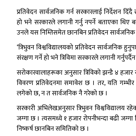
प्रतिवेदन सार्वजनिक गर्न सरकारलाई निर्देशन दिँदै 
हो भने सरकारले लगानी गर्नु नपर्ने बताएका थिए बर
उनले यस निम्तिसमेत छानबिन प्रतिवेदन सार्वजनिक ह
‘त्रिभुवन विश्वविद्यालयको प्रतिवेदन सार्वजनिक हुनुप
संरक्षण गर्ने हो भने त्रिविमा सरकारले लगानी गर्नुपर्दैन
सरोकारवालाहरूका अनुसार त्रिविको झन्डै ४ हजार 
विवरण प्रतिवेदनमा समावेश छ । तर, यति गम्भीर
लगेको छ, न त सार्वजनिक नै गरेको छ ।
सरकारी अभिलेखअनुसार त्रिभुवन विश्वविद्यालय रहेक
जग्गा छ । त्यसमध्ये १ हजार रोपनीभन्दा बढी जग्ग
निष्कर्ष छानबिन समितिको छ ।