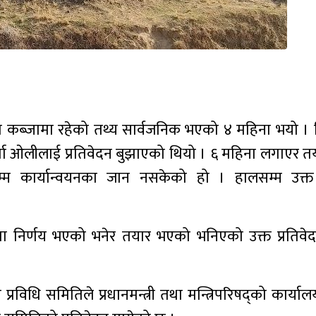
िको कब्जामा रहेको तथ्य सार्वजनिक भएको ४ महिना भयो । त्
र्मा ओलीलाई प्रतिवेदन बुझाएको थियो । ६ महिना लगाएर त
नासम्म कार्यान्वयनका जान नसकेको हो । हालसम्म उक्त 
ा निर्णय भएको भनेर तयार भएको भनिएको उक्त प्रतिवेद
 प्रविधि समितिले प्रधानमन्त्री तथा मन्त्रिपरिषद्को कार्यालय