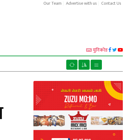
Our Team
Advertise with us
Contact Us
युनिकाेड
न