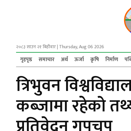
२०८३ साउन २१ बिहीवार
|
Thursday, Aug 06 2026
गृहपृष्ठ
समाचार
अर्थ
ऊर्जा
कृषि
निर्माण
पब
त्रिभुवन विश्वविद्य
कब्जामा रहेको तथ
प्रतिवेदन गुपचुप