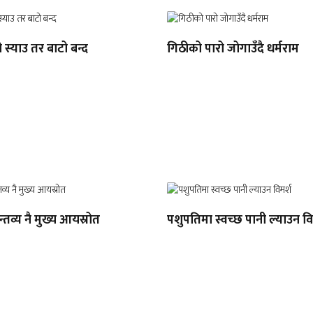
ो स्याउ तर बाटो बन्द
गिठीको पारो जोगाउँदै धर्मराम
्तव्य नै मुख्य आयस्रोत
पशुपतिमा स्वच्छ पानी ल्याउन वि