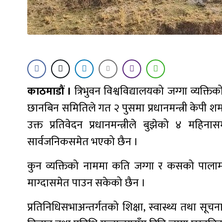
काठमाडौं ।
त्रिभुवन विश्वविद्यालयको जग्गा व्यक्त
छानबिन समितिले गत २ पुसमा प्रधानमन्त्री केपी श
उक्त प्रतिवेदन प्रधानमन्त्रीले बुझेको ४ महि
सार्वजनिकसमेत भएको छैन ।
कुन व्यक्तिको नाममा कति जग्गा र कसको पालाम
माग्दासमेत पाउन सकेको छैन ।
प्रतिनिधिसभाअन्तर्गतको शिक्षा, स्वास्थ्य तथा सूचना