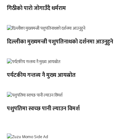
गिठीको पारो जोगाउँदै धर्मराम
दिल्लीका मुख्यमन्त्री पशुपतिनाथको दर्शनमा आउनुहुने
पर्यटकीय गन्तव्य नै मुख्य आयस्रोत
पशुपतिमा स्वच्छ पानी ल्याउन विमर्श