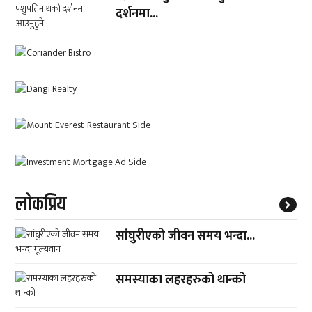
दर्शनमा...
लाेकप्रिय
सांघुरीएको जीवन समय भन्दा...
समस्याका लहरहरुको थान्को