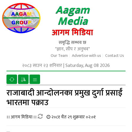
Aagam
Media
आगम मिडिया
समृद्धि सम्भव छ
"ज्ञान, सीप र अनुभव"
Our Team
Advertise with us
Contact Us
२०८३ साउन २३ शनिवार
|
Saturday, Aug 08 2026
राजाबादी आन्दाेलनका प्रमुख दुर्गा प्रसाईं
भारतमा पक्राउ
।। आगम मिडिया ।।
२०८१ चैत २९ शुक्रवार ०२:०१