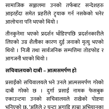
सामाजिक सञ्जालमा उनको तर्फबाट सन्देशहरु
आइरहँदा समेत प्रहरीले ट्र्याक गर्न नसकेको भनेर
आलोचना पनि भएको थियो ।
तीनकुनेमा भएको प्रदर्शन भाँडिएपछि प्रदर्शनकारीले
लिएको उग्र शैलीका कारण दुई जनाको मृत्यु भएको
थियो । निजी तथा सार्वजनिक सम्पत्तिमा तोडफोड र
आगजनी भएको थियो ।
सचिवालयको दाबी – आत्मसमर्पण हो
प्रसाईंको सचिवालयले भने उनले आत्मसमर्पण गरेको
दाबी गरेको छ । दुर्गा प्रसाईं नामक फेसबुक
एकाउन्टमा उनको सचिवालयले राखेको पोष्टमा
भनिएको छ, ‘अहिले २ घन्टा अगाडि हाम्रा अभियानका