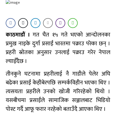
काठमाडौं ।
गत चैत १५ गते भएको आन्दाेलनका
प्रमुख नाइके दुर्गा प्रसाईं भारतमा पक्राउ परेका छन् ।
प्रहरी स्रोतका अनुसार उनलाई पक्राउ गरेर नेपाल
ल्याइँदैछ ।
तीनकुने घटनामा प्रहरीलाई नै गाडीले पेलेर अघि
बढेका प्रसाईं केहीबेरपछि सम्पर्कविहीन भएका थिए ।
त्यसयता प्रहरीले उनको खोजी गरिरहेको थियो ।
यसबीचमा प्रसाईंले सामाजिक सञ्जालबाट भिडियो
पोस्ट गर्दै आफू फरार नरहेको बताउँदै आएका थिए ।