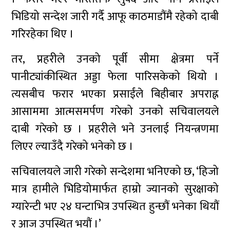
भिडियो सन्देश जारी गर्दै आफू काठमाडौंमै रहेको दाबी
गरिरहेका थिए ।
तर, प्रहरीले उनको पूर्वी सीमा क्षेत्रमा पर्ने
पानीट्यांकीस्थित अड्डा फेला पारिसकेको थियो ।
त्यसबीच फरार भएका प्रसाईंले बिहीबार अपराह्न
आसाममा आत्मसमर्पण गरेको उनको सचिवालयले
दाबी गरेको छ । प्रहरीले भने उनलाई नियन्त्रणमा
लिएर ल्याउँदै गरेको भनेको छ ।
सचिवालयले जारी गरेको सन्देशमा भनिएको छ, ‘हिजो
मात्र हामीले भिडियोमार्फत हाम्रो ज्यानको सुरक्षाको
ग्यारेन्टी भए २४ घन्टाभित्र उपस्थित हुन्छौं भनेका थियौं
र आज उपस्थित भयौं ।’