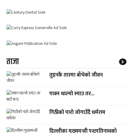
ताजा
तुइनकै तारमा बाँचेको जीवन
पाक्न थाल्यो स्याउ तर...
गिठीको पारो जोगाउँदै धर्मराम
दिल्लीका मुख्यमन्त्री पशुपतिनाथको