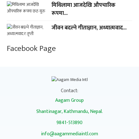
मिथिलामा आजदेखि औपचारिक
रूपमा...
जीवन बदल्ने गीताज्ञान, अध्यात्मवाद...
Facebook Page
Contact:
Aagam Group
Shantinagar, Kathmandu, Nepal.
9841-513890
info@aagammediaintl.com