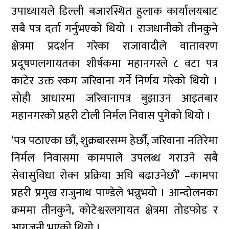
उपाध्यायले डिल्ली बजारस्थित हुलाक कार्यालयबाट
सबै पत्र दर्ता गर्नुभएको थियो । राजधानीको तीनकुने
क्षेत्रमा प्रदर्शन गरेका राजावादीले वातावरण
प्रदूषणलगायतका शीर्षकमा महानगरले ८ वटा पत्र
काटेर उक्त रकम जरिवाना गर्ने निर्णय गरेको थियो ।
सोही आधारमा जरिवानापत्र बुझाउन आइतबार
महानगरको प्रहरी टोली निर्मल निवास पुगेको थियो ।
‘पत्र पठाएका छौं, शुक्रबारसम्म हेर्छौं, जरिवाना नतिरेमा
निर्मल निवासमा कामपाले उपलब्ध गराउने सबै
सेवासुविधा रोक्न प्रक्रिया अघि बढाउनेछौं’ –कामपा
प्रहरी प्रमुख राजुनाथ पाण्डेले भन्नुभयो । आन्दोलनका
क्रममा तीनकुने, कोटेश्वरलगायत क्षेत्रमा तोडफोड र
आगजनी भएको थियो ।