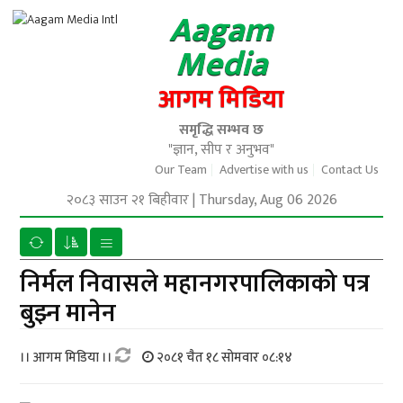
Aagam
Media
आगम मिडिया
समृद्धि सम्भव छ
"ज्ञान, सीप र अनुभव"
Our Team
Advertise with us
Contact Us
२०८३ साउन २१ बिहीवार
|
Thursday, Aug 06 2026
निर्मल निवासले महानगरपालिकाको पत्र
बुझ्न मानेन
।। आगम मिडिया ।।
२०८१ चैत १८ सोमवार ०८:१४