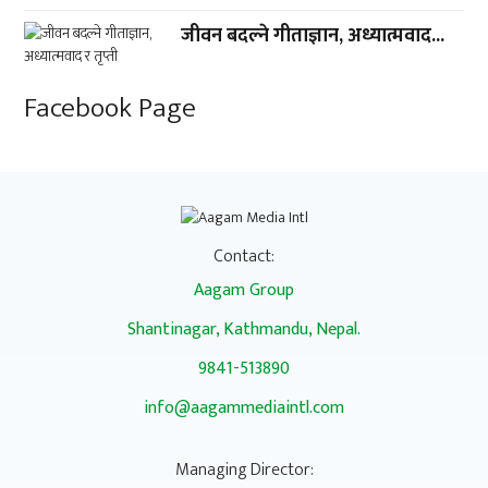
जीवन बदल्ने गीताज्ञान, अध्यात्मवाद...
Facebook Page
Contact:
Aagam Group
Shantinagar, Kathmandu, Nepal.
9841-513890
info@aagammediaintl.com
Managing Director: