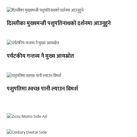
दिल्लीका मुख्यमन्त्री पशुपतिनाथको दर्शनमा आउनुहुने
पर्यटकीय गन्तव्य नै मुख्य आयस्रोत
पशुपतिमा स्वच्छ पानी ल्याउन विमर्श