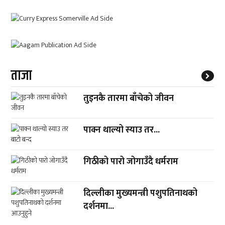
ताजा
तुइनकै तारमा बाँचेको जीवन
पाक्न थाल्यो स्याउ तर...
गिठीको पारो जोगाउँदै धर्मराम
दिल्लीका मुख्यमन्त्री पशुपतिनाथको
दर्शनमा...