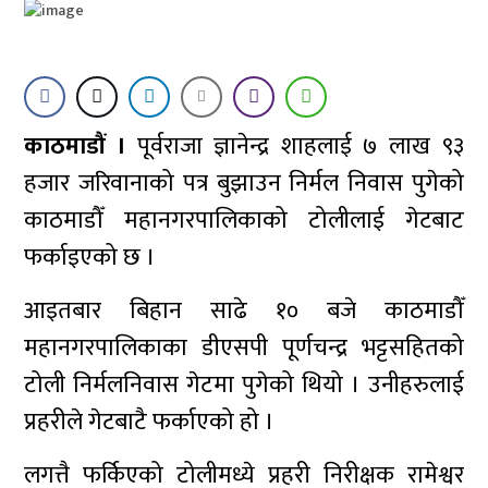
काठमाडौं ।
पूर्वराजा ज्ञानेन्द्र शाहलाई ७ लाख ९३
हजार जरिवानाको पत्र बुझाउन निर्मल निवास पुगेको
काठमाडौँ महानगरपालिकाको टोलीलाई गेटबाट
फर्काइएको छ ।
आइतबार बिहान साढे १० बजे काठमाडौँ
महानगरपालिकाका डीएसपी पूर्णचन्द्र भट्टसहितको
टोली निर्मलनिवास गेटमा पुगेको थियो । उनीहरुलाई
प्रहरीले गेटबाटै फर्काएको हो ।
लगत्तै फर्किएको टोलीमध्ये प्रहरी निरीक्षक रामेश्वर