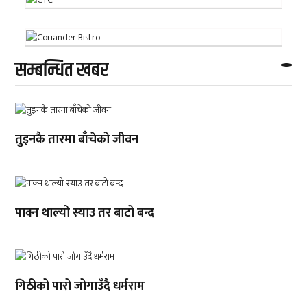
सम्बन्धित खबर
तुइनकै तारमा बाँचेको जीवन
पाक्न थाल्यो स्याउ तर बाटो बन्द
गिठीको पारो जोगाउँदै धर्मराम