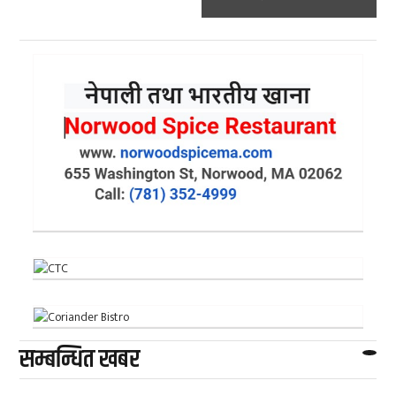
सम्बन्धित खबर