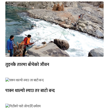
तुइनकै तारमा बाँचेको जीवन
पाक्न थाल्यो स्याउ तर बाटो बन्द