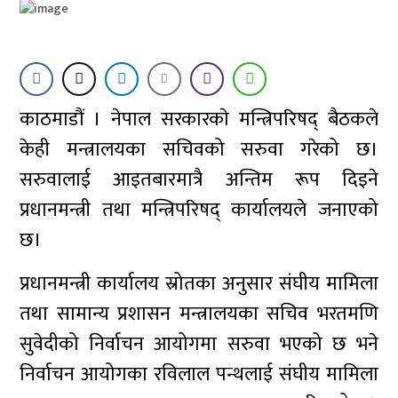
काठमाडौं । नेपाल सरकारकाे मन्त्रिपरिषद् बैठकले
केही मन्त्रालयका सचिवको सरुवा गरेको छ।
सरुवालाई आइतबारमात्रै अन्तिम रूप दिइने
प्रधानमन्त्री तथा मन्त्रिपरिषद् कार्यालयले जनाएको
छ।
प्रधानमन्त्री कार्यालय स्रोतका अनुसार संघीय मामिला
तथा सामान्य प्रशासन मन्त्रालयका सचिव भरतमणि
सुवेदीको निर्वाचन आयोगमा सरुवा भएको छ भने
निर्वाचन आयोगका रविलाल पन्थलाई संघीय मामिला