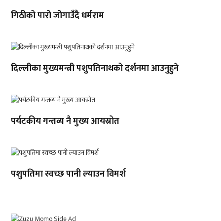
गिठीको पारो जोगाउँदै धर्मराम
दिल्लीका मुख्यमन्त्री पशुपतिनाथको दर्शनमा आउनुहुने
पर्यटकीय गन्तव्य नै मुख्य आयस्रोत
पशुपतिमा स्वच्छ पानी ल्याउन विमर्श