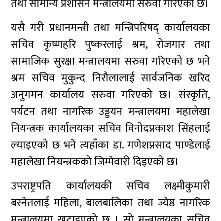
तथा सामान्य प्रशासन मन्त्रालयमा सरुवा गरिएको छ।
यसै गरी प्रधानमन्त्री तथा मन्त्रिपरिषद् कार्यालयका
सचिव कृष्णहरि पुष्करलाई श्रम, रोजगार तथा
सामाजिक सुरक्षा मन्त्रालयमा सरुवा गरिएको छ भने
श्रम सचिव मुकुन्द निरौलालाई सार्वजनिक खरिद
अनुगमन कार्यालय सरुवा गरिएको छ। संस्कृति,
पर्यटन तथा नागरिक उड्डयन मन्त्रालयमा महालेखा
नियन्त्रक कार्यालयका सचिव विनोदप्रकाश सिंहलाई
ल्याइएको छ भने त्यहाँका डा. गणेशप्रसाद पाण्डेलाई
महालेखा नियन्त्रकको जिम्मेवारी दिइएको छ।
उपराष्ट्रपति कार्यालयकी सचिव लक्ष्मीकुमारी
बस्नेतलाई महिला, बालबालिका तथा ज्येष्ठ नागरिक
मन्त्रालयमा खटाइएको छ । सो मन्त्रालयका सचिव