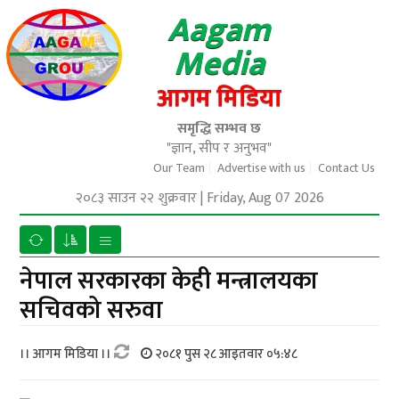
Aagam
Media
आगम मिडिया
समृद्धि सम्भव छ
"ज्ञान, सीप र अनुभव"
Our Team
Advertise with us
Contact Us
२०८३ साउन २२ शुक्रवार
|
Friday, Aug 07 2026
नेपाल सरकारका केही मन्त्रालयका
सचिवको सरुवा
।। आगम मिडिया ।।
२०८१ पुस २८ आइतवार ०५:४८