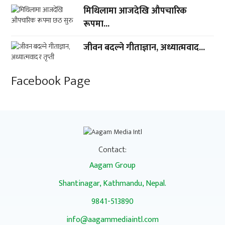
मिथिलामा आजदेखि औपचारिक
रूपमा...
जीवन बदल्ने गीताज्ञान, अध्यात्मवाद...
Facebook Page
Contact:
Aagam Group
Shantinagar, Kathmandu, Nepal.
9841-513890
info@aagammediaintl.com