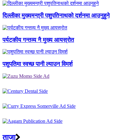
दिल्लीका मुख्यमन्त्री पशुपतिनाथको दर्शनमा आउनुहुने
पर्यटकीय गन्तव्य नै मुख्य आयस्रोत
पशुपतिमा स्वच्छ पानी ल्याउन विमर्श
ताजा