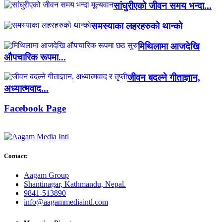
सांघुरीएको जीवन समय भन्दा...
समस्याका लहरहरुको थान्को
मिथिलामा आजदेखि
औपचारिक रूपमा...
जीवन बदल्ने गीताज्ञान,
अध्यात्मवाद...
Facebook Page
Contact:
Aagam Group
Shantinagar, Kathmandu, Nepal.
9841-513890
info@aagammediaintl.com