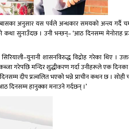
का अनुसार यस पर्वले अन्धकार समयको अन्त्य गर्दै चमत्
ाको कथा सुनाउँदछ । उनी भन्छन्– ‘आठ दिनसम्म मेनोराह प्रज
सिरियाली–युनानी शासनविरुद्ध विद्रोह गरेका थिए । उक्त 
ः कब्जा गरेपछि मन्दिर शुद्धीकरण गर्दा उनीहरूले एक दिनका 
आठ दिनसम्म दीप प्रज्वलित भएको भन्ने प्राचीन कथन छ । सोही
 दिनसम्म हानुक्का मनाउने गर्दछन् ।’