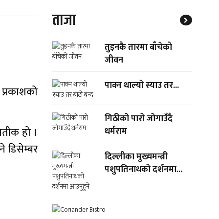
ताजा
तुइनकै तारमा बाँचेको
जीवन
पाक्न थाल्यो स्याउ तर...
र प्रकाशको
गिठीको पारो जोगाउँदै
्रतीक हो ।
धर्मराम
ने डिसेम्बर
दिल्लीका मुख्यमन्त्री
पशुपतिनाथको दर्शनमा...