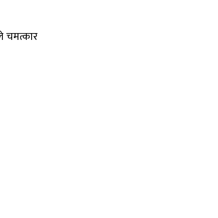
ले चमत्कार