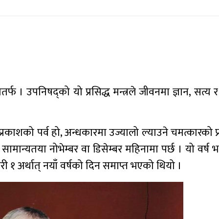
र्फ । उपनिषद्को यो प्रसिद्ध मन्त्रले जीवनमा ज्ञान, सत्य 
प्रकाशको पर्व हो, अन्धकारमा उज्यालो ल्याउने चमत्कारको प
व सामान्यतया नोभेम्बर वा डिसेम्बर महिनामा पर्छ । यो वर्ष भ
ी १ अर्थात् नयाँ वर्षको दिन समाप्त भएको थियो ।