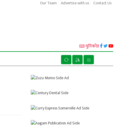
Our Team
Advertise with us
Contact Us
युनिकाेड