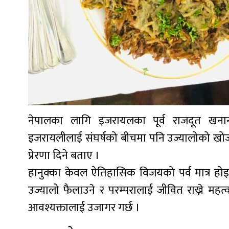
नेपालका लागि इजरायलका पूर्व राजदूत खना
इजरायलीलाई संघर्षको बीचमा पनि उज्यालोको खोजी 
प्रेरणा दिने बताए ।
हानुक्का केवल ऐतिहासिक विजयको पर्व मात्र होइन
उज्यालो फैलाउने र परम्परालाई जीवित राख्ने महत
आवश्यक्तालाई उजागर गर्छ ।