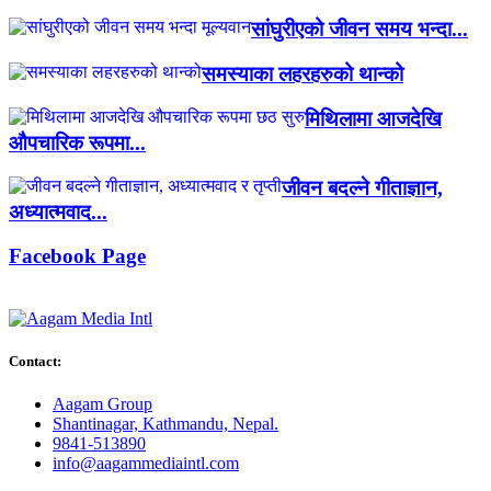
सांघुरीएको जीवन समय भन्दा...
समस्याका लहरहरुको थान्को
मिथिलामा आजदेखि
औपचारिक रूपमा...
जीवन बदल्ने गीताज्ञान,
अध्यात्मवाद...
Facebook Page
Contact:
Aagam Group
Shantinagar, Kathmandu, Nepal.
9841-513890
info@aagammediaintl.com