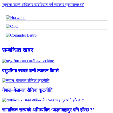
‘सूचना पाउने अधिकार व्यवस्थित गर्न सरकार प्रयासरत छ’
सम्बन्धित खबर
पशुपतिमा स्वच्छ पानी ल्याउन विमर्श
नेपाल–बेलायत सैनिक कूटनीति
सामाजिक सत्यको अभिव्यक्ति ‘जङ्गबहादुर पनि हाँस्छ ?’