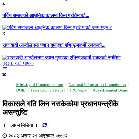
८
पूर्विय समाजको आधुनिक कालमा किन प्रतिभाको...
९
राजावादी आन्दोलनमा ज्यान गुमाएका एभिन्यूजकर्मी रजकको...
Ministry of Communication
National Information Commission
DOIB
Press Council Nepal
FNJ Nepal
Advertisement Board
विकासले गति लिन नसकेकोमा प्रधानमन्त्रीकै
असन्तुष्टि
।। आगम मिडिया ।।
२०८२ असार २९ आइतवार ०७:४२