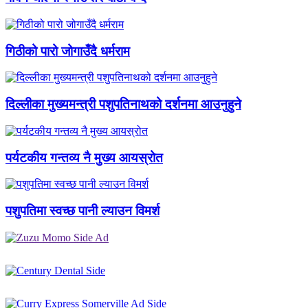
गिठीको पारो जोगाउँदै धर्मराम
दिल्लीका मुख्यमन्त्री पशुपतिनाथको दर्शनमा आउनुहुने
पर्यटकीय गन्तव्य नै मुख्य आयस्रोत
पशुपतिमा स्वच्छ पानी ल्याउन विमर्श