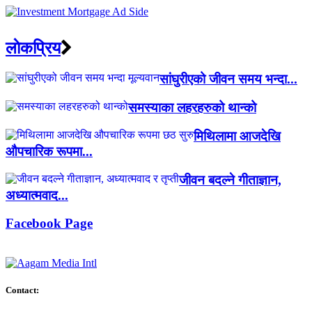
लाेकप्रिय
सांघुरीएको जीवन समय भन्दा...
समस्याका लहरहरुको थान्को
मिथिलामा आजदेखि
औपचारिक रूपमा...
जीवन बदल्ने गीताज्ञान,
अध्यात्मवाद...
Facebook Page
Contact: