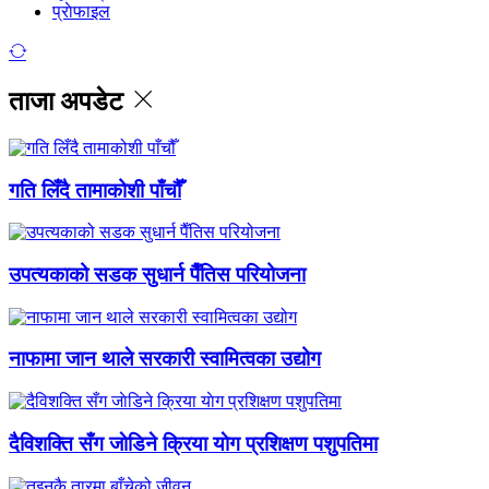
प्राेफाइल
ताजा अपडेट
गति लिँदै तामाकोशी पाँचौँ
उपत्यकाको सडक सुधार्न पैँतिस परियोजना
नाफामा जान थाले सरकारी स्वामित्वका उद्योग
दैविशक्ति सँग जाेडिने क्रिया याेग प्रशिक्षण पशुपतिमा