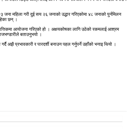
 जना महिला गरी दुई सय २६ जनाको उद्धार गरिएकोमा ४८ जनाको पुर्नमिलन
हेका छन् ।
 कात्तिकमा आयोजना गरिएको हो । अक्षयकोषका लागि उठेको रकमलाई आश्रम
राजभण्डारीले बताउनुभयो ।
ै अझै प्रभावकारी र पारदर्शी बनाउन पहल गर्नुपर्ने उहाँको भनाइ थियो ।