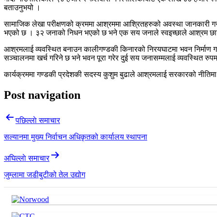
बताउनुभयो ।
सामाजिक लेखा परीक्षणको क्रममा आश्रममा आश्रितहरुको अवस्था जानकारी गर
भएको छ । ३२ जनाको निधन भएको छ भने एक सय जनाले स्वइच्छाले आश्रम छाडे
आश्रमलाई व्यवस्थित बनाउन कालीगण्डकी किनारको निरयघाटमा भवन निर्माण ग
सञ्चालनमा खर्च गरिने छ भने भवन पूरा गरेर दुई सय जनासम्मलाई व्यवस्थित 
कार्यक्रममा गण्डकी प्रदेशकी सदस्य कुशुम बुढाले आश्रमलाई सरकारको नीतिमा ल
Post navigation
पछिल्लाे समाचार
सल्यानमा मुख्य निर्वाचन अधिकृतको कार्यालय स्थापना
अघिल्लाे समाचार
जुम्लामा जडीबुटीको तेल उद्योग