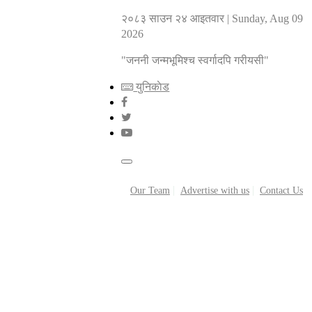
२०८३ साउन २४ आइतवार
|
Sunday, Aug 09
2026
"जननी जन्मभूमिश्च स्वर्गादपि गरीयसी"
युनिकाेड
Our Team
Advertise with us
Contact Us