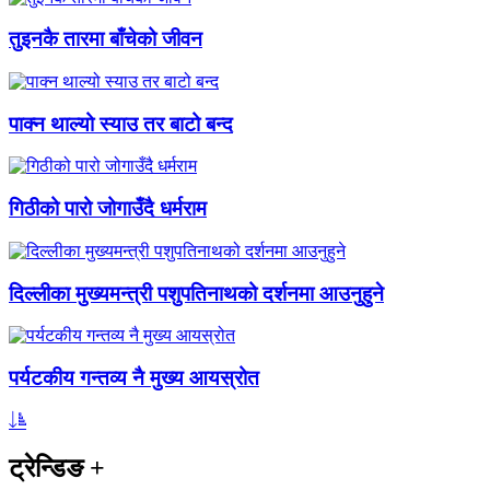
तुइनकै तारमा बाँचेको जीवन
पाक्न थाल्यो स्याउ तर बाटो बन्द
गिठीको पारो जोगाउँदै धर्मराम
दिल्लीका मुख्यमन्त्री पशुपतिनाथको दर्शनमा आउनुहुने
पर्यटकीय गन्तव्य नै मुख्य आयस्रोत
ट्रेन्डिङ
+