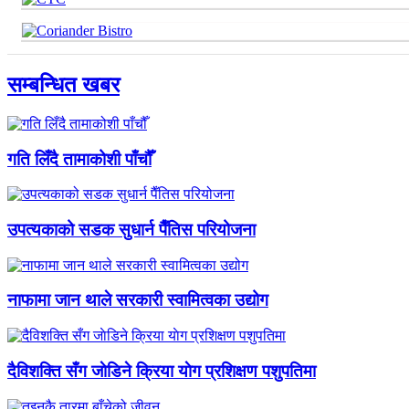
सम्बन्धित खबर
गति लिँदै तामाकोशी पाँचौँ
उपत्यकाको सडक सुधार्न पैँतिस परियोजना
नाफामा जान थाले सरकारी स्वामित्वका उद्योग
दैविशक्ति सँग जाेडिने क्रिया याेग प्रशिक्षण पशुपतिमा