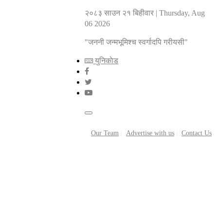
२०८३ साउन २१ बिहीवार
|
Thursday, Aug
06 2026
"जननी जन्मभूमिश्च स्वर्गादपि गरीयसी"
युनिकाेड
Our Team
Advertise with us
Contact Us