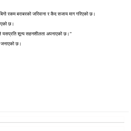
म बिगो रकम बराबरको जरिवाना र कैद सजाय माग गरिएको छ।
रिएको छ।
योगले यसप्रति शून्य सहनशीलता अपनाएको छ।”
ने जनाएको छ।