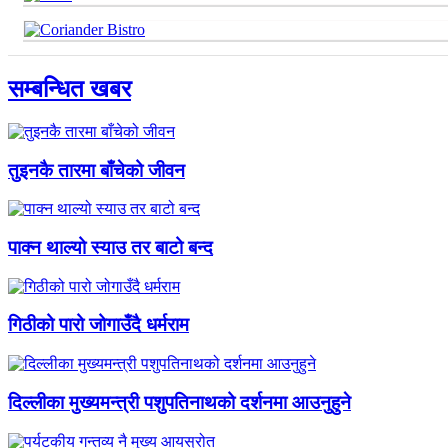
सम्बन्धित खबर
तुइनकै तारमा बाँचेको जीवन
पाक्न थाल्यो स्याउ तर बाटो बन्द
गिठीको पारो जोगाउँदै धर्मराम
दिल्लीका मुख्यमन्त्री पशुपतिनाथको दर्शनमा आउनुहुने