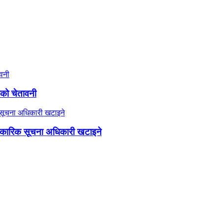
यको चेतावनी
कारिक सूचना अधिकारी खटाइने