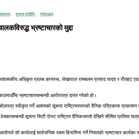
स्वास्थ्य
सूचना प्रविधि
प्राेफाइल
कविरुद्ध भ्रष्टाचारको मुद्दा
प्रशासकीय अधिकृत प्रलब कायस्थ, लेखापाल रामबलम प्रसाद यादव र रौतहट एडभ
ाठमाडौँमा भ्रष्टाचारसम्बन्धी आरोपपत्र दायर गरेको हो।
लपत्र स्वीकृत गर्ने आशयको सूचना राष्ट्रियस्तरको दैनिक पत्रिकामा प्रकाशन गर्नु
म्बन्धी सूचना सिटी पोस्ट राष्ट्रिय दैनिकजस्तो देखिने सीमित प्रतिमा मात्र 
योगले सो कार्यलाई सार्वजनिक रकम हिनामिना गर्ने नियतको भ्रष्टाचार कार्यका 