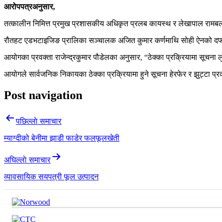
आरोपपत्रअनुसार,
तत्कालीन निमित्त प्रमुख प्रशासकीय अधिकृत प्रलब कायस्थ र लेखापाल राम
रौतहट एडभटाइजिङ प्रालिका सञ्चालक अजित कुमार कर्णमाथि सोही ऐनको दफा
आयोगका प्रवक्ता राजेन्द्रकुमार पौडेलका अनुसार, “ठेक्का प्रक्रियामा सूच
आयोगले सार्वजनिक निकायका ठेक्का प्रक्रियामा हुने सूचना हेरफेर र झुट्ट
Post navigation
पछिल्लाे समाचार
म्याग्दीको बेनीमा झाडी फाडेर फलफूलखेती
अघिल्लाे समाचार
व्यावसायिक सयपत्री फूल उत्पादन