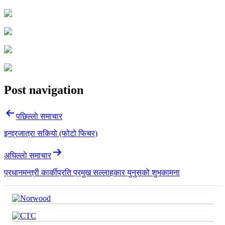
Post navigation
पछिल्लाे समाचार
इन्द्रजात्रा सकियो (फोटो फिचर)
अघिल्लाे समाचार
प्रधानमन्त्री कार्कीप्रति प्रमुख सल्लाहकार युनुसको शुभकामना