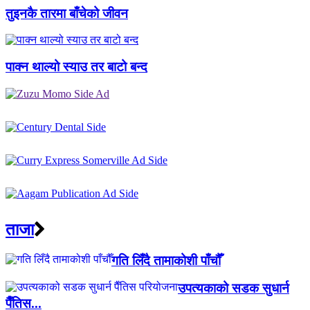
तुइनकै तारमा बाँचेको जीवन
पाक्न थाल्यो स्याउ तर बाटो बन्द
ताजा
गति लिँदै तामाकोशी पाँचौँ
उपत्यकाको सडक सुधार्न
पैँतिस...