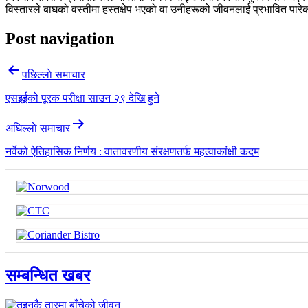
विस्तारले बाघको वस्तीमा हस्तक्षेप भएको वा उनीहरूको जीवनलाई प्रभावित प
Post navigation
पछिल्लाे समाचार
एसइईको पूरक परीक्षा साउन २९ देखि हुने
अघिल्लाे समाचार
नर्वेको ऐतिहासिक निर्णय : वातावरणीय संरक्षणतर्फ महत्वाकांक्षी कदम
सम्बन्धित खबर