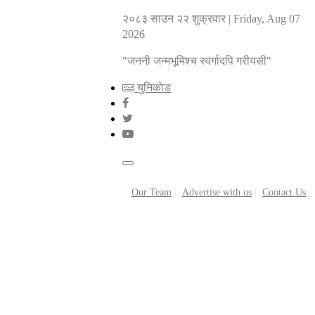
२०८३ साउन २२ शुक्रवार
|
Friday, Aug 07
2026
"जननी जन्मभूमिश्च स्वर्गादपि गरीयसी"
युनिकाेड
Our Team
Advertise with us
Contact Us