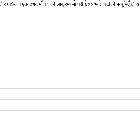
ारेको र पछिल्लो एक दशकमा बाघको आक्रमणमा परी ६०० भन्दा बढीको मृत्यु भएको