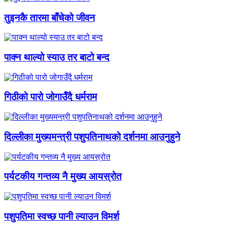
तुइनकै तारमा बाँचेको जीवन
पाक्न थाल्यो स्याउ तर बाटो बन्द
गिठीको पारो जोगाउँदै धर्मराम
दिल्लीका मुख्यमन्त्री पशुपतिनाथको दर्शनमा आउनुहुने
पर्यटकीय गन्तव्य नै मुख्य आयस्रोत
पशुपतिमा स्वच्छ पानी ल्याउन विमर्श