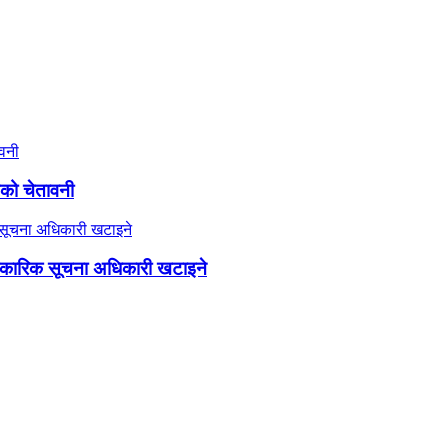
यको चेतावनी
कारिक सूचना अधिकारी खटाइने