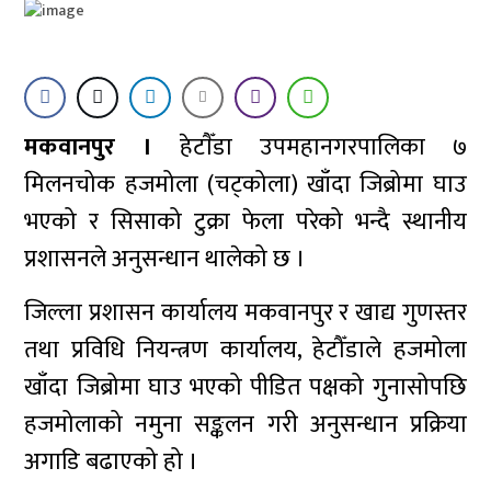
मकवानपुर ।
हेटाैँडा उपमहानगरपालिका ७
मिलनचोक हजमोला (चट्कोला) खाँदा जिब्रोमा घाउ
भएको र सिसाको टुक्रा फेला परेको भन्दै स्थानीय
प्रशासनले अनुसन्धान थालेको छ ।
जिल्ला प्रशासन कार्यालय मकवानपुर र खाद्य गुणस्तर
तथा प्रविधि नियन्त्रण कार्यालय, हेटौँडाले हजमोला
खाँदा जिब्रोमा घाउ भएको पीडित पक्षको गुनासोपछि
हजमोलाको नमुना सङ्कलन गरी अनुसन्धान प्रक्रिया
अगाडि बढाएको हो ।