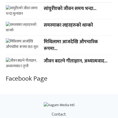
सांघुरीएको जीवन समय भन्दा...
समस्याका लहरहरुको थान्को
मिथिलामा आजदेखि औपचारिक
रूपमा...
जीवन बदल्ने गीताज्ञान, अध्यात्मवाद...
Facebook Page
Contact: