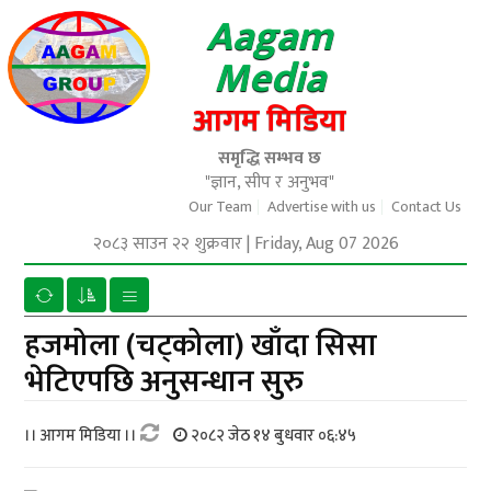
Aagam
Media
आगम मिडिया
समृद्धि सम्भव छ
"ज्ञान, सीप र अनुभव"
Our Team
Advertise with us
Contact Us
२०८३ साउन २२ शुक्रवार
|
Friday, Aug 07 2026
हजमोला (चट्कोला) खाँदा सिसा
भेटिएपछि अनुसन्धान सुरु
।। आगम मिडिया ।।
२०८२ जेठ १४ बुधवार ०६:४५