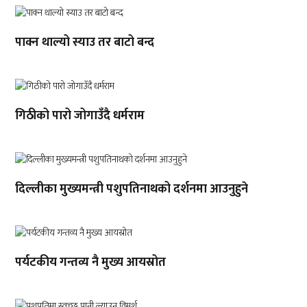
पाक्न थाल्यो स्याउ तर बाटो बन्द
गिठीको पारो जोगाउँदै धर्मराम
दिल्लीका मुख्यमन्त्री पशुपतिनाथको दर्शनमा आउनुहुने
पर्यटकीय गन्तव्य नै मुख्य आयस्रोत