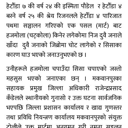
हेटौँडा ७ की वर्ष २४ की इस्मिता पौडेल र हेटौँडा ४
बस्ने वर्ष २५ की श्रेय रिजनलले हेटाैँडा ४ पारिजात
पथमा सञ्चालन गरिएको एक पसल (मार्ट) बाट
हजमोला (चट्कोला) किनेर लगेकोमा निज दुवै जनाले
खाँदा दुवै जनाको जिब्रोमा चोट लागेको र सिसाका
कारण घाउ भएको जनाउनुभएको छ ।
उनीहरूले हजमोला चपाउँदा सिसा चपाएको जस्तो
महसुस भएको जनाएका छन् । मकवानपुरका
सहायक प्रमुख जिल्ला अधिकारी राजेन्द्रप्रसाद
कँडेलले स्थानीयको गुनासो र उक्त घटना सार्वजनिक
भएपछि जिल्ला प्रशासन कार्यालय र खाद्य गुणस्तर
तथा प्रविधि नियन्त्रण कार्यालय मकवानपुरको संयुक्त
टोलीले उक्त मार्टमा अनुगमन गरी नमुना सङ्कलन