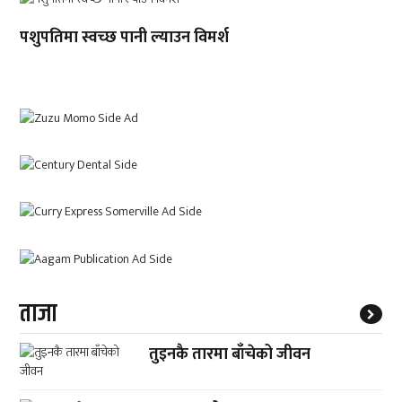
पशुपतिमा स्वच्छ पानी ल्याउन विमर्श
ताजा
तुइनकै तारमा बाँचेको जीवन