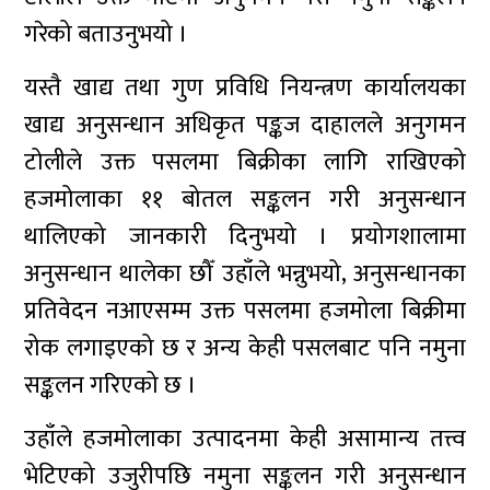
गरेको बताउनुभयो ।
यस्तै खाद्य तथा गुण प्रविधि नियन्त्रण कार्यालयका
खाद्य अनुसन्धान अधिकृत पङ्कज दाहालले अनुगमन
टोलीले उक्त पसलमा बिक्रीका लागि राखिएको
हजमोलाका ११ बोतल सङ्कलन गरी अनुसन्धान
थालिएको जानकारी दिनुभयो । प्रयोगशालामा
अनुसन्धान थालेका छौँ उहाँले भन्नुभयो, अनुसन्धानका
प्रतिवेदन नआएसम्म उक्त पसलमा हजमोला बिक्रीमा
रोक लगाइएको छ र अन्य केही पसलबाट पनि नमुना
सङ्कलन गरिएको छ ।
उहाँले हजमोलाका उत्पादनमा केही असामान्य तत्त्व
भेटिएको उजुरीपछि नमुना सङ्कलन गरी अनुसन्धान