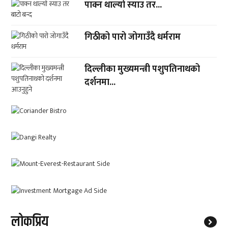
पाक्न थाल्यो स्याउ तर...
गिठीको पारो जोगाउँदै धर्मराम
दिल्लीका मुख्यमन्त्री पशुपतिनाथको
दर्शनमा...
लाेकप्रिय