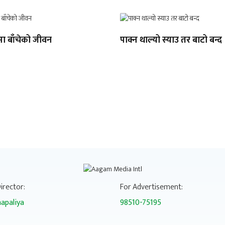
मा बाँचेको जीवन
पाक्न थाल्यो स्याउ तर बाटो बन्द
irector:
For Advertisement:
apaliya
98510-75195