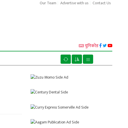
Our Team
Advertise with us
Contact Us
युनिकाेड