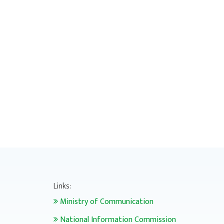
Links:
Ministry of Communication
National Information Commission