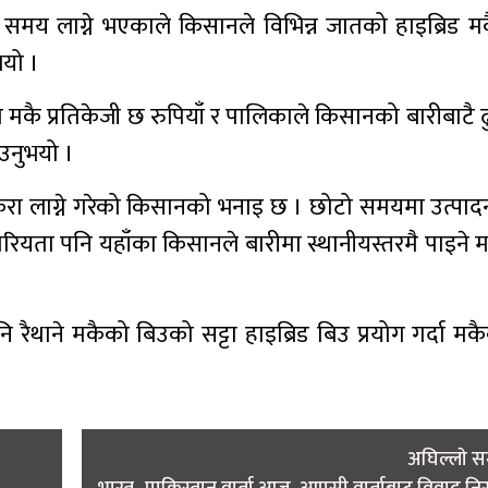
 समय लाग्ने भएकाले किसानले विभिन्न जातको हाइब्रिड म
भयो ।
मकै प्रतिकेजी छ रुपियाँ र पालिकाले किसानको बारीबाटै ढ
ाउनुभयो ।
िरा लाग्ने गरेको किसानको भनाइ छ । छोटो समयमा उत्पादन
 गरियता पनि यहाँका किसानले बारीमा स्थानीयस्तरमै पाइने
ैथाने मकैको बिउको सट्टा हाइब्रिड बिउ प्रयोग गर्दा मक
अघिल्लाे 