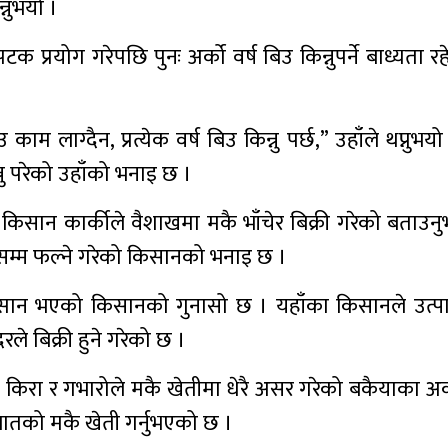
्नुभयो ।
 प्रयोग गरेपछि पुनः अर्को वर्ष बिउ किन्नुपर्ने बाध्यता रह
म लाग्दैन, प्रत्येक वर्ष बिउ किन्नु पर्छ,” उहाँले थप्नुभयो 
नु परेको उहाँको भनाइ छ ।
किसान कार्कीले वैशाखमा मकै भाँचेर बिक्री गरेको बताउन
लसम्म फल्ने गरेको किसानको भनाइ छ ।
्सान भएको किसानको गुनासो छ । यहाँका किसानले उत्प
ले बिक्री हुने गरेको छ ।
जी किरा र गभारोले मकै खेतीमा धेरै असर गरेको बकैयाका अ
जातको मकै खेती गर्नुभएको छ ।