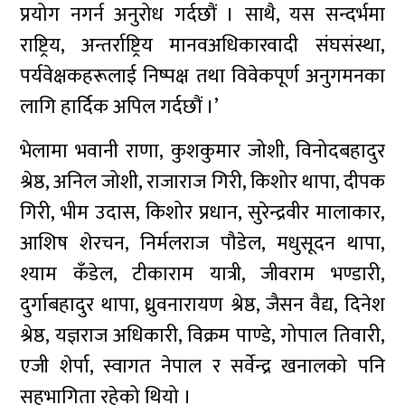
प्रयोग नगर्न अनुरोध गर्दछौं । साथै, यस सन्दर्भमा
राष्ट्रिय, अन्तर्राष्ट्रिय मानवअधिकारवादी संघसंस्था,
पर्यवेक्षकहरूलाई निष्पक्ष तथा विवेकपूर्ण अनुगमनका
लागि हार्दिक अपिल गर्दछौं ।’
भेलामा भवानी राणा, कुशकुमार जोशी, विनोदबहादुर
श्रेष्ठ, अनिल जोशी, राजाराज गिरी, किशोर थापा, दीपक
गिरी, भीम उदास, किशोर प्रधान, सुरेन्द्रवीर मालाकार,
आशिष शेरचन, निर्मलराज पौडेल, मधुसूदन थापा,
श्याम कँडेल, टीकाराम यात्री, जीवराम भण्डारी,
दुर्गाबहादुर थापा, ध्रुवनारायण श्रेष्ठ, जैसन वैद्य, दिनेश
श्रेष्ठ, यज्ञराज अधिकारी, विक्रम पाण्डे, गोपाल तिवारी,
एजी शेर्पा, स्वागत नेपाल र सर्वेन्द्र खनालको पनि
सहभागिता रहेको थियो ।