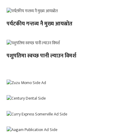
पर्यटकीय गन्तव्य नै मुख्य आयस्रोत
पशुपतिमा स्वच्छ पानी ल्याउन विमर्श