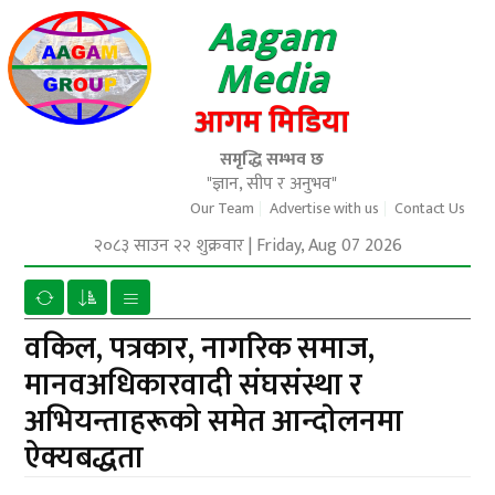
Aagam
Media
आगम मिडिया
समृद्धि सम्भव छ
"ज्ञान, सीप र अनुभव"
Our Team
Advertise with us
Contact Us
२०८३ साउन २२ शुक्रवार
|
Friday, Aug 07 2026
वकिल, पत्रकार, नागरिक समाज,
मानवअधिकारवादी संघसंस्था र
अभियन्ताहरूकाे समेत आन्दाेलनमा
ऐक्यबद्धता