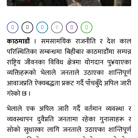
काठमाडौं
। समसामयिक राजनीति र देश काल
परिस्थितिका सम्बन्धमा बिहीबार काठमाडौंमा सम्पन्न
राष्ट्रिय जीवनका विविध क्षेत्रमा योगदान पु¥याएका
व्यक्तिहरूको भेलाले जनताले उठाएका शान्तिपूर्ण
आवाजप्रति ऐक्यबद्धता प्रकट गर्दै पाँचबुँदे अपिल जारी
गरेको छ ।
भेलाले एक अपिल जारी गर्दै वर्तमान व्यवस्था र
व्यवस्थापन दुवैप्रति जनतामा रहेका गुनासाहरू र
सोको सुधारका लागि जनताले उठाएका शान्तिपूर्ण