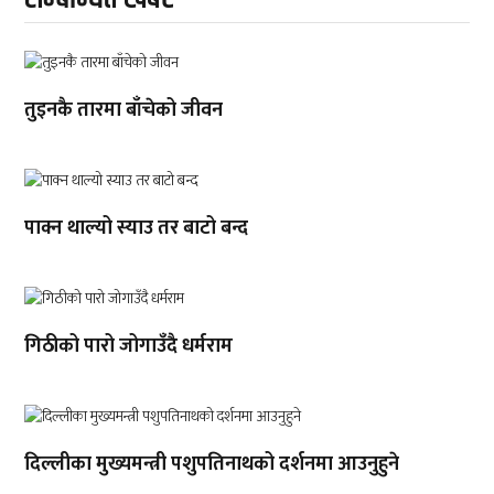
तुइनकै तारमा बाँचेको जीवन
पाक्न थाल्यो स्याउ तर बाटो बन्द
गिठीको पारो जोगाउँदै धर्मराम
दिल्लीका मुख्यमन्त्री पशुपतिनाथको दर्शनमा आउनुहुने