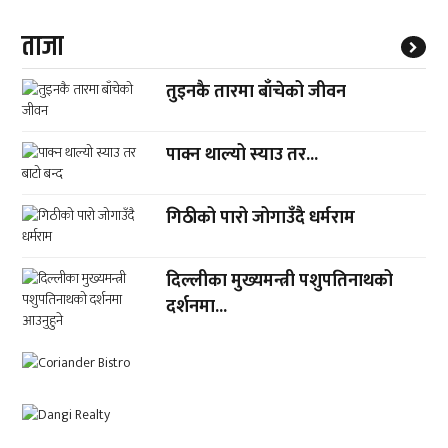
ताजा
तुइनकै तारमा बाँचेको जीवन
पाक्न थाल्यो स्याउ तर...
गिठीको पारो जोगाउँदै धर्मराम
दिल्लीका मुख्यमन्त्री पशुपतिनाथको
दर्शनमा...