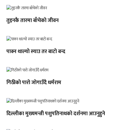
तुइनकै तारमा बाँचेको जीवन
पाक्न थाल्यो स्याउ तर बाटो बन्द
गिठीको पारो जोगाउँदै धर्मराम
दिल्लीका मुख्यमन्त्री पशुपतिनाथको दर्शनमा आउनुहुने