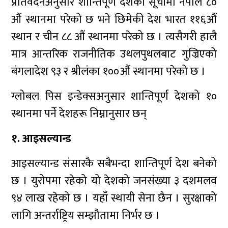
प्रतिवेदनअनुसार शान्तिपूर्ण देशको सूचीमा नेपाल ८०
औं स्थानमा परेको छ भने छिमेकी देश भारत ११६औं
स्थान र चीन ८८ औं स्थानमा परेको छ । त्यसैगरी हालै
मात्र आन्तरिक राजनीतिक उथलपुथलबाट गुज्रिएको
बंगलादेश ९३ र श्रीलंका १००औं स्थानमा परेको छ ।
ग्लोबल पिस इन्डेक्सअनुसार शान्तिपूर्ण देशको १०
स्थानमा पर्ने देशहरू निम्नानुसार छन्
१. आइसल्यान्ड
आइसल्यान्ड संसारकै सबैभन्दा शान्तिपूर्ण देश बनेको
छ । युरोपमा रहेको यो देशको जनसंख्या ३ दशमलव
९४ लाख रहेको छ । यहाँ स्थायी सेना छैन । सुरक्षाको
लागि अन्तर्राष्ट्रिय सम्झौतामा निर्भर छ ।