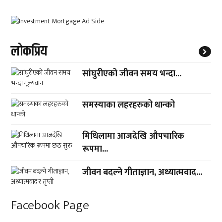
लाेकप्रिय
सांघुरीएको जीवन समय भन्दा...
समस्याका लहरहरुको थान्को
मिथिलामा आजदेखि औपचारिक
रूपमा...
जीवन बदल्ने गीताज्ञान, अध्यात्मवाद...
Facebook Page