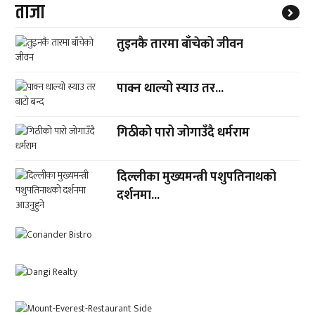
ताजा
तुइनकै तारमा बाँचेको जीवन
पाक्न थाल्यो स्याउ तर...
गिठीको पारो जोगाउँदै धर्मराम
दिल्लीका मुख्यमन्त्री पशुपतिनाथको
दर्शनमा...