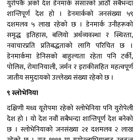
युरोपकै अर्को देश डेनमार्क संसारको आठौं सबैभन्दा
शान्तिपूर्ण देश हो । डेनमार्कको जनसंख्या ५९
दशमलव ५ लाख रहेको छ । डेनमार्क उनीहरूको
समृद्ध इतिहास, बलियो अर्थव्यवस्था र स्थिरता,
नवाचारप्रति प्रतिबद्धताको लागि परिचित छ ।
डेनमार्कमा डेनिसको बाहुल्यता रहेता पनि टर्की,
पोलिस, रोमानियाली, जर्मन र इराकीसहित महत्वपूर्ण
जातीय समुदायको उल्लेख्य संख्या रहेको छ ।
९ स्लोभेनिया
दक्षिणी मध्य यूरोपमा रहेको स्लोभेनिया पनि युरोपेली
देश हो । यो देश नवौं सबैभन्दा शान्तिपूर्ण देश बनेको
छ । स्लोभेनियाको जनसंख्या २१ दशमलव २ लाख