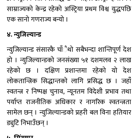
साम्राज्यको केन्द्र रहेको अस्ट्रिया प्रथम विश्व युद्धपछि
एक सानो गणराज्य बन्यो ।
४. न्युजिल्यान्ड
न्युजिल्यान्ड संसारकै चाँैथो सबैभन्दा शान्तिपूर्ण देश
हो । न्युजिल्यान्डको जनसंख्या ५१ दशमलव २ लाख
रहेको छ । दक्षिण प्रशान्तमा रहेको यो देश
लोकतान्त्रिक सिद्धान्तको लागि प्रसिद्ध छ । जहाँं
स्वतन्त्र र निष्पक्ष चुनाव, न्यूनतम विदेशी प्रभाव तथा
पर्याप्त राजनीतिक अधिकार र नागरिक स्वतन्त्रता
सामेल छन् । न्युजिल्यान्डको प्रहरी बल विना हतियार
ड्युटि निभाउँछन् ।