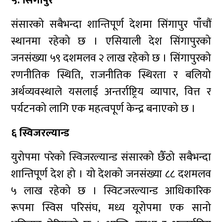
५. सिंगापुर
संसारको सबैभन्दा शान्तिपूर्ण देशमा सिंगापुर पाँचौं
स्थानमा रहेको छ । एसियाली देश सिंगापुरको
जनसंख्या ५९ दशमलव २ लाख रहेको छ । सिंगापुरको
रणनीतिक स्थिति, राजनीतिक स्थिरता र बलियो
अर्थव्यवस्थाले यसलाई अन्तर्राष्ट्रिय व्यापार, वित्त र
पर्यटनको लागि एक महत्वपूर्ण केन्द्र बनाएको छ ।
६ स्विजरल्यान्ड
युरोपमा परेको स्विजरल्यान्ड संसारको छैँठो सबैभन्दा
शान्तिपूर्ण देश हो । यो देशको जनसंख्या ८८ दशमलव
५ लाख रहेको छ । स्विटजरल्यान्ड आधिकारिक
रूपमा स्विस परिसंघ, मध्य यूरोपमा एक सानो