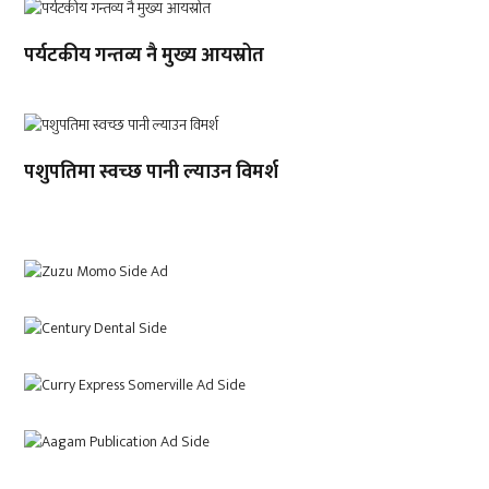
पर्यटकीय गन्तव्य नै मुख्य आयस्रोत
पशुपतिमा स्वच्छ पानी ल्याउन विमर्श