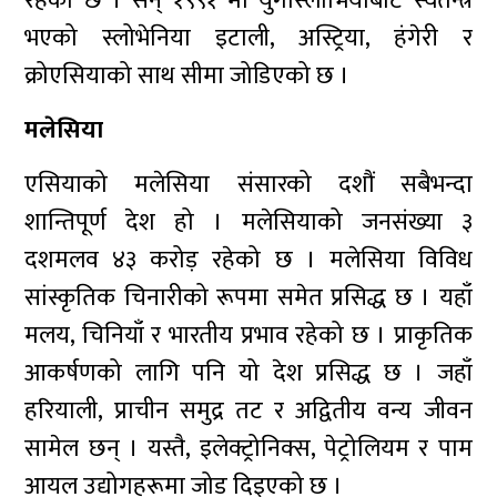
रहेको छ । सन् १९९१ मा युगोस्लाभियाबाट स्वतन्त्र
भएको स्लोभेनिया इटाली, अस्ट्रिया, हंगेरी र
क्रोएसियाको साथ सीमा जोडिएको छ ।
मलेसिया
एसियाको मलेसिया संसारको दशौं सबैभन्दा
शान्तिपूर्ण देश हो । मलेसियाको जनसंख्या ३
दशमलव ४३ करोड़ रहेको छ । मलेसिया विविध
सांस्कृतिक चिनारीको रूपमा समेत प्रसिद्ध छ । यहाँ
मलय, चिनियाँ र भारतीय प्रभाव रहेको छ । प्राकृतिक
आकर्षणको लागि पनि यो देश प्रसिद्ध छ । जहाँ
हरियाली, प्राचीन समुद्र तट र अद्वितीय वन्य जीवन
सामेल छन् । यस्तै, इलेक्ट्रोनिक्स, पेट्रोलियम र पाम
आयल उद्योगहरूमा जोड दिइएको छ ।