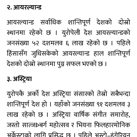
२. आयरल्यान्ड
आयरल्यान्ड सर्वाधिक शान्तिपूर्ण देशको दोस्रो
स्थानमा रहेको छ । युरोपेली देश आयरल्यान्डको
जनसंख्या ५२ दशमलव ६ लाख रहेको छ । पहिले
हिंसासँग जुधिसकेको आयरल्यान्ड हाल शान्तिपूर्ण
देशको दोस्रो स्थानमा पुग्न सफल भएको छ ।
३. अस्ट्रिया
युरोपकै अर्को देश अस्ट्रिया संसारको तेस्रो सबैभन्दा
शान्तिपूर्ण देश हो । यहाँको जनसंख्या ९१ दशमलव ३
लाख रहेको छ । अस्ट्रिया वार्षिक संगीत समारोह,
जस्तो साल्जÞबर्ग महोत्सव र भियना फिलहारमोनिक
अर्केस्ट्राको लागि प्रसिद्ध छ । पहिले अस्ट्रो–हंगेरियन