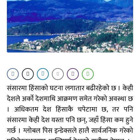
संसारमा हिंसाको घटना लगातार बढीरहेको छ । केही
देशले अर्को देशमाथि आक्रमण समेत गरेको अवस्था छ
। अधिकतम देश हिंसाकै चपेटामा छ, तर पनि
संसारमा केही देश यस्ता पनि छन्, जहाँ हिंसा कम हुने
गर्छ । ग्लोबल पिस इन्डेक्सले हालै सार्वजनिक गरेको