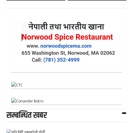
सम्बन्धित खबर