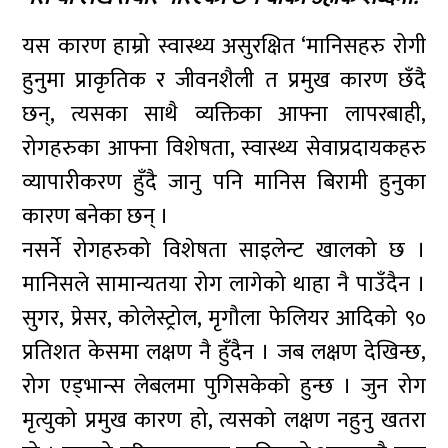
यस कारण हाम्रो स्वास्थ्य असुरक्षित ‘मानिसहरु रोगी
हुनुमा प्राकृतिक र जीवनशैली त प्रमुख कारण छँदै
छन्, त्यसका साथै व्यक्तिका आफ्ना लापरबाही,
रोगहरुका आफ्ना विशेषता, स्वास्थ्य सेवाप्रदायकहरु
व्यापारीकरण हुँदै जानु पनि मानिस बिरामी हुनुका
कारण बनेका छन् ।
नसर्ने रोगहरुको विशेषता साइलेन्ट खालको छ ।
मानिसले सामान्यतया रोग लागेको थाहा नै पाउँदैन ।
सुगर, प्रेसर, कोलेस्ट्रोल, मृगौला फेलियर आदिको ९०
प्रतिशत केसमा लक्षण नै हुँदैन । जब लक्षण देखिन्छ,
रोग एड्भान्स लेबलमा पुगिसकेको हुन्छ । जुन रोग
मृत्युको प्रमुख कारण हो, त्यसको लक्षण नहुनु खतरा