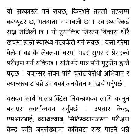
यो सरकारले गर्न सक्छ, किनभने तल्लो तहसम्म
कम्प्युटर छ, मतदाता नामावली छ । स्वास्थ्य रेकर्ड
राख्न सजिलो छ । यो ट्रयाकिङ सिस्टम विकास थोरै
खर्चमा हाम्रो स्वास्थ्य नेटवर्कले गर्न सक्छ । यसो गरेमा
बेलैमा वडाकै लेबलमा घरमा गएर सुगर र प्रेसरको
परीक्षण गर्न सकिन्छ । यति गरे मात्र पनि मुटुरोग ह्वात्तै
घट्छ । क्यान्सर रोक्न पनि चुरोटविरोधी अभियान र
क्यान्सरबाट बच्ने उपायको जनचेतनामा खर्च गर्नुपर्छ ।
यसका साथै मालप्राक्टिस नियन्त्रणका लागि कानुन
बनाएर कार्यान्वयन गर्नुपर्छ । उपचार केन्द्र,
एमआरआई, क्याथल्याब, सिटिस्क्यानजस्ता परीक्षण
केन्द्र कति जनसंख्यामा कतिवटा राख्न पाउने भन्ने