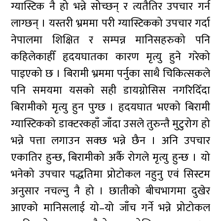
ग्यास्टिक नै हो भन्ने सोच्छन् र त्यतैतिर उपचार गर्न
लाग्छन् । यस्तरी भ्रममा परी ग्यास्टिकको उपचार गर्दा
नेपालमा शिक्षित र सम्पन्न मानिसहरुको पनि
कहिलेकाहीँ हृदयघातका कारण मृत्यु हुने गरेको
पाइएको छ । बिरामी भ्रममा पर्नुका साथै चिकित्सकले
पनि समयमा यसको सही डायग्नोसिस नगरिदिँदा
बिरामीको मृत्यु हुन पुग्छ । हृदयघात भएको बिरामी
ग्यास्टिकको डाक्टरकहाँ जाँदा उसले तुरुन्तै मुटुरोग हो
भन्ने पत्ता लगाउन सक्छ भन्ने छैन । अनि उपचार
एकातिर हुन्छ, बिरामीको अर्कै रोगले मृत्यु हुन्छ । यो
भनेको उपचार पद्धतिमा प्रोटोकल नहुनु एवं सिस्टम
अनुसार नचल्नु नै हो । छातीको बीचभागमा दुखेर
आएको मानिसलाई यो–यो जाँच गर्ने भन्ने प्रोटोकल