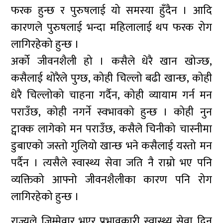
फरक हुन्छ र पुरुषलाई यो समस्या हुँदैन । आदि
कारणले पुरुषलाई भन्दा महिलालाई थप फरक रोग
लागिरहेको हुन्छ ।
अर्को जीवनशैली हो । कसैले धेरै खान खोज्छ,
कसैलाई थोरैले पुग्छ, कोही चिल्लो बढी खान्छ, कोही
धेरै चिल्लोको चाहना गर्दैन, कोही व्यायाम गर्न मन
पराउँछ, कोही नगर्ने स्वभावको हुन्छ । कोही नुन
ट्वाक्क लागेको मन पराउँछ, कसैले चिनीको चास्नीमा
डुबाएको जस्तो गुलियो खान्छ भने कसैलाई यस्तो मन
पर्दैन । त्यसैले स्वास्थ्य सेवा जति नै राम्रो भए पनि
व्यक्तिको आफ्नो जीवनशैलीका कारण पनि रोग
लागिरहेको हुन्छ ।
राज्यले जिम्मेवार भएर प्रभावकारी स्वास्थ्य सेवा दिन