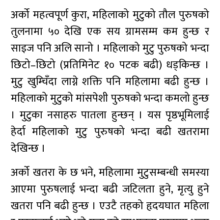
अर्को महत्वपूर्ण कुरा, महिलाको मुटुको तौल पुरुषको
तुलनामा ५० देखि एक सय ग्रामसम्म कम हुन्छ र
साइज पनि अलि सानो । महिलाको मुटु पुरुषको भन्दा
छिटो–छिटो (प्रतिमिनेट १० पटक बढी) धड्किन्छ ।
मुटु खुम्चिँदा लाग्ने शक्ति पनि महिलामा बढी हुन्छ ।
महिलाको मुटुको मांसपेशी पुरुषको भन्दा कमलो हुन्छ
। मुटुका नसाहरु पातला हुन्छन् । यस पृष्ठभूमिलाई
हेर्दा महिलाको मुटु पुरुषको भन्दा बढी खतरामा
देखिन्छ ।
अर्को खतरा के छ भने, महिलामा मुटुसम्बन्धी समस्या
आएमा पुरुषलाई भन्दा बढी जटिलता हुने, मृत्यु हुने
खतरा पनि बढी हुन्छ । एउटै तहको हृदयघात महिला