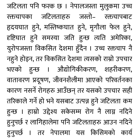
जटिलता पनि फरक छ । नेपालजस्ता मुलुकमा उच्च
रक्तचापका जटिलताहरु जस्तो– रक्तचापबाट
हृदयघात हुने, मस्तिष्कघात हुने, मृगौला फेल हुने,
दृष्टिघात हुने समस्या जति हुन्छ त्यति अमेरिका,
युरोपजस्ता विकसित देशमा हुँदैन । उच्च रक्तचाप नै
नहुने होइन, तर विकसित देशमा त्यसको राम्रो उपचार
भएको हुन्छ । औद्योगिकीकरण, शहरीकरण,
वातावरण प्रदूषण, जीवनशैलीमा आएको परिवर्तनका
कारण नसर्ने रोगहरु आउँछन् तर यसको उपचार सही
तरिकाले गर्ने हो भने यसबाट उत्पन्न हुने जटिलता कम
हुन्छ । हाम्रो उद्देश्य सकेसम्म रोग नै लाग्न नदिने
हुनुपर्छ र लागिहालेमा पनि जटिलताहरु आउन नदिने
हुनुपर्छ । तर नेपालमा यस किसिमको कार्य