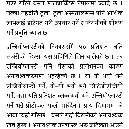
गएर गरिने यस्तो मालप्राक्टिस नेपालमा ज्यादै छ ।
तल्लो तहदेखि ठूला–ठूला अस्पतालसम्म पनि आर्थिक
लाभलाई दृष्टिगत गरी उपचार गर्ने र बिरामीको शोषण
गर्ने प्रवृत्ति व्याप्त छ ।
एन्जियोप्लास्टीको विकाससँगै ५० प्रतिशत जति
सर्जरीको हिस्सा यस प्रविधिले लिन थालेको छ । तर
एन्जियोप्लास्टी पनि पैसाको प्रलोभनका कारण
अनावश्यकरुपमा भइरहेको छ । यो–यो भयो भने
एन्जियोग्राफी गर्ने, यो–यो भयो भने सिटिओएन्जियो
गर्ने, नसा यति प्रतिशत ब्लक भयो भने एन्जियोप्लास्टी
गर्ने भन्ने प्रोटोकल फलो गरिँदैन । प्रायः दिमागमा जे
आयो त्यही गरिन्छ । यसले गर्दा बिरामीको अनावश्यक
खर्च हुन्छ । अनावश्यक उपचारले अरु जटिलता आउने