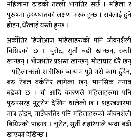
महिलामा ढाडको तल्लो भागतिर सर्छ । महिला र
पुरुषमा हृदयघातको लक्षण फरक हुन्छ । सबैलाई हुने
होइन, धेरैलाई यस्तो हुन्छ ।
अर्कोतिर हिजोआज महिलाहरुको पनि जीवनशैली
बिग्रिएको छ । चुरोट, सुर्ती बढी खान्छन्, रक्सी
खान्छन् । भोजभतेर प्रशस्त खान्छन्, मोटाघाट धेरै छन्
। पहिलाजस्तो शारीरिक व्यायाम पुग्ने गरी काम हुँदैन,
बरु टेबल वर्कतिर लागेका छन्, मानसिक तनाव
बढेको छ । यी आदि कारणले महिलाहरुमा पनि
पुरुषसरह मुटुरोग देखिन थालेको छ । शहरबजारमा
मात्र होइन, गाउँघरतिर पनि महिलाहरुको जीवनशैली
बिग्रिएको पाइन्छ । चुरोट, सुर्ती शहरियाले भन्दा बढी
खाएको देखिन्छ ।