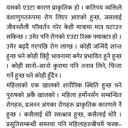
यसको एउटा कारण प्राकृतिक हो । कतिपय व्यक्तिले
वंशाणुगतरुपमा रोग लिएर आएको हुन्छ, जसलाई
जीवनशैली परिवर्तन गरेर केही मात्रामा मात्र घटाउन
सकिन्छ । उमेर पनि रोगको एउटा रिस्क फ्याक्टर हो ।
उमेर बढ्दै गएपछि रोग लाग्छ । कोही जन्मिदै शान्त
हुन्छ भने कोही छिट्टै भावनामा बगेर प्रभावित हुने हुन्छ
। कोही सानो–सानो कुरामा पनि तनाव लिने, चिन्ता
गर्ने हुन्छ भने कोही हुँदैन ।
महिलाको एक खालको शारीरिक स्थिति हुन्छ भने
पुरुषको अर्कै खालको । महिला हर्मोनसँग सम्बन्धित
रोगहरु, प्रजनन अंगका रोगहरु प्राकृतिक कारणले नै
हुन्छ । कसैलाई धेरै रक्तश्राव हुन्छ, कसैलाई थोरै ।
प्रसूतिसम्बन्धी समस्या पनि महिलाहरुबीचमै फरक–