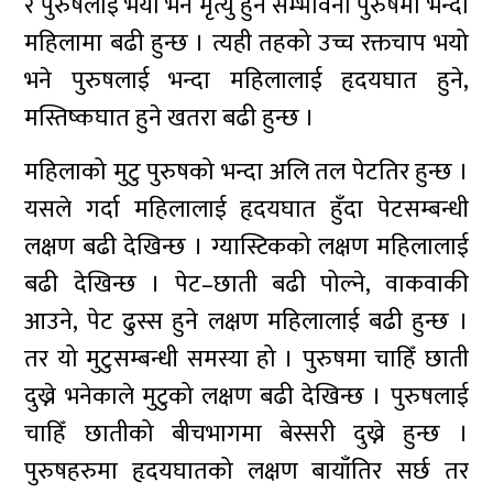
र पुरुषलाई भयो भने मृत्यु हुने सम्भावना पुरुषमा भन्दा
महिलामा बढी हुन्छ । त्यही तहको उच्च रक्तचाप भयो
भने पुरुषलाई भन्दा महिलालाई हृदयघात हुने,
मस्तिष्कघात हुने खतरा बढी हुन्छ ।
महिलाको मुटु पुरुषको भन्दा अलि तल पेटतिर हुन्छ ।
यसले गर्दा महिलालाई हृदयघात हुँदा पेटसम्बन्धी
लक्षण बढी देखिन्छ । ग्यास्टिकको लक्षण महिलालाई
बढी देखिन्छ । पेट–छाती बढी पोल्ने, वाकवाकी
आउने, पेट ढुस्स हुने लक्षण महिलालाई बढी हुन्छ ।
तर यो मुटुसम्बन्धी समस्या हो । पुरुषमा चाहिँ छाती
दुख्ने भनेकाले मुटुको लक्षण बढी देखिन्छ । पुरुषलाई
चाहिँ छातीको बीचभागमा बेस्सरी दुख्ने हुन्छ ।
पुरुषहरुमा हृदयघातको लक्षण बायाँतिर सर्छ तर