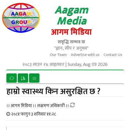
Aagam
Media
आगम मिडिया
समृद्धि सम्भव छ
"ज्ञान, सीप र अनुभव"
Our Team
Advertise with us
Contact Us
२०८३ साउन २४ आइतवार
|
Sunday, Aug 09 2026
हाम्रो स्वास्थ्य किन असुरक्षित छ ?
।। आगम मिडिया ।। लक्षमण अधिकारी ।।
२०८१ फागुन ३ शनिवार ११:२८