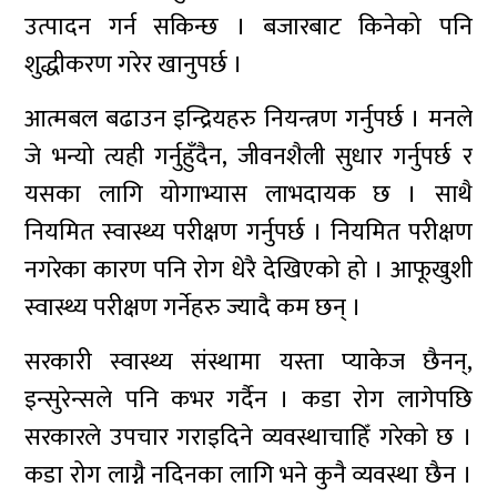
उत्पादन गर्न सकिन्छ । बजारबाट किनेको पनि
शुद्धीकरण गरेर खानुपर्छ ।
आत्मबल बढाउन इन्द्रियहरु नियन्त्रण गर्नुपर्छ । मनले
जे भन्यो त्यही गर्नुहुँदैन, जीवनशैली सुधार गर्नुपर्छ र
यसका लागि योगाभ्यास लाभदायक छ । साथै
नियमित स्वास्थ्य परीक्षण गर्नुपर्छ । नियमित परीक्षण
नगरेका कारण पनि रोग धेरै देखिएको हो । आफूखुशी
स्वास्थ्य परीक्षण गर्नेहरु ज्यादै कम छन् ।
सरकारी स्वास्थ्य संस्थामा यस्ता प्याकेज छैनन्,
इन्सुरेन्सले पनि कभर गर्दैन । कडा रोग लागेपछि
सरकारले उपचार गराइदिने व्यवस्थाचाहिँ गरेको छ ।
कडा रोग लाग्नै नदिनका लागि भने कुनै व्यवस्था छैन ।