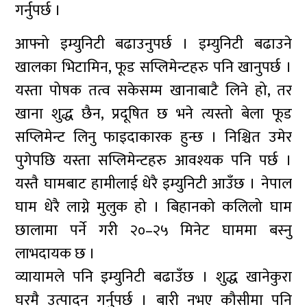
गर्नुपर्छ ।
आफ्नो इम्युनिटी बढाउनुपर्छ । इम्युनिटी बढाउने
खालका भिटामिन, फूड सप्लिमेन्टहरु पनि खानुपर्छ ।
यस्ता पोषक तत्व सकेसम्म खानाबाटै लिने हो, तर
खाना शुद्ध छैन, प्रदूषित छ भने त्यस्तो बेला फूड
सप्लिमेन्ट लिनु फाइदाकारक हुन्छ । निश्चित उमेर
पुगेपछि यस्ता सप्लिमेन्टहरु आवश्यक पनि पर्छ ।
यस्तै घामबाट हामीलाई धेरै इम्युनिटी आउँछ । नेपाल
घाम धेरै लाग्ने मुलुक हो । बिहानको कलिलो घाम
छालामा पर्ने गरी २०–२५ मिनेट घाममा बस्नु
लाभदायक छ ।
व्यायामले पनि इम्युनिटी बढाउँछ । शुद्ध खानेकुरा
घरमै उत्पादन गर्नुपर्छ । बारी नभए कौसीमा पनि