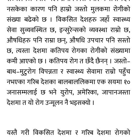
नसकेका कारण पनि हाम्रो जस्तो मुलकमा रोगीको
संख्या बढेको छ । विकसित देशहरु जहाँ स्वास्थ्य
सेवा सुव्यवस्थित छ, इन्सुरेन्सको व्यवस्था राम्रो छ,
औषधिहरु पनि राम्रा छन्, औषधि उपचार पनि सस्तो
छ, त्यस्ता देशमा कतिपय रोगका रोगीको संख्यामा
कमी आएको छ । कतिपय रोग त छँदै छैनन् । जस्तो–
बाथ–मुटुरोग विपन्नता र स्वास्थ्य सेवामा राम्रो पहुँच
नभएका गरिब देशका बालबाललिकमा एक सयमा १०
जनासम्मलाई छ भने युरोप, अमेरिका, जापानजस्ता
देशमा त यो रोग उन्मूलन नै भइसक्यो ।
यस्तै गरी विकसित देशमा र गरिब देशमा रोगको