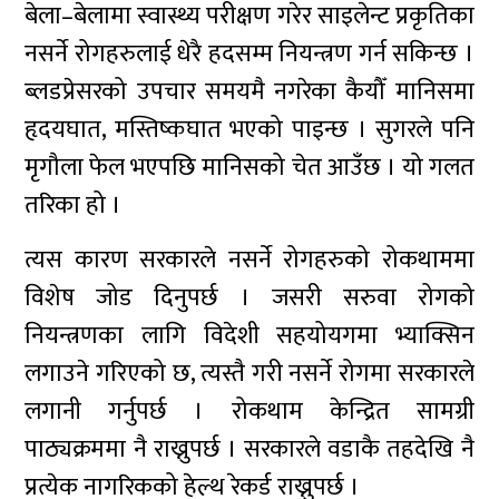
बेला–बेलामा स्वास्थ्य परीक्षण गरेर साइलेन्ट प्रकृतिका
नसर्ने रोगहरुलाई धेरै हदसम्म नियन्त्रण गर्न सकिन्छ ।
ब्लडप्रेसरको उपचार समयमै नगरेका कैयौँ मानिसमा
हृदयघात, मस्तिष्कघात भएको पाइन्छ । सुगरले पनि
मृगौला फेल भएपछि मानिसको चेत आउँछ । यो गलत
तरिका हो ।
त्यस कारण सरकारले नसर्ने रोगहरुको रोकथाममा
विशेष जोड दिनुपर्छ । जसरी सरुवा रोगको
नियन्त्रणका लागि विदेशी सहयोयगमा भ्याक्सिन
लगाउने गरिएको छ, त्यस्तै गरी नसर्ने रोगमा सरकारले
लगानी गर्नुपर्छ । रोकथाम केन्द्रित सामग्री
पाठ्यक्रममा नै राख्नुपर्छ । सरकारले वडाकै तहदेखि नै
प्रत्येक नागरिकको हेल्थ रेकर्ड राख्नुपर्छ ।