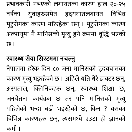
प्रभावकारी नभएको लगायतका कारण हाल २०-२५
वर्षका युवाहरुसमेत हृदयघातलगायत विभिन्न
मुटुरोगका कारण मरिरहेका छन् । मुटुरोगका कारण
अल्पायुमा नै मानिसको मृत्यु हुने क्रममा वृद्धि भएको
छ ।
स्वास्थ्य सेवा सिस्टममा नचल्नु
नेपालमा हरेक दिन ८० जना मानिसको हृदयघातका
कारण मृत्यु भइरहेको छ । अहिले यति धेरै डाक्टर छन्,
अस्पताल, क्लिनिकहरु छन्, स्वास्थ्य शिक्षा छ,
जनचेतना कार्यक्रम छ तर पनि मानिसको मृत्यु
पहिलेको भन्दा बढी भइरहेको छ, किन ? यसका
विभिन्न कारणहरु छन्, त्यसमध्ये एउटा हो ज्ञानको
कमी ।