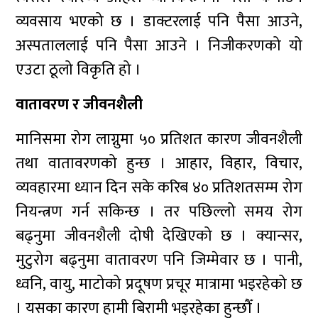
व्यवसाय भएको छ । डाक्टरलाई पनि पैसा आउने,
अस्पताललाई पनि पैसा आउने । निजीकरणको यो
एउटा ठूलो विकृति हो ।
वातावरण र जीवनशैली
मानिसमा रोग लाग्नुमा ५० प्रतिशत कारण जीवनशैली
तथा वातावरणको हुन्छ । आहार, विहार, विचार,
व्यवहारमा ध्यान दिन सके करिब ४० प्रतिशतसम्म रोग
नियन्त्रण गर्न सकिन्छ । तर पछिल्लो समय रोग
बढ्नुमा जीवनशैली दोषी देखिएको छ । क्यान्सर,
मुटुरोग बढ्नुमा वातावरण पनि जिम्मेवार छ । पानी,
ध्वनि, वायु, माटोको प्रदूषण प्रचूर मात्रामा भइरहेको छ
। यसका कारण हामी बिरामी भइरहेका हुन्छौँ ।