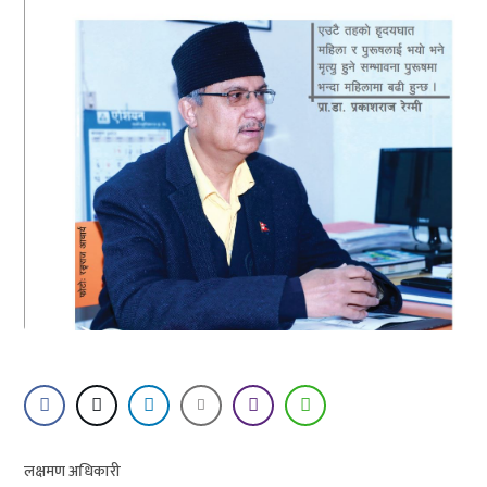
लक्षमण अधिकारी