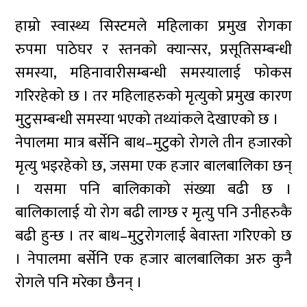
हाम्रो स्वास्थ्य सिस्टमले महिलाका प्रमुख रोगका
रुपमा पाठेघर र स्तनको क्यान्सर, प्रसूतिसम्बन्धी
समस्या, महिनावारीसम्बन्धी समस्यालाई फोकस
गरिरहेको छ । तर महिलाहरुको मृत्युको प्रमुख कारण
मुटुसम्बन्धी समस्या भएको तथ्यांकले देखाएको छ ।
नेपालमा मात्र बर्सेनि बाथ–मुटुको रोगले तीन हजारको
मृत्यु भइरहेको छ, जसमा एक हजार बालबालिका छन्
। यसमा पनि बालिकाको संख्या बढी छ ।
बालिकालाई यो रोग बढी लाग्छ र मृत्यु पनि उनीहरुकै
बढी हुन्छ । तर बाथ–मुटुरोगलाई बेवास्ता गरिएको छ
। नेपालमा बर्सेनि एक हजार बालबालिका अरु कुनै
रोगले पनि मरेका छैनन् ।