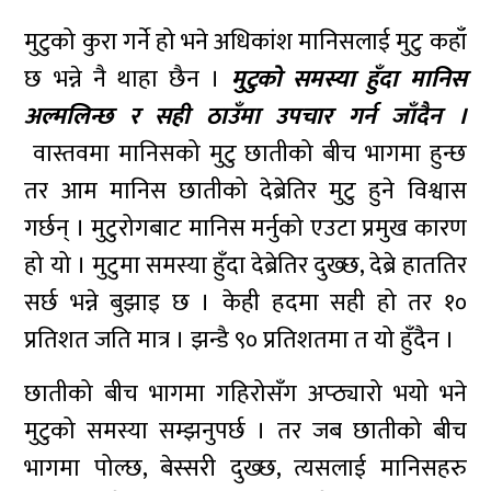
मुटुको कुरा गर्ने हो भने अधिकांश मानिसलाई मुटु कहाँ
छ भन्ने नै थाहा छैन ।
मुटुको समस्या हुँदा मानिस
अल्मलिन्छ र सही ठाउँमा उपचार गर्न जाँदैन ।
वास्तवमा मानिसको मुटु छातीको बीच भागमा हुन्छ
तर आम मानिस छातीको देब्रेतिर मुटु हुने विश्वास
गर्छन् । मुटुरोगबाट मानिस मर्नुको एउटा प्रमुख कारण
हो यो । मुटुमा समस्या हुँदा देब्रेतिर दुख्छ, देब्रे हाततिर
सर्छ भन्ने बुझाइ छ । केही हदमा सही हो तर १०
प्रतिशत जति मात्र । झन्डै ९० प्रतिशतमा त यो हुँदैन ।
छातीको बीच भागमा गहिरोसँग अप्ठ्यारो भयो भने
मुटुको समस्या सम्झनुपर्छ । तर जब छातीको बीच
भागमा पोल्छ, बेस्सरी दुख्छ, त्यसलाई मानिसहरु