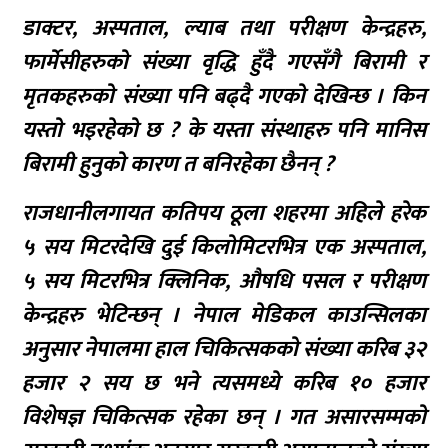
डाक्टर, अस्पताल, ल्याब तथा परीक्षण केन्द्रहरु,
फार्मेसीहरुको संख्या वृद्धि हुँदै गएसँगै बिरामी र
मृतकहरुको संख्या पनि बढ्दै गएको देखिन्छ । किन
यस्तो भइरहेको छ ? के यस्ता संस्थाहरु पनि मानिस
बिरामी हुनुको कारण त बनिरहेका छैनन् ?
राजधानीलगायत कतिपय ठूला शहरमा अहिले हरेक
५ सय मिटरदेखि दुई किलोमिटरभित्र एक अस्पताल,
५ सय मिटरभित्र क्लिनिक, औषधि पसल र परीक्षण
केन्द्रहरु भेटिन्छन् । नेपाल मेडिकल काउन्सिलका
अनुसार नेपालमा हाल चिकित्सकको संख्या करिब ३२
हजार २ सय छ भने त्यसमध्ये करिब १० हजार
विशेषज्ञ चिकित्सक रहेका छन् । गत असारसम्मको