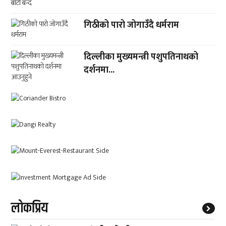
गिठीको पारो जोगाउँदै धर्मराम
दिल्लीका मुख्यमन्त्री पशुपतिनाथको
दर्शनमा...
लाेकप्रिय