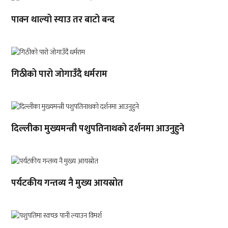
पाक्न थाल्यो स्याउ तर बाटो बन्द
गिठीको पारो जोगाउँदै धर्मराम
दिल्लीका मुख्यमन्त्री पशुपतिनाथको दर्शनमा आउनुहुने
पर्यटकीय गन्तव्य नै मुख्य आयस्रोत