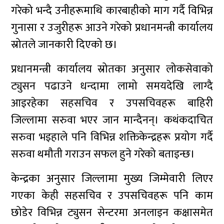
गरेको भन्दै उनीहरूमाथि कारबाहीको माग गर्दै विभिन्न
गुनासा र उजुरीहरू आउने गरेको प्रधानमन्त्री कार्यालय
स्रोतले जानकारी दिएको छ।
प्रधानमन्त्री कार्यालय स्रोतका अनुसार लोकसेवाको
ट्युसन पढाउने धन्दामा लामो समयदेखि लाग्दै
आइरहेका सहसचिव र उपसचिवहरू बाहिरी
जिल्लामा सरुवा भएर जान मान्दैनन्। कथंकदाचित
सरुवा भइहाले पनि विभिन्न शक्तिकेन्द्रहरू प्रयोग गर्दै
सरुवा थमौती गराउन सफल हुने गरेको बताइन्छ।
केन्द्रका अनुसार जिल्लामा मुख्य जिम्मेवारी लिएर
गएका केही सहसचिव र उपसचिवहरू पनि काम
छोडेर विभिन्न ट्युसन सेन्टरमा अनलाइन कक्षासमेत