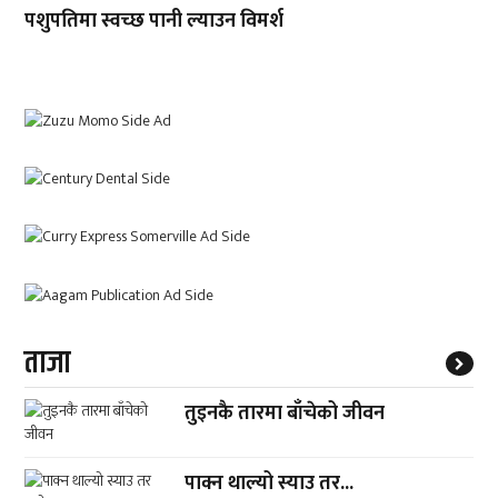
पशुपतिमा स्वच्छ पानी ल्याउन विमर्श
ताजा
तुइनकै तारमा बाँचेको जीवन
पाक्न थाल्यो स्याउ तर...