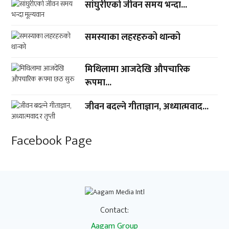
सांघुरीएको जीवन समय भन्दा...
समस्याका लहरहरुको थान्को
मिथिलामा आजदेखि औपचारिक
रूपमा...
जीवन बदल्ने गीताज्ञान, अध्यात्मवाद...
Facebook Page
Contact:
Aagam Group