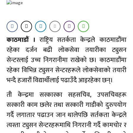
काठमाडौं ।
राष्ट्रिय सतर्कता केन्द्रले काठमाडौंमा
रहेका दर्जन बढी लोकसेवा तयारीका ट्युसन
सेन्टरलाई उच्च निगरानीमा राखेको छ। काठमाडौंमा
रहेका विभिन्न ट्युसन सेन्टरहरूले लोकसेवाको तयारी
भन्दै हजारौं विद्यार्थीलाई पढाउँदै आइरहेका छन्।
ती केन्द्रमा सरकारका सहसचिव, उपसचिवहरू
सरकारी काम छलेर तथा सरकारी गाडीको दुरुपयोग
गर्दै लगातार पढाउन जान थालेपछि सर्तकता केन्द्रले
त्यस्ता ट्युसन सेन्टरहरूमाथि निगरानी गर्दै कामचोर र