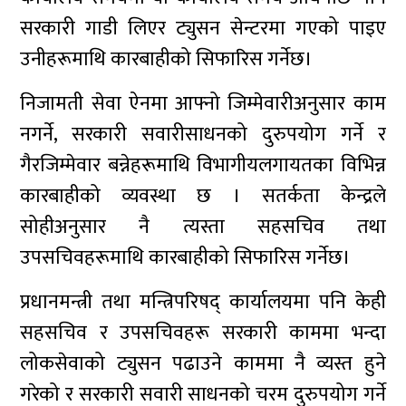
सरकारी गाडी लिएर ट्युसन सेन्टरमा गएको पाइए
उनीहरूमाथि कारबाहीको सिफारिस गर्नेछ।
निजामती सेवा ऐनमा आफ्नो जिम्मेवारीअनुसार काम
नगर्ने, सरकारी सवारीसाधनको दुरुपयोग गर्ने र
गैरजिम्मेवार बन्नेहरूमाथि विभागीयलगायतका विभिन्न
कारबाहीको व्यवस्था छ । सतर्कता केन्द्रले
सोहीअनुसार नै त्यस्ता सहसचिव तथा
उपसचिवहरूमाथि कारबाहीको सिफारिस गर्नेछ।
प्रधानमन्त्री तथा मन्त्रिपरिषद् कार्यालयमा पनि केही
सहसचिव र उपसचिवहरू सरकारी काममा भन्दा
लोकसेवाको ट्युसन पढाउने काममा नै व्यस्त हुने
गरेको र सरकारी सवारी साधनको चरम दुरुपयोग गर्ने