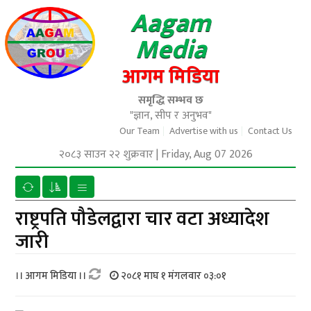
Aagam
Media
आगम मिडिया
समृद्धि सम्भव छ
"ज्ञान, सीप र अनुभव"
Our Team
Advertise with us
Contact Us
२०८३ साउन २२ शुक्रवार
|
Friday, Aug 07 2026
राष्ट्रपति पौडेलद्वारा चार वटा अध्यादेश
जारी
।। आगम मिडिया ।।
२०८१ माघ १ मंगलवार ०३:०१