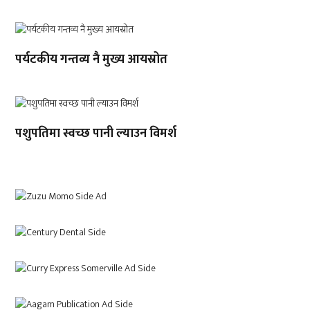
पर्यटकीय गन्तव्य नै मुख्य आयस्रोत
पशुपतिमा स्वच्छ पानी ल्याउन विमर्श