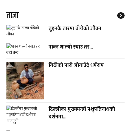
ताजा
तुइनकै तारमा बाँचेको जीवन
पाक्न थाल्यो स्याउ तर...
गिठीको पारो जोगाउँदै धर्मराम
दिल्लीका मुख्यमन्त्री पशुपतिनाथको
दर्शनमा...