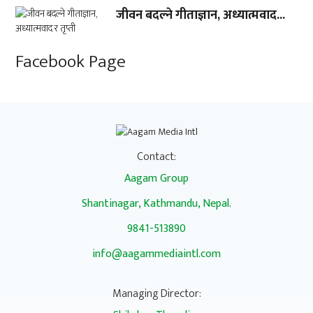
जीवन बदल्ने गीताज्ञान, अध्यात्मवाद...
Facebook Page
Contact:
Aagam Group
Shantinagar, Kathmandu, Nepal.
9841-513890
info@aagammediaintl.com
Managing Director: