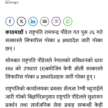
काठमाडौं ।
राष्ट्रपति रामचन्द्र पौडेल गत पुस २६ गते
सरकारले सिफारिस गरेका ४ अध्यादेश जारी गरेका
छन् ।
सोमबार राष्ट्रपति पौडेलले नेपालको संविधानको धारा
११४ को उपधारा (१)बमोजिम केपी ओली सरकारले
सिफारिस गरेका ४ अध्यादेशहरू जारी गरेका हुन् ।
राष्ट्रपतिको कार्यालयका प्रवक्ता शैलजा रेग्मी भट्टराईले
जारी गरेको बिज्ञप्तिअनुसार राष्ट्रपति पौडेलले सुशासन
प्रवर्धन तथा सार्वजनिक सेवा प्रवाह सम्बन्धी केही