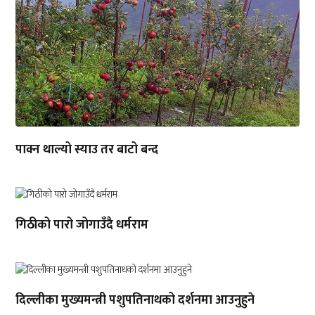
पाक्न थाल्यो स्याउ तर बाटो बन्द
गिठीको पारो जोगाउँदै धर्मराम
दिल्लीका मुख्यमन्त्री पशुपतिनाथको दर्शनमा आउनुहुने