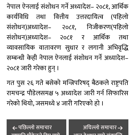
नेपाल ऐनलाई संशोधन गर्ने अध्यादेश– २०८१, आर्थिक
कार्यविधि तथा वित्तीय उत्तरदायित्व (पहिलो
संशोधन)अध्यादेश– २०८१, निजीकरण(पहिलो
संशोधन)अध्यादेश– २०८१ र आर्थिक तथा
व्यावसायिक वातावरण सुधार र लगानी अभिवृद्धि
सम्बन्धी केही नेपाल ऐनलाई संशोधन गर्ने अध्यादेश–
२०८१ जारी गरेका हुन् ।
गत पुस २६ गते बसेको मन्त्रिपरिषद् बैठकले राष्ट्रपति
रामचन्द्र पौडेलसमक्ष ५ अध्यादेश जारी गर्न सिफारिस
गरेको थियो, जसमध्ये ४ जारी गरिएको हो ।
Post
पछिल्लाे समाचार
अघिल्लाे समाचार
navigation