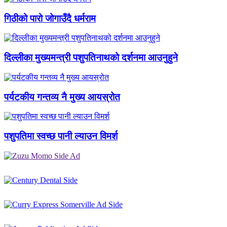
गिठीको पारो जोगाउँदै धर्मराम
दिल्लीका मुख्यमन्त्री पशुपतिनाथको दर्शनमा आउनुहुने
पर्यटकीय गन्तव्य नै मुख्य आयस्रोत
पशुपतिमा स्वच्छ पानी ल्याउन विमर्श