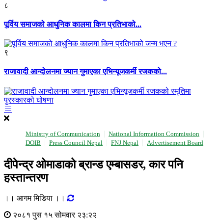
८
पूर्विय समाजको आधुनिक कालमा किन प्रतिभाको...
९
राजावादी आन्दोलनमा ज्यान गुमाएका एभिन्यूजकर्मी रजकको...
Ministry of Communication
National Information Commission
DOIB
Press Council Nepal
FNJ Nepal
Advertisement Board
दीपेन्द्र ओमाडाको ब्रान्ड एम्बासडर, कार पनि
हस्तान्तरण
।। आगम मिडिया ।।
२०८१ पुस १५ सोमवार २३:२२