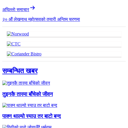
अघिल्लाे समाचार
२० औं लेखनाथ महोत्सवको तयारी अन्तिम चरणमा
सम्बन्धित खबर
तुइनकै तारमा बाँचेको जीवन
पाक्न थाल्यो स्याउ तर बाटो बन्द